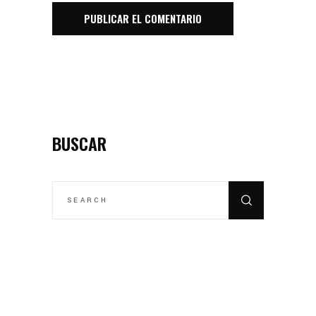
BUSCAR
SEARCH
FOR: