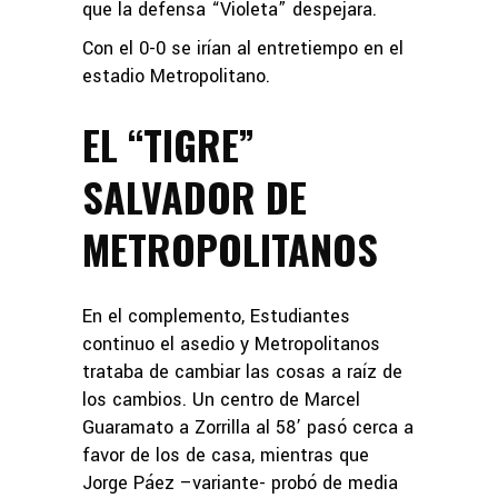
que la defensa “Violeta” despejara.
Con el 0-0 se irían al entretiempo en el
estadio Metropolitano.
EL “TIGRE”
SALVADOR DE
METROPOLITANOS
En el complemento, Estudiantes
continuo el asedio y Metropolitanos
trataba de cambiar las cosas a raíz de
los cambios. Un centro de Marcel
Guaramato a Zorrilla al 58’ pasó cerca a
favor de los de casa, mientras que
Jorge Páez –variante- probó de media