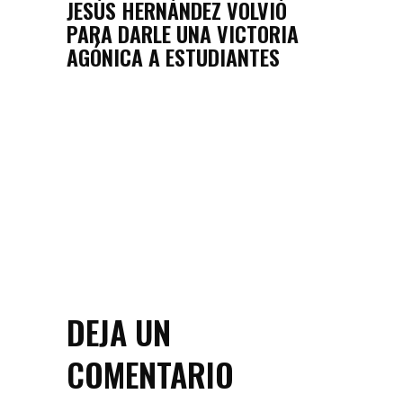
JESÚS HERNÁNDEZ VOLVIÓ
PARA DARLE UNA VICTORIA
AGÓNICA A ESTUDIANTES
DEJA UN
COMENTARIO