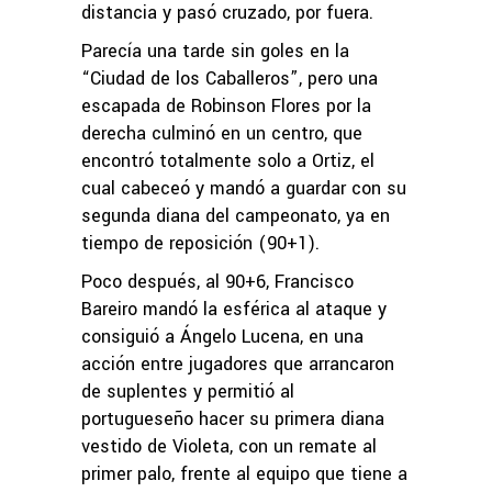
distancia y pasó cruzado, por fuera.
Parecía una tarde sin goles en la
“Ciudad de los Caballeros”, pero una
escapada de Robinson Flores por la
derecha culminó en un centro, que
encontró totalmente solo a Ortiz, el
cual cabeceó y mandó a guardar con su
segunda diana del campeonato, ya en
tiempo de reposición (90+1).
Poco después, al 90+6, Francisco
Bareiro mandó la esférica al ataque y
consiguió a Ángelo Lucena, en una
acción entre jugadores que arrancaron
de suplentes y permitió al
portugueseño hacer su primera diana
vestido de Violeta, con un remate al
primer palo, frente al equipo que tiene a