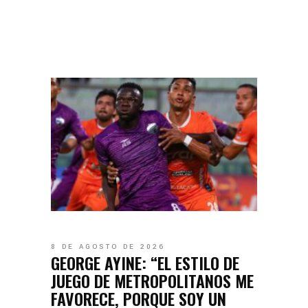
8 DE AGOSTO DE 2026
GEORGE AYINE: “EL ESTILO DE
JUEGO DE METROPOLITANOS ME
FAVORECE, PORQUE SOY UN