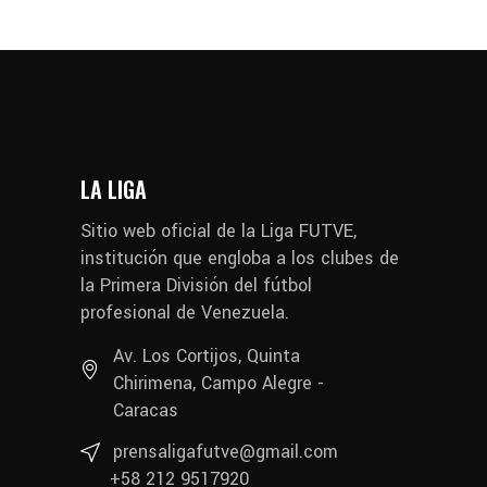
LA LIGA
Sitio web oficial de la Liga FUTVE,
institución que engloba a los clubes de
la Primera División del fútbol
profesional de Venezuela.
Av. Los Cortijos, Quinta
Chirimena, Campo Alegre -
Caracas
prensaligafutve@gmail.com
+58 212 9517920