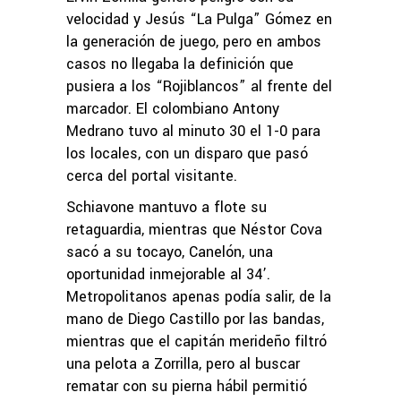
velocidad y Jesús “La Pulga” Gómez en
la generación de juego, pero en ambos
casos no llegaba la definición que
pusiera a los “Rojiblancos” al frente del
marcador. El colombiano Antony
Medrano tuvo al minuto 30 el 1-0 para
los locales, con un disparo que pasó
cerca del portal visitante.
Schiavone mantuvo a flote su
retaguardia, mientras que Néstor Cova
sacó a su tocayo, Canelón, una
oportunidad inmejorable al 34’.
Metropolitanos apenas podía salir, de la
mano de Diego Castillo por las bandas,
mientras que el capitán merideño filtró
una pelota a Zorrilla, pero al buscar
rematar con su pierna hábil permitió