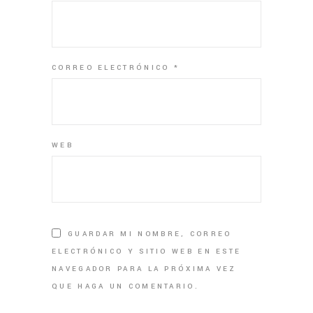
CORREO ELECTRÓNICO
*
WEB
GUARDAR MI NOMBRE, CORREO
ELECTRÓNICO Y SITIO WEB EN ESTE
NAVEGADOR PARA LA PRÓXIMA VEZ
QUE HAGA UN COMENTARIO.