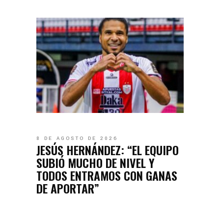
8 DE AGOSTO DE 2026
JESÚS HERNÁNDEZ: “EL EQUIPO
SUBIÓ MUCHO DE NIVEL Y
TODOS ENTRAMOS CON GANAS
DE APORTAR”