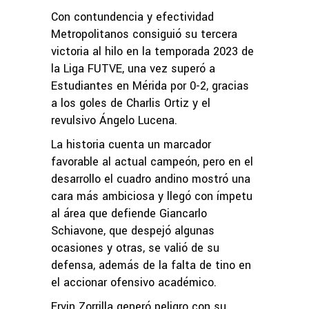
Con contundencia y efectividad
Metropolitanos consiguió su tercera
victoria al hilo en la temporada 2023 de
la Liga FUTVE, una vez superó a
Estudiantes en Mérida por 0-2, gracias
a los goles de Charlis Ortiz y el
revulsivo Ángelo Lucena.
La historia cuenta un marcador
favorable al actual campeón, pero en el
desarrollo el cuadro andino mostró una
cara más ambiciosa y llegó con ímpetu
al área que defiende Giancarlo
Schiavone, que despejó algunas
ocasiones y otras, se valió de su
defensa, además de la falta de tino en
el accionar ofensivo académico.
Ervin Zorrilla generó peligro con su