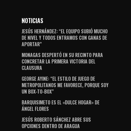
NOTICIAS
JESÚS HERNÁNDEZ: “EL EQUIPO SUBIÓ MUCHO
DE NIVEL Y TODOS ENTRAMOS CON GANAS DE
APORTAR”
MONAGAS DESPERTÓ EN SU RECINTO PARA
CONCRETAR LA PRIMERA VICTORIA DEL
CLAUSURA
GEORGE AYINE: “EL ESTILO DE JUEGO DE
METROPOLITANOS ME FAVORECE, PORQUE SOY
UN BOX-TO-BOX”
BARQUISIMETO ES EL «DULCE HOGAR» DE
ÁNGEL FLORES
JESÚS ROBERTO SÁNCHEZ ABRE SUS
OPCIONES DENTRO DE ARAGUA