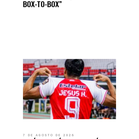
BOX-TO-BOX”
7 DE AGOSTO DE 2026