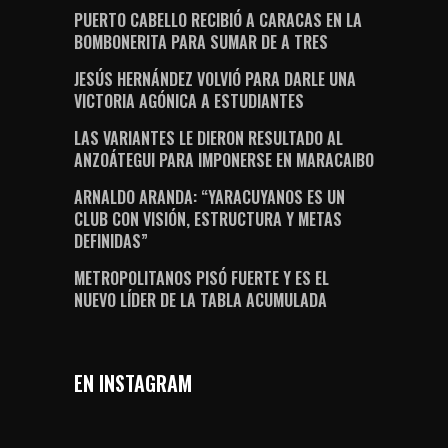
PUERTO CABELLO RECIBIÓ A CARACAS EN LA
BOMBONERITA PARA SUMAR DE A TRES
JESÚS HERNÁNDEZ VOLVIÓ PARA DARLE UNA
VICTORIA AGÓNICA A ESTUDIANTES
LAS VARIANTES LE DIERON RESULTADO AL
ANZOÁTEGUI PARA IMPONERSE EN MARACAIBO
ARNALDO ARANDA: “YARACUYANOS ES UN
CLUB CON VISIÓN, ESTRUCTURA Y METAS
DEFINIDAS”
METROPOLITANOS PISÓ FUERTE Y ES EL
NUEVO LÍDER DE LA TABLA ACUMULADA
EN INSTAGRAM