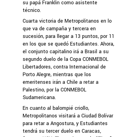
su papá Franklin como asistente
técnico.
Cuarta victoria de Metropolitanos en lo
que va de campaña y tercera en
sucesión, para llegar a 13 puntos, por 11
en los que se quedó Estudiantes. Ahora,
el conjunto capitalino irá a Brasil a su
segundo duelo de la Copa CONMEBOL
Libertadores, contra Internacional de
Porto Alegre, mientras que los
emeritenses irán a Chile a retar a
Palestino, por la CONMEBOL
Sudamericana.
En cuanto al balompié criollo,
Metropolitanos visitará a Ciudad Bolívar
para retar a Angostura, y Estudiantes
tendrá su tercer duelo en Caracas,