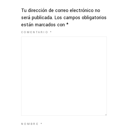
Tu dirección de correo electrónico no
será publicada.
Los campos obligatorios
están marcados con
*
COMENTARIO
*
NOMBRE
*