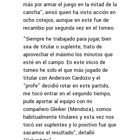
más por armar el juego en la mitad de la
cancha”, avisó quien ha visto acción en
ocho cotejos, aunque en este fue de
recambio por segunda vez en el torneo.
“Siempre he trabajado para jugar, bien
sea de titular o suplente, trato de
aprovechar el máximo los minutos que
esté en el campo. En este inicio de
torneo he sido el que más jugado de
titular con Anderson Cardozo y el
“profe” decidió rotar en este partido,
me tocó entrar en el segundo tiempo,
pude aportar al equipo con mi
compañero Gleiker (Mendoza), somos
habitualmente titulares y esta vez nos
tocó ser suplentes y lo positivo fue que
sacamos el resultado”, detalló