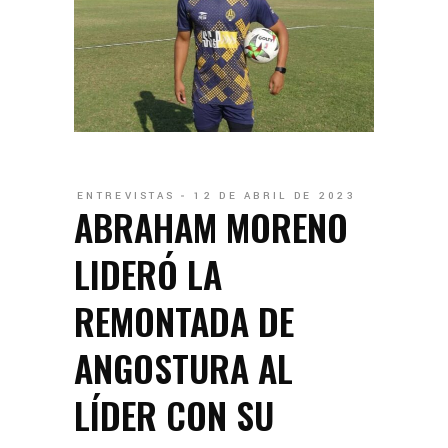
ENTREVISTAS
12 DE ABRIL DE 2023
ABRAHAM MORENO
LIDERÓ LA
REMONTADA DE
ANGOSTURA AL
LÍDER CON SU