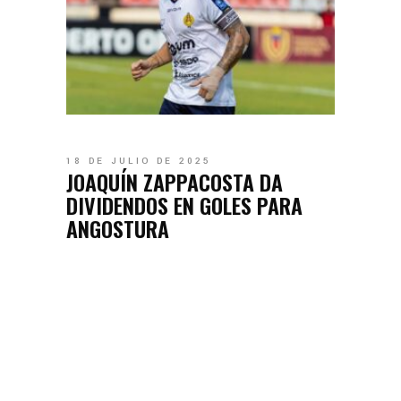
18 DE JULIO DE 2025
JOAQUÍN ZAPPACOSTA DA
DIVIDENDOS EN GOLES PARA
ANGOSTURA