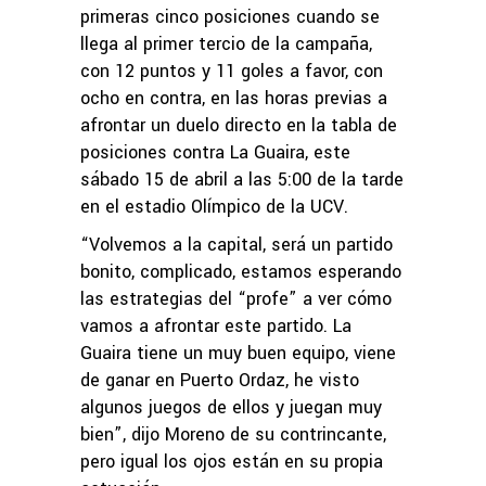
primeras cinco posiciones cuando se
llega al primer tercio de la campaña,
con 12 puntos y 11 goles a favor, con
ocho en contra, en las horas previas a
afrontar un duelo directo en la tabla de
posiciones contra La Guaira, este
sábado 15 de abril a las 5:00 de la tarde
en el estadio Olímpico de la UCV.
“Volvemos a la capital, será un partido
bonito, complicado, estamos esperando
las estrategias del “profe” a ver cómo
vamos a afrontar este partido. La
Guaira tiene un muy buen equipo, viene
de ganar en Puerto Ordaz, he visto
algunos juegos de ellos y juegan muy
bien”, dijo Moreno de su contrincante,
pero igual los ojos están en su propia