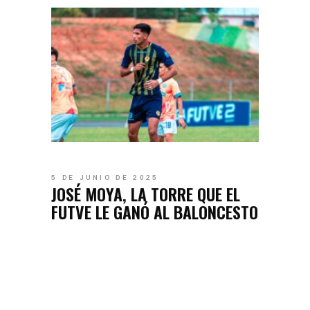
5 DE JUNIO DE 2025
JOSÉ MOYA, LA TORRE QUE EL
FUTVE LE GANÓ AL BALONCESTO