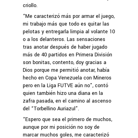
criollo.
“Me caracterizó más por armar el juego,
mi trabajo más que todo es quitar las
pelotas y entregarla limpia al volante 10
o a los delanteros. Las sensaciones
tras anotar después de haber jugado
más de 40 partidos en Primera División
son bonitas, contento, doy gracias a
Dios porque me permitió anotar, había
hecho en Copa Venezuela con Mineros
pero en la Liga FUTVE aún no”, contó
quien también hizo una diana en la
zafra pasada, en el camino al ascenso
del “Torbellino Auriazul”.
“Espero que sea el primero de muchos,
aunque por mi posición no soy de
marcar muchos goles, me caracterizó