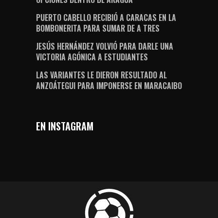
PUERTO CABELLO RECIBIÓ A CARACAS EN LA
BOMBONERITA PARA SUMAR DE A TRES
JESÚS HERNÁNDEZ VOLVIÓ PARA DARLE UNA
VICTORIA AGÓNICA A ESTUDIANTES
LAS VARIANTES LE DIERON RESULTADO AL
ANZOÁTEGUI PARA IMPONERSE EN MARACAIBO
EN INSTAGRAM