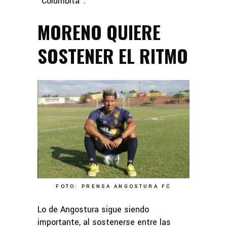
“Columbita”.
MORENO QUIERE
SOSTENER EL RITMO
FOTO: PRENSA ANGOSTURA FC
Lo de Angostura sigue siendo
importante, al sostenerse entre las