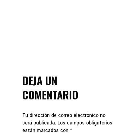
DEJA UN
COMENTARIO
Tu dirección de correo electrónico no
será publicada.
Los campos obligatorios
están marcados con
*