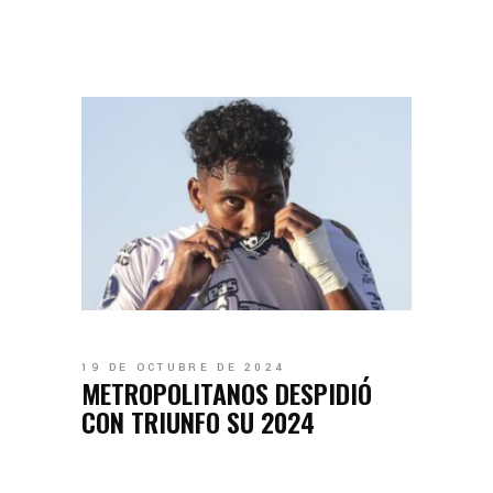
19 DE OCTUBRE DE 2024
METROPOLITANOS DESPIDIÓ
CON TRIUNFO SU 2024