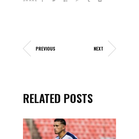
SHARE
PREVIOUS
NEXT
RELATED POSTS