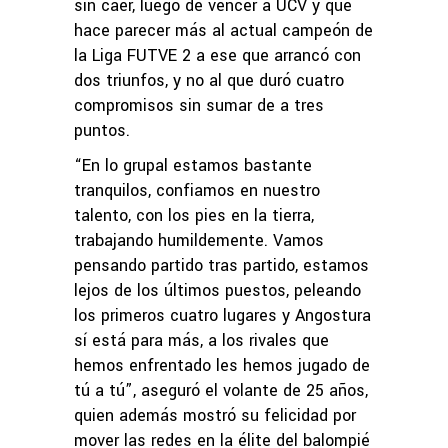
sin caer, luego de vencer a UCV y que
hace parecer más al actual campeón de
la Liga FUTVE 2 a ese que arrancó con
dos triunfos, y no al que duró cuatro
compromisos sin sumar de a tres
puntos.
“En lo grupal estamos bastante
tranquilos, confiamos en nuestro
talento, con los pies en la tierra,
trabajando humildemente. Vamos
pensando partido tras partido, estamos
lejos de los últimos puestos, peleando
los primeros cuatro lugares y Angostura
sí está para más, a los rivales que
hemos enfrentado les hemos jugado de
tú a tú”, aseguró el volante de 25 años,
quien además mostró su felicidad por
mover las redes en la élite del balompié