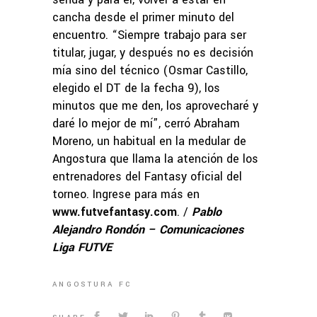
cancha desde el primer minuto del
encuentro. “Siempre trabajo para ser
titular, jugar, y después no es decisión
mía sino del técnico (Osmar Castillo,
elegido el DT de la fecha 9), los
minutos que me den, los aprovecharé y
daré lo mejor de mí”, cerró Abraham
Moreno, un habitual en la medular de
Angostura que llama la atención de los
entrenadores del Fantasy oficial del
torneo. Ingrese para más en
www.futvefantasy.com
. /
Pablo
Alejandro Rondón – Comunicaciones
Liga FUTVE
ANGOSTURA FC