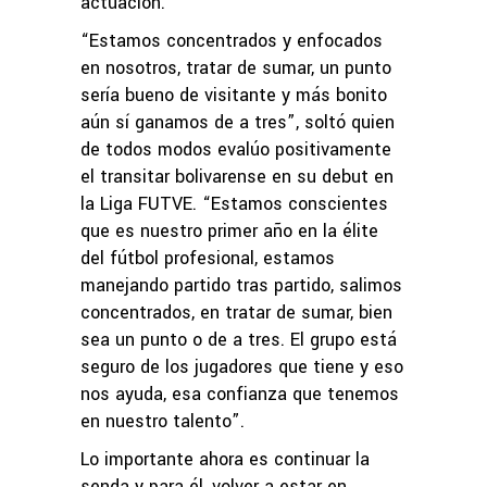
actuación.
“Estamos concentrados y enfocados
en nosotros, tratar de sumar, un punto
sería bueno de visitante y más bonito
aún sí ganamos de a tres”, soltó quien
de todos modos evalúo positivamente
el transitar bolivarense en su debut en
la Liga FUTVE. “Estamos conscientes
que es nuestro primer año en la élite
del fútbol profesional, estamos
manejando partido tras partido, salimos
concentrados, en tratar de sumar, bien
sea un punto o de a tres. El grupo está
seguro de los jugadores que tiene y eso
nos ayuda, esa confianza que tenemos
en nuestro talento”.
Lo importante ahora es continuar la
senda y para él, volver a estar en