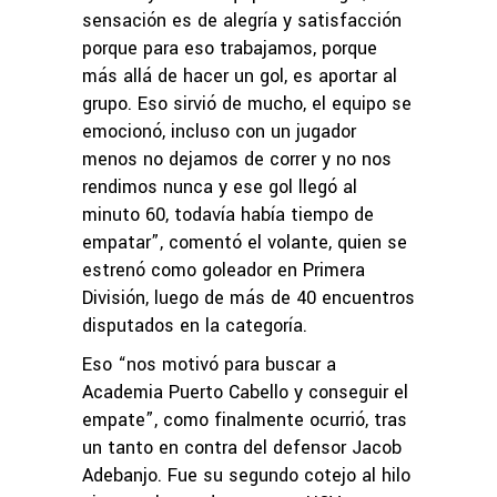
sensación es de alegría y satisfacción
porque para eso trabajamos, porque
más allá de hacer un gol, es aportar al
grupo. Eso sirvió de mucho, el equipo se
emocionó, incluso con un jugador
menos no dejamos de correr y no nos
rendimos nunca y ese gol llegó al
minuto 60, todavía había tiempo de
empatar”, comentó el volante, quien se
estrenó como goleador en Primera
División, luego de más de 40 encuentros
disputados en la categoría.
Eso “nos motivó para buscar a
Academia Puerto Cabello y conseguir el
empate”, como finalmente ocurrió, tras
un tanto en contra del defensor Jacob
Adebanjo. Fue su segundo cotejo al hilo