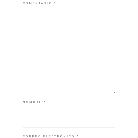
COMENTARIO
*
NOMBRE
*
CORREO ELECTRÓNICO
*