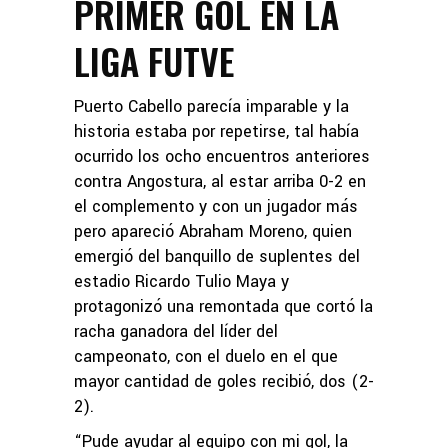
PRIMER GOL EN LA
LIGA FUTVE
Puerto Cabello parecía imparable y la
historia estaba por repetirse, tal había
ocurrido los ocho encuentros anteriores
contra Angostura, al estar arriba 0-2 en
el complemento y con un jugador más
pero apareció Abraham Moreno, quien
emergió del banquillo de suplentes del
estadio Ricardo Tulio Maya y
protagonizó una remontada que cortó la
racha ganadora del líder del
campeonato, con el duelo en el que
mayor cantidad de goles recibió, dos (2-
2).
“Pude ayudar al equipo con mi gol, la