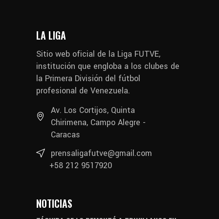
LA LIGA
Sitio web oficial de la Liga FUTVE,
institución que engloba a los clubes de
la Primera División del fútbol
profesional de Venezuela.
Av. Los Cortijos, Quinta
Chirimena, Campo Alegre -
Caracas
prensaligafutve@gmail.com
+58 212 9517920
NOTICIAS