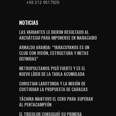
+58 212 9517920
NOTICIAS
LAS VARIANTES LE DIERON RESULTADO AL
ANZOÁTEGUI PARA IMPONERSE EN MARACAIBO
ARNALDO ARANDA: “YARACUYANOS ES UN
CLUB CON VISIÓN, ESTRUCTURA Y METAS
DEFINIDAS”
METROPOLITANOS PISÓ FUERTE Y ES EL
NUEVO LÍDER DE LA TABLA ACUMULADA
CHRISTIAN LAROTONDA Y LA MISIÓN DE
CUSTODIAR LA PROPUESTA DE CARACAS
TÁCHIRA MANTUVO EL CERO PARA SUPERAR
AL PENTACAMPEÓN
EL TRICOLOR CONSIGUIÓ SU PRIMERA