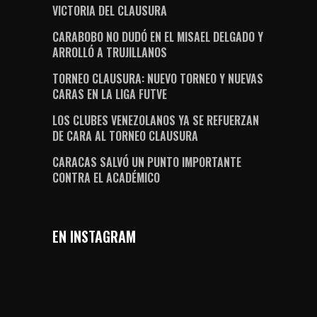
VICTORIA DEL CLAUSURA
CARABOBO NO DUDÓ EN EL MISAEL DELGADO Y
ARROLLÓ A TRUJILLANOS
TORNEO CLAUSURA: NUEVO TORNEO Y NUEVAS
CARAS EN LA LIGA FUTVE
LOS CLUBES VENEZOLANOS YA SE REFUERZAN
DE CARA AL TORNEO CLAUSURA
CARACAS SALVÓ UN PUNTO IMPORTANTE
CONTRA EL ACADÉMICO
EN INSTAGRAM