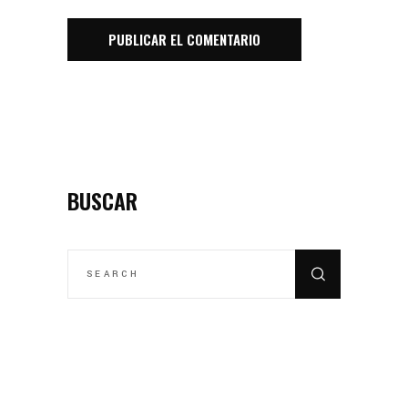
BUSCAR
SEARCH
FOR: