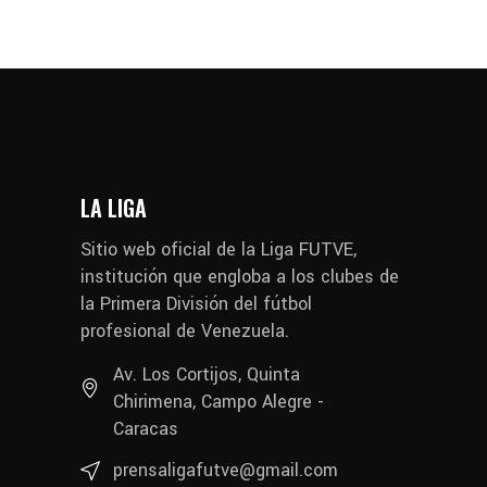
LA LIGA
Sitio web oficial de la Liga FUTVE,
institución que engloba a los clubes de
la Primera División del fútbol
profesional de Venezuela.
Av. Los Cortijos, Quinta
Chirimena, Campo Alegre -
Caracas
prensaligafutve@gmail.com