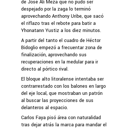
de José Alí Meza que no pudo ser
despejado por la zaga lo terminó
aprovechando Anthony Uribe, que sacó
el riflazo tras el rebote para batir a
Yhonatann Yustiz a los diez minutos.
A partir del tanto el cuadro de Héctor
Bidoglio empezó a frecuentar zona de
finalización, aprovechando sus
recuperaciones en la medular para ir
directo al pórtico rival.
El bloque alto litoralense intentaba ser
contrarrestado con los balones en largo
del eje local, que mostraban un patrón
al buscar las proyecciones de sus
delanteros al espacio.
Carlos Faya pisó área con naturalidad
tras dejar atrás la marca para mandar el