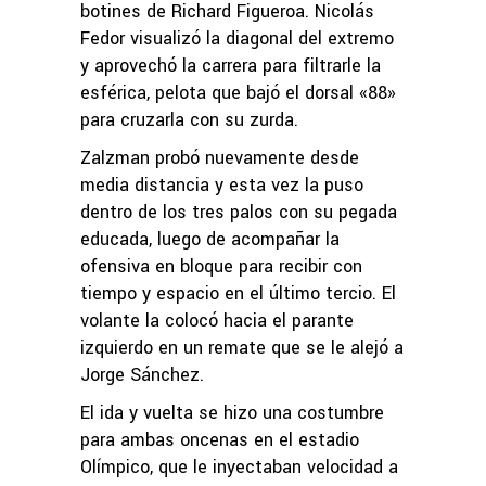
botines de Richard Figueroa. Nicolás
Fedor visualizó la diagonal del extremo
y aprovechó la carrera para filtrarle la
esférica, pelota que bajó el dorsal «88»
para cruzarla con su zurda.
Zalzman probó nuevamente desde
media distancia y esta vez la puso
dentro de los tres palos con su pegada
educada, luego de acompañar la
ofensiva en bloque para recibir con
tiempo y espacio en el último tercio. El
volante la colocó hacia el parante
izquierdo en un remate que se le alejó a
Jorge Sánchez.
El ida y vuelta se hizo una costumbre
para ambas oncenas en el estadio
Olímpico, que le inyectaban velocidad a