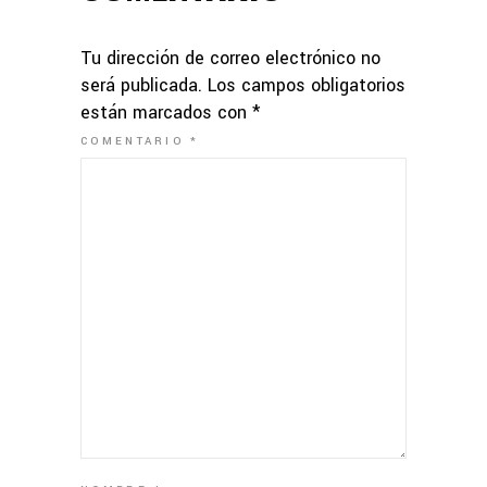
Tu dirección de correo electrónico no
será publicada.
Los campos obligatorios
están marcados con
*
COMENTARIO
*