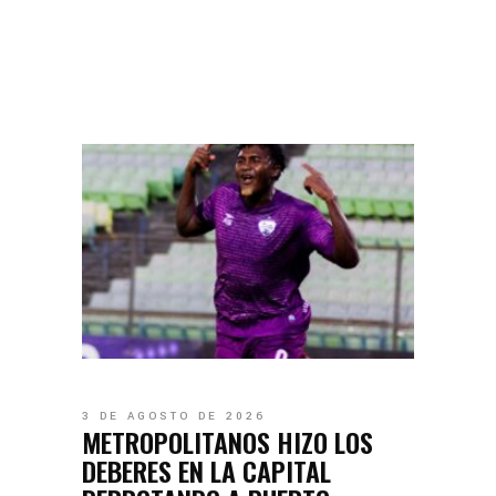
3 DE AGOSTO DE 2026
METROPOLITANOS HIZO LOS
DEBERES EN LA CAPITAL