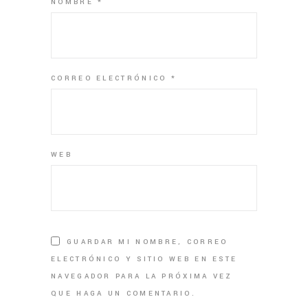
NOMBRE
*
CORREO ELECTRÓNICO
*
WEB
GUARDAR MI NOMBRE, CORREO
ELECTRÓNICO Y SITIO WEB EN ESTE
NAVEGADOR PARA LA PRÓXIMA VEZ
QUE HAGA UN COMENTARIO.