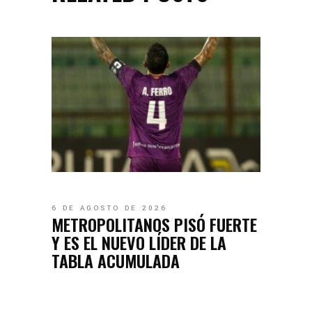
6 DE AGOSTO DE 2026
METROPOLITANOS PISÓ FUERTE
Y ES EL NUEVO LÍDER DE LA
TABLA ACUMULADA