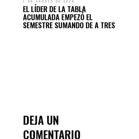
1 DE AGOSTO DE 2026
EL LÍDER DE LA TABLA
ACUMULADA EMPEZÓ EL
SEMESTRE SUMANDO DE A TRES
DEJA UN
COMENTARIO