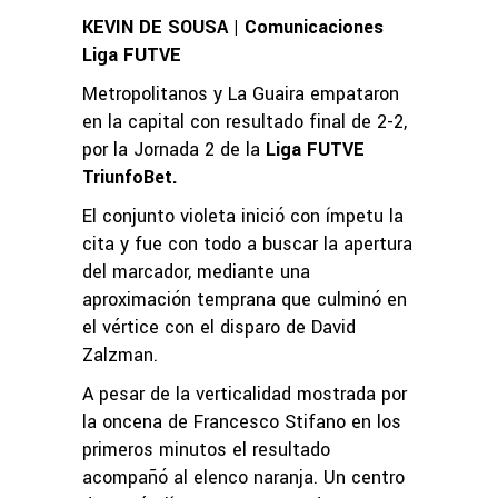
KEVIN DE SOUSA | Comunicaciones
Liga FUTVE
Metropolitanos y La Guaira empataron
en la capital con resultado final de 2-2,
por la Jornada 2 de la
Liga FUTVE
TriunfoBet.
El conjunto violeta inició con ímpetu la
cita y fue con todo a buscar la apertura
del marcador, mediante una
aproximación temprana que culminó en
el vértice con el disparo de David
Zalzman.
A pesar de la verticalidad mostrada por
la oncena de Francesco Stifano en los
primeros minutos el resultado
acompañó al elenco naranja. Un centro