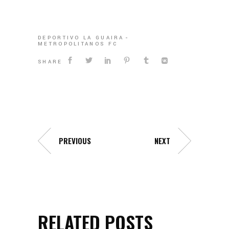
DEPORTIVO LA GUAIRA
METROPOLITANOS FC
SHARE
PREVIOUS
NEXT
RELATED POSTS