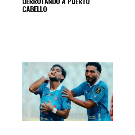
DERROTANDO A PUERTO
CABELLO