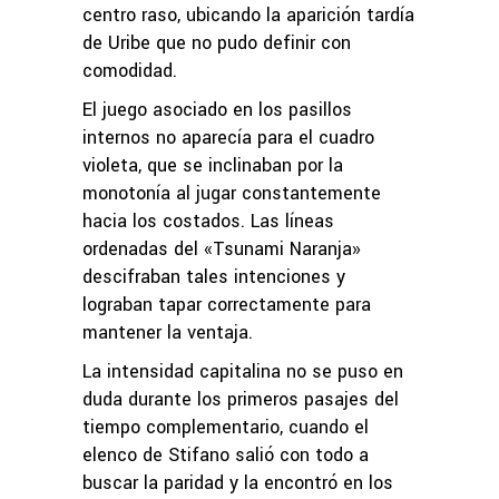
centro raso, ubicando la aparición tardía
de Uribe que no pudo definir con
comodidad.
El juego asociado en los pasillos
internos no aparecía para el cuadro
violeta, que se inclinaban por la
monotonía al jugar constantemente
hacia los costados. Las líneas
ordenadas del «Tsunami Naranja»
descifraban tales intenciones y
lograban tapar correctamente para
mantener la ventaja.
La intensidad capitalina no se puso en
duda durante los primeros pasajes del
tiempo complementario, cuando el
elenco de Stifano salió con todo a
buscar la paridad y la encontró en los