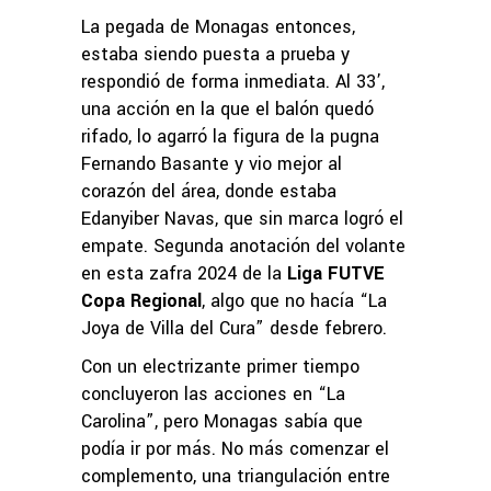
La pegada de Monagas entonces,
estaba siendo puesta a prueba y
respondió de forma inmediata. Al 33’,
una acción en la que el balón quedó
rifado, lo agarró la figura de la pugna
Fernando Basante y vio mejor al
corazón del área, donde estaba
Edanyiber Navas, que sin marca logró el
empate. Segunda anotación del volante
en esta zafra 2024 de la
Liga FUTVE
Copa Regional
, algo que no hacía “La
Joya de Villa del Cura” desde febrero.
Con un electrizante primer tiempo
concluyeron las acciones en “La
Carolina”, pero Monagas sabía que
podía ir por más. No más comenzar el
complemento, una triangulación entre