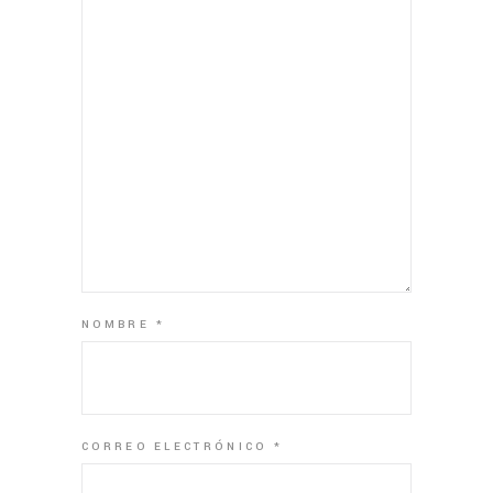
NOMBRE
*
CORREO ELECTRÓNICO
*