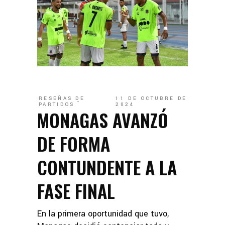
RESEÑAS DE
11 DE OCTUBRE DE
PARTIDOS
2024
MONAGAS AVANZÓ
DE FORMA
CONTUNDENTE A LA
FASE FINAL
En la primera oportunidad que tuvo,