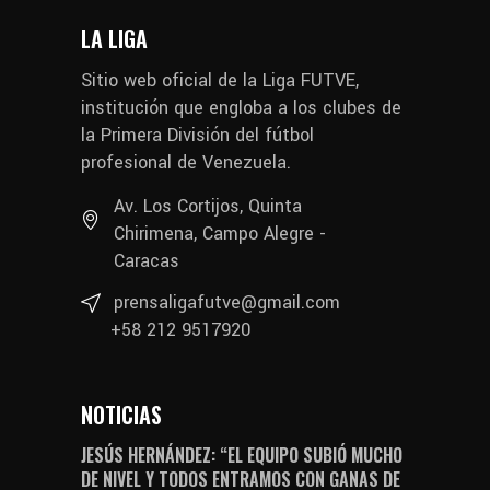
LA LIGA
Sitio web oficial de la Liga FUTVE,
institución que engloba a los clubes de
la Primera División del fútbol
profesional de Venezuela.
Av. Los Cortijos, Quinta
Chirimena, Campo Alegre -
Caracas
prensaligafutve@gmail.com
+58 212 9517920
NOTICIAS
JESÚS HERNÁNDEZ: “EL EQUIPO SUBIÓ MUCHO
DE NIVEL Y TODOS ENTRAMOS CON GANAS DE