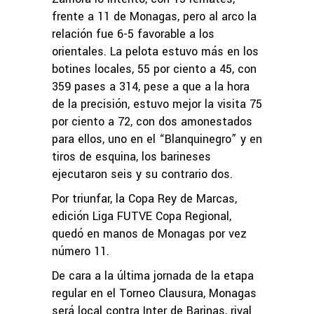
frente a 11 de Monagas, pero al arco la
relación fue 6-5 favorable a los
orientales. La pelota estuvo más en los
botines locales, 55 por ciento a 45, con
359 pases a 314, pese a que a la hora
de la precisión, estuvo mejor la visita 75
por ciento a 72, con dos amonestados
para ellos, uno en el “Blanquinegro” y en
tiros de esquina, los barineses
ejecutaron seis y su contrario dos.
Por triunfar, la Copa Rey de Marcas,
edición Liga FUTVE Copa Regional,
quedó en manos de Monagas por vez
número 11.
De cara a la última jornada de la etapa
regular en el Torneo Clausura, Monagas
será local contra Inter de Barinas, rival