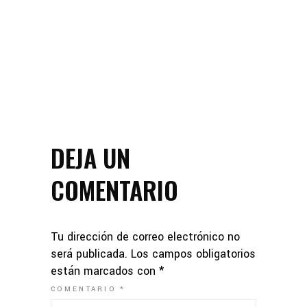
DEJA UN
COMENTARIO
Tu dirección de correo electrónico no
será publicada.
Los campos obligatorios
están marcados con
*
COMENTARIO
*