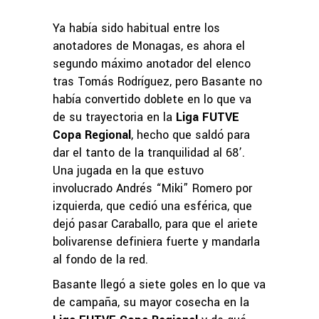
Ya había sido habitual entre los
anotadores de Monagas, es ahora el
segundo máximo anotador del elenco
tras Tomás Rodríguez, pero Basante no
había convertido doblete en lo que va
de su trayectoria en la
Liga FUTVE
Copa Regional
, hecho que saldó para
dar el tanto de la tranquilidad al 68’.
Una jugada en la que estuvo
involucrado Andrés “Miki” Romero por
izquierda, que cedió una esférica, que
dejó pasar Caraballo, para que el ariete
bolivarense definiera fuerte y mandarla
al fondo de la red.
Basante llegó a siete goles en lo que va
de campaña, su mayor cosecha en la