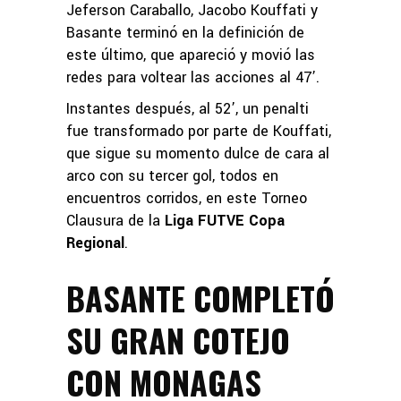
Jeferson Caraballo, Jacobo Kouffati y
Basante terminó en la definición de
este último, que apareció y movió las
redes para voltear las acciones al 47’.
Instantes después, al 52’, un penalti
fue transformado por parte de Kouffati,
que sigue su momento dulce de cara al
arco con su tercer gol, todos en
encuentros corridos, en este Torneo
Clausura de la
Liga FUTVE Copa
Regional
.
BASANTE COMPLETÓ
SU GRAN COTEJO
CON MONAGAS