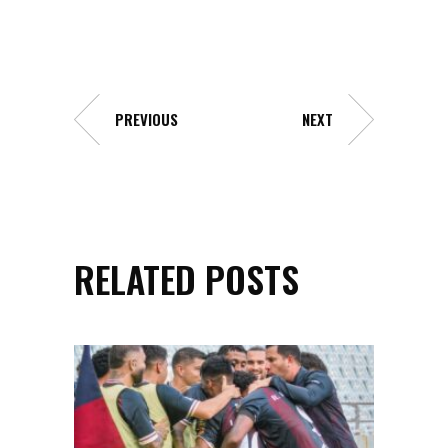
PREVIOUS
NEXT
RELATED POSTS