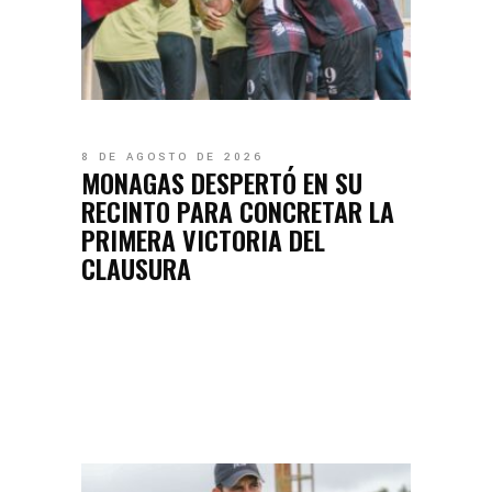
8 DE AGOSTO DE 2026
MONAGAS DESPERTÓ EN SU
RECINTO PARA CONCRETAR LA
PRIMERA VICTORIA DEL
CLAUSURA