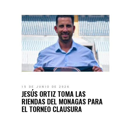
15 DE JUNIO DE 2026
JESÚS ORTIZ TOMA LAS
RIENDAS DEL MONAGAS PARA
EL TORNEO CLAUSURA