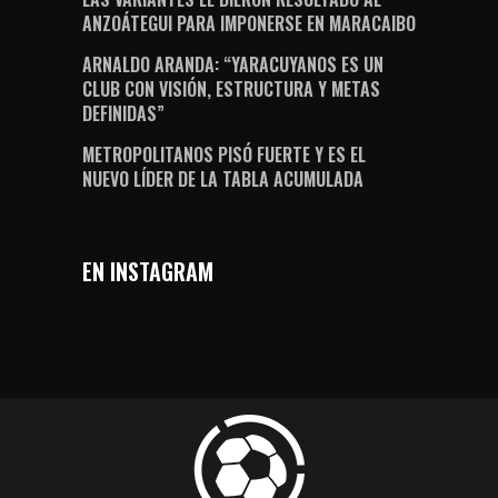
ANZOÁTEGUI PARA IMPONERSE EN MARACAIBO
ARNALDO ARANDA: “YARACUYANOS ES UN
CLUB CON VISIÓN, ESTRUCTURA Y METAS
DEFINIDAS”
METROPOLITANOS PISÓ FUERTE Y ES EL
NUEVO LÍDER DE LA TABLA ACUMULADA
EN INSTAGRAM