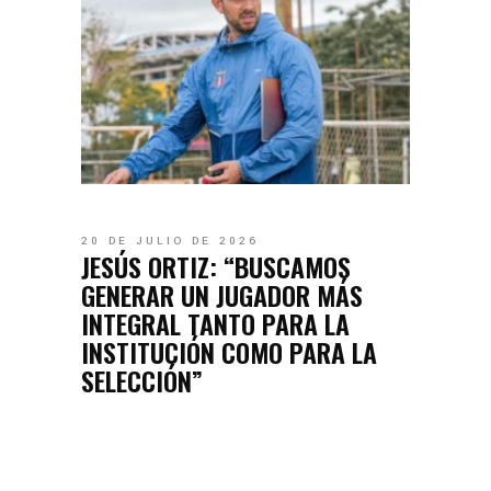
20 DE JULIO DE 2026
JESÚS ORTIZ: “BUSCAMOS
GENERAR UN JUGADOR MÁS
INTEGRAL TANTO PARA LA
INSTITUCIÓN COMO PARA LA
SELECCIÓN”