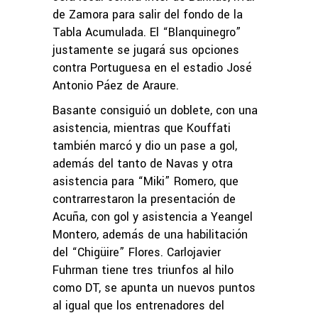
de Zamora para salir del fondo de la
Tabla Acumulada. El “Blanquinegro”
justamente se jugará sus opciones
contra Portuguesa en el estadio José
Antonio Páez de Araure.
Basante consiguió un doblete, con una
asistencia, mientras que Kouffati
también marcó y dio un pase a gol,
además del tanto de Navas y otra
asistencia para “Miki” Romero, que
contrarrestaron la presentación de
Acuña, con gol y asistencia a Yeangel
Montero, además de una habilitación
del “Chigüire” Flores. Carlojavier
Fuhrman tiene tres triunfos al hilo
como DT, se apunta un nuevos puntos
al igual que los entrenadores del