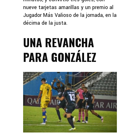
nueve tarjetas amarillas y un premio al
Jugador Más Valioso de la jornada, en la
décima de la justa.
UNA REVANCHA
PARA GONZÁLEZ