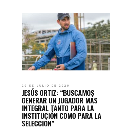
20 DE JULIO DE 2026
JESÚS ORTIZ: “BUSCAMOS
GENERAR UN JUGADOR MÁS
INTEGRAL TANTO PARA LA
INSTITUCIÓN COMO PARA LA
SELECCIÓN”