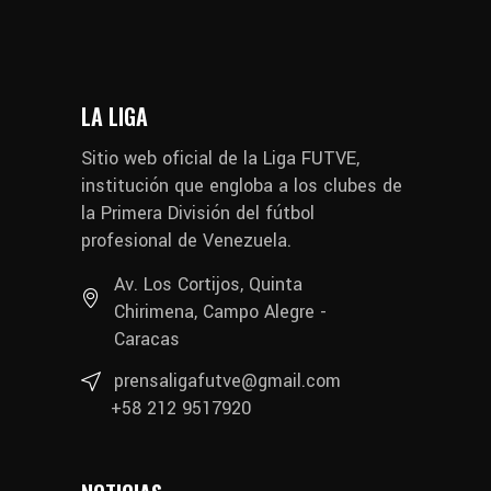
LA LIGA
Sitio web oficial de la Liga FUTVE,
institución que engloba a los clubes de
la Primera División del fútbol
profesional de Venezuela.
Av. Los Cortijos, Quinta
Chirimena, Campo Alegre -
Caracas
prensaligafutve@gmail.com
+58 212 9517920