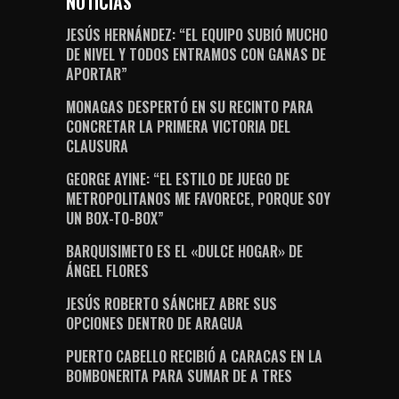
NOTICIAS
JESÚS HERNÁNDEZ: “EL EQUIPO SUBIÓ MUCHO
DE NIVEL Y TODOS ENTRAMOS CON GANAS DE
APORTAR”
MONAGAS DESPERTÓ EN SU RECINTO PARA
CONCRETAR LA PRIMERA VICTORIA DEL
CLAUSURA
GEORGE AYINE: “EL ESTILO DE JUEGO DE
METROPOLITANOS ME FAVORECE, PORQUE SOY
UN BOX-TO-BOX”
BARQUISIMETO ES EL «DULCE HOGAR» DE
ÁNGEL FLORES
JESÚS ROBERTO SÁNCHEZ ABRE SUS
OPCIONES DENTRO DE ARAGUA
PUERTO CABELLO RECIBIÓ A CARACAS EN LA
BOMBONERITA PARA SUMAR DE A TRES