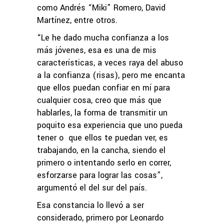
como Andrés “Miki” Romero, David
Martínez, entre otros.
“Le he dado mucha confianza a los
más jóvenes, esa es una de mis
características, a veces raya del abuso
a la confianza (risas), pero me encanta
que ellos puedan confiar en mí para
cualquier cosa, creo que más que
hablarles, la forma de transmitir un
poquito esa experiencia que uno pueda
tener o que ellos te puedan ver, es
trabajando, en la cancha, siendo el
primero o intentando serlo en correr,
esforzarse para lograr las cosas”,
argumentó el del sur del país.
Esa constancia lo llevó a ser
considerado, primero por Leonardo