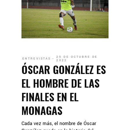
25 DE OCTUBRE DE
ENTREVISTAS
2022
ÓSCAR GONZÁLEZ ES
EL HOMBRE DE LAS
FINALES EN EL
MONAGAS
Cada vez más, el nombre de Óscar