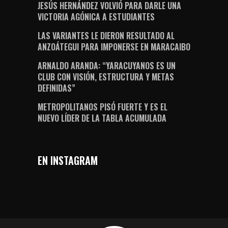
JESÚS HERNÁNDEZ VOLVIÓ PARA DARLE UNA
VICTORIA AGÓNICA A ESTUDIANTES
LAS VARIANTES LE DIERON RESULTADO AL
ANZOÁTEGUI PARA IMPONERSE EN MARACAIBO
ARNALDO ARANDA: “YARACUYANOS ES UN
CLUB CON VISIÓN, ESTRUCTURA Y METAS
DEFINIDAS”
METROPOLITANOS PISÓ FUERTE Y ES EL
NUEVO LÍDER DE LA TABLA ACUMULADA
EN INSTAGRAM