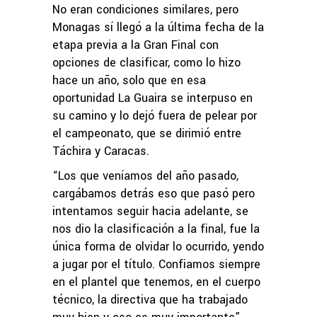
No eran condiciones similares, pero
Monagas sí llegó a la última fecha de la
etapa previa a la Gran Final con
opciones de clasificar, como lo hizo
hace un año, solo que en esa
oportunidad La Guaira se interpuso en
su camino y lo dejó fuera de pelear por
el campeonato, que se dirimió entre
Táchira y Caracas.
“Los que veníamos del año pasado,
cargábamos detrás eso que pasó pero
intentamos seguir hacia adelante, se
nos dio la clasificación a la final, fue la
única forma de olvidar lo ocurrido, yendo
a jugar por el título. Confiamos siempre
en el plantel que tenemos, en el cuerpo
técnico, la directiva que ha trabajado