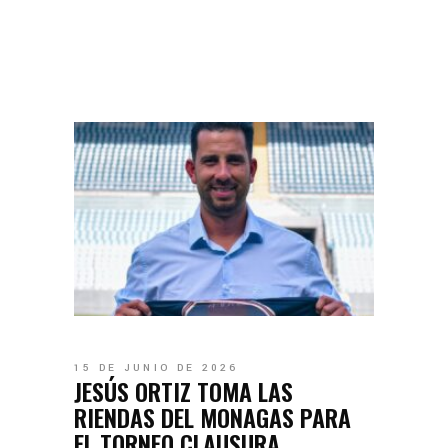
15 DE JUNIO DE 2026
JESÚS ORTIZ TOMA LAS
RIENDAS DEL MONAGAS PARA
EL TORNEO CLAUSURA