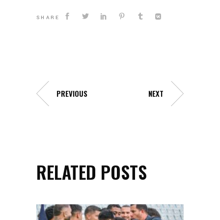
SHARE
PREVIOUS
NEXT
RELATED POSTS