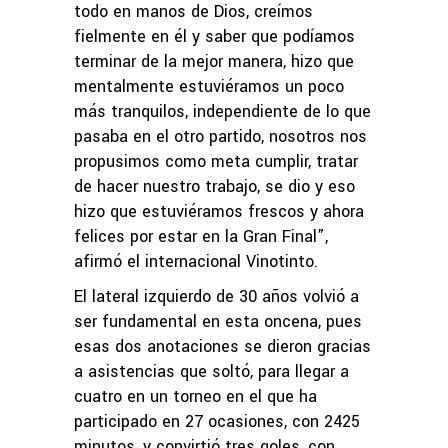
todo en manos de Dios, creímos
fielmente en él y saber que podíamos
terminar de la mejor manera, hizo que
mentalmente estuviéramos un poco
más tranquilos, independiente de lo que
pasaba en el otro partido, nosotros nos
propusimos como meta cumplir, tratar
de hacer nuestro trabajo, se dio y eso
hizo que estuviéramos frescos y ahora
felices por estar en la Gran Final”,
afirmó el internacional Vinotinto.
El lateral izquierdo de 30 años volvió a
ser fundamental en esta oncena, pues
esas dos anotaciones se dieron gracias
a asistencias que soltó, para llegar a
cuatro en un torneo en el que ha
participado en 27 ocasiones, con 2425
minutos, y convirtió tres goles, con