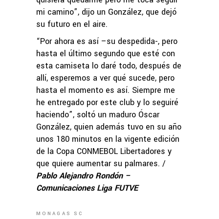
mi camino”, dijo un González, que dejó
su futuro en el aire.
“Por ahora es así –su despedida-, pero
hasta el último segundo que esté con
esta camiseta lo daré todo, después de
allí, esperemos a ver qué sucede, pero
hasta el momento es así. Siempre me
he entregado por este club y lo seguiré
haciendo”, soltó un maduro Óscar
González, quien además tuvo en su año
unos 180 minutos en la vigente edición
de la Copa CONMEBOL Libertadores y
que quiere aumentar su palmares. /
Pablo Alejandro Rondón –
Comunicaciones Liga FUTVE
MONAGAS SC