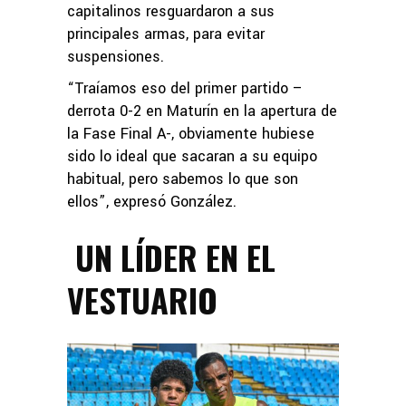
capitalinos resguardaron a sus
principales armas, para evitar
suspensiones.
“Traíamos eso del primer partido –
derrota 0-2 en Maturín en la apertura de
la Fase Final A-, obviamente hubiese
sido lo ideal que sacaran a su equipo
habitual, pero sabemos lo que son
ellos”, expresó González.
UN LÍDER EN EL
VESTUARIO