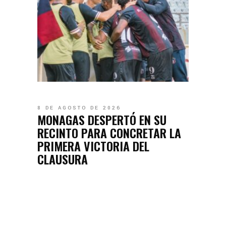
8 DE AGOSTO DE 2026
MONAGAS DESPERTÓ EN SU
RECINTO PARA CONCRETAR LA
PRIMERA VICTORIA DEL
CLAUSURA