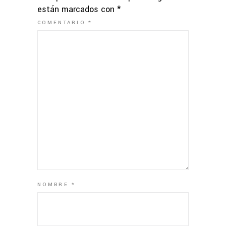
están marcados con
*
COMENTARIO
*
NOMBRE
*