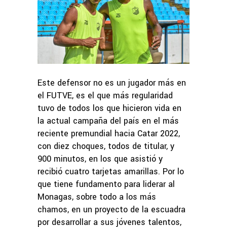
Este defensor no es un jugador más en
el FUTVE, es el que más regularidad
tuvo de todos los que hicieron vida en
la actual campaña del país en el más
reciente premundial hacia Catar 2022,
con diez choques, todos de titular, y
900 minutos, en los que asistió y
recibió cuatro tarjetas amarillas. Por lo
que tiene fundamento para liderar al
Monagas, sobre todo a los más
chamos, en un proyecto de la escuadra
por desarrollar a sus jóvenes talentos,