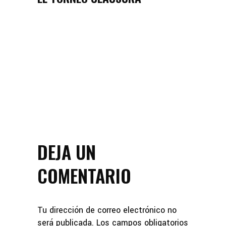
DEJA UN
COMENTARIO
Tu dirección de correo electrónico no
será publicada.
Los campos obligatorios