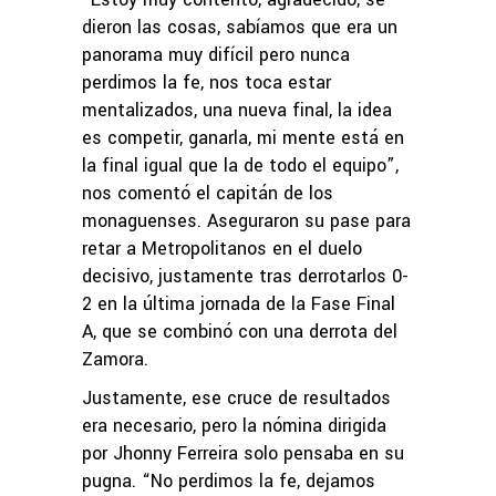
dieron las cosas, sabíamos que era un
panorama muy difícil pero nunca
perdimos la fe, nos toca estar
mentalizados, una nueva final, la idea
es competir, ganarla, mi mente está en
la final igual que la de todo el equipo”,
nos comentó el capitán de los
monaguenses. Aseguraron su pase para
retar a Metropolitanos en el duelo
decisivo, justamente tras derrotarlos 0-
2 en la última jornada de la Fase Final
A, que se combinó con una derrota del
Zamora.
Justamente, ese cruce de resultados
era necesario, pero la nómina dirigida
por Jhonny Ferreira solo pensaba en su
pugna. “No perdimos la fe, dejamos