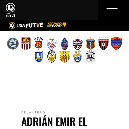
DELANTERO
ADRIÁN EMIR EL