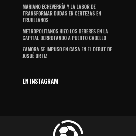
MARIANO ECHEVERRÍA Y LA LABOR DE
TRANSFORMAR DUDAS EN CERTEZAS EN
TRUJILLANOS
METROPOLITANOS HIZO LOS DEBERES EN LA
CAPITAL DERROTANDO A PUERTO CABELLO
ZAMORA SE IMPUSO EN CASA EN EL DEBUT DE
JOSUÉ ORTIZ
EN INSTAGRAM