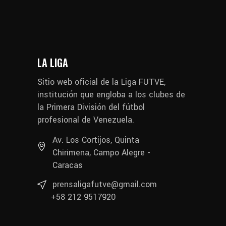
LA LIGA
Sitio web oficial de la Liga FUTVE,
institución que engloba a los clubes de
la Primera División del fútbol
profesional de Venezuela.
Av. Los Cortijos, Quinta
Chirimena, Campo Alegre -
Caracas
prensaligafutve@gmail.com
+58 212 9517920