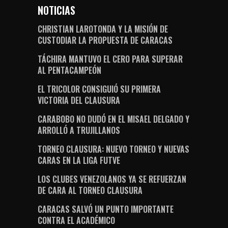
NOTICIAS
CHRISTIAN LAROTONDA Y LA MISIÓN DE
CUSTODIAR LA PROPUESTA DE CARACAS
TÁCHIRA MANTUVO EL CERO PARA SUPERAR
AL PENTACAMPEÓN
EL TRICOLOR CONSIGUIÓ SU PRIMERA
VICTORIA DEL CLAUSURA
CARABOBO NO DUDÓ EN EL MISAEL DELGADO Y
ARROLLÓ A TRUJILLANOS
TORNEO CLAUSURA: NUEVO TORNEO Y NUEVAS
CARAS EN LA LIGA FUTVE
LOS CLUBES VENEZOLANOS YA SE REFUERZAN
DE CARA AL TORNEO CLAUSURA
CARACAS SALVÓ UN PUNTO IMPORTANTE
CONTRA EL ACADÉMICO