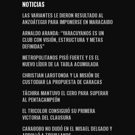
NOTICIAS
LAS VARIANTES LE DIERON RESULTADO AL
ANZOÁTEGUI PARA IMPONERSE EN MARACAIBO
ARNALDO ARANDA: “YARACUYANOS ES UN
CLUB CON VISIÓN, ESTRUCTURA Y METAS
DEFINIDAS”
METROPOLITANOS PISÓ FUERTE Y ES EL
NUEVO LÍDER DE LA TABLA ACUMULADA
CHRISTIAN LAROTONDA Y LA MISIÓN DE
CUSTODIAR LA PROPUESTA DE CARACAS
TÁCHIRA MANTUVO EL CERO PARA SUPERAR
AL PENTACAMPEÓN
EL TRICOLOR CONSIGUIÓ SU PRIMERA
VICTORIA DEL CLAUSURA
CARABOBO NO DUDÓ EN EL MISAEL DELGADO Y