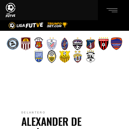
DELANTERO
ALEXANDER DE