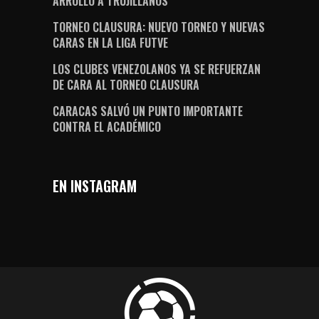
ARROLLÓ A TRUJILLANOS
TORNEO CLAUSURA: NUEVO TORNEO Y NUEVAS
CARAS EN LA LIGA FUTVE
LOS CLUBES VENEZOLANOS YA SE REFUERZAN
DE CARA AL TORNEO CLAUSURA
CARACAS SALVÓ UN PUNTO IMPORTANTE
CONTRA EL ACADÉMICO
EN INSTAGRAM