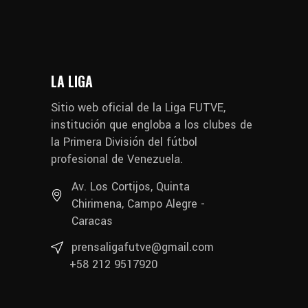
LA LIGA
Sitio web oficial de la Liga FUTVE,
institución que engloba a los clubes de
la Primera División del fútbol
profesional de Venezuela.
Av. Los Cortijos, Quinta
Chirimena, Campo Alegre -
Caracas
prensaligafutve@gmail.com
+58 212 9517920