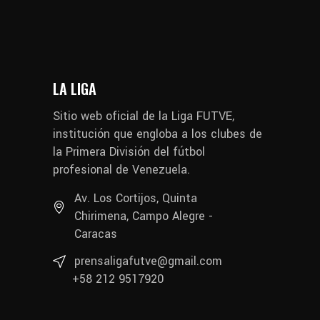
LA LIGA
Sitio web oficial de la Liga FUTVE,
institución que engloba a los clubes de
la Primera División del fútbol
profesional de Venezuela.
Av. Los Cortijos, Quinta
Chirimena, Campo Alegre -
Caracas
prensaligafutve@gmail.com
+58 212 9517920