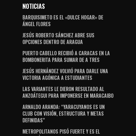
NOTICIAS
BARQUISIMETO ES EL «DULCE HOGAR» DE
ÁNGEL FLORES
JESÚS ROBERTO SÁNCHEZ ABRE SUS
OPCIONES DENTRO DE ARAGUA
PUERTO CABELLO RECIBIÓ A CARACAS EN LA
BOMBONERITA PARA SUMAR DE A TRES
JESÚS HERNÁNDEZ VOLVIÓ PARA DARLE UNA
VICTORIA AGÓNICA A ESTUDIANTES
LAS VARIANTES LE DIERON RESULTADO AL
ANZOÁTEGUI PARA IMPONERSE EN MARACAIBO
ARNALDO ARANDA: “YARACUYANOS ES UN
CLUB CON VISIÓN, ESTRUCTURA Y METAS
DEFINIDAS”
METROPOLITANOS PISÓ FUERTE Y ES EL