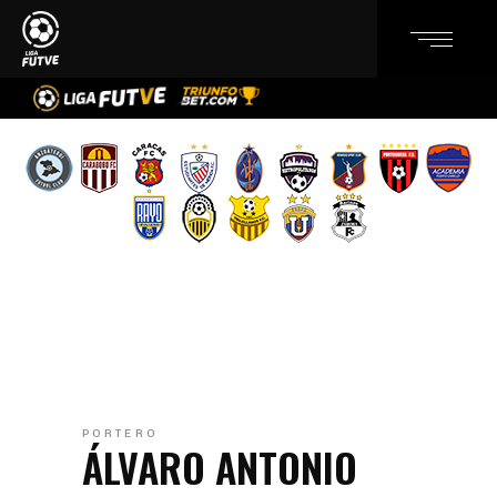
PORTERO
ÁLVARO ANTONIO