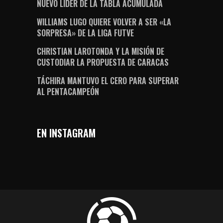
NUEVO LÍDER DE LA TABLA ACUMULADA
WILLIAMS LUGO QUIERE VOLVER A SER «LA
SORPRESA» DE LA LIGA FUTVE
CHRISTIAN LAROTONDA Y LA MISIÓN DE
CUSTODIAR LA PROPUESTA DE CARACAS
TÁCHIRA MANTUVO EL CERO PARA SUPERAR
AL PENTACAMPEÓN
EN INSTAGRAM