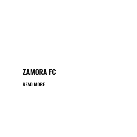
ZAMORA FC
READ MORE