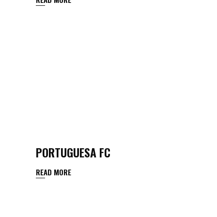
PORTUGUESA FC
READ MORE