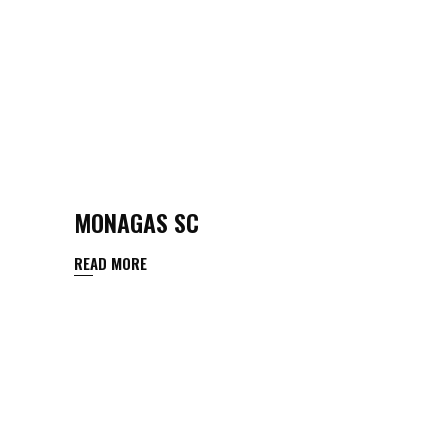
MONAGAS SC
READ MORE