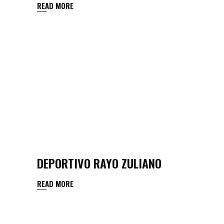
READ MORE
DEPORTIVO RAYO ZULIANO
READ MORE