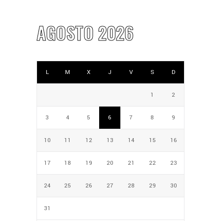
AGOSTO 2026
L
M
X
J
V
S
D
1
2
3
4
5
6
7
8
9
10
11
12
13
14
15
16
17
18
19
20
21
22
23
24
25
26
27
28
29
30
31