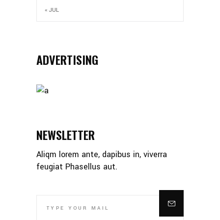
« JUL
ADVERTISING
NEWSLETTER
Aliqm lorem ante, dapibus in, viverra
feugiat Phasellus aut.