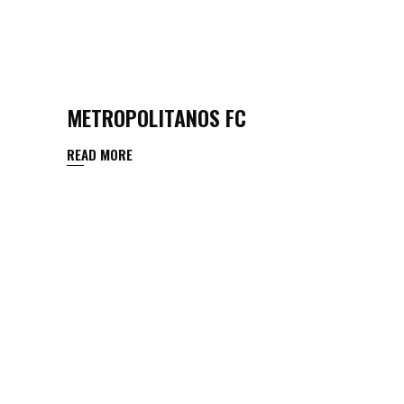
METROPOLITANOS FC
READ MORE