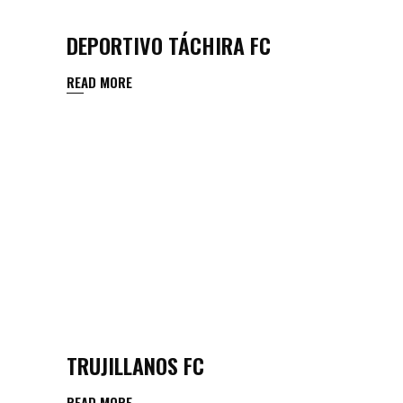
DEPORTIVO TÁCHIRA FC
READ MORE
TRUJILLANOS FC
READ MORE