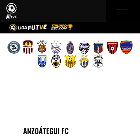
ANZOÁTEGUI FC