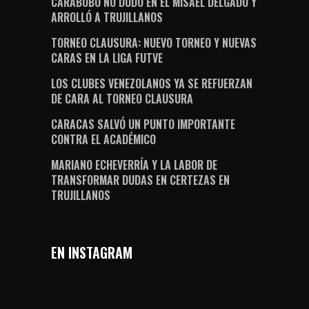
CARABOBO NO DUDÓ EN EL MISAEL DELGADO Y
ARROLLÓ A TRUJILLANOS
TORNEO CLAUSURA: NUEVO TORNEO Y NUEVAS
CARAS EN LA LIGA FUTVE
LOS CLUBES VENEZOLANOS YA SE REFUERZAN
DE CARA AL TORNEO CLAUSURA
CARACAS SALVÓ UN PUNTO IMPORTANTE
CONTRA EL ACADÉMICO
MARIANO ECHEVERRÍA Y LA LABOR DE
TRANSFORMAR DUDAS EN CERTEZAS EN
TRUJILLANOS
EN INSTAGRAM