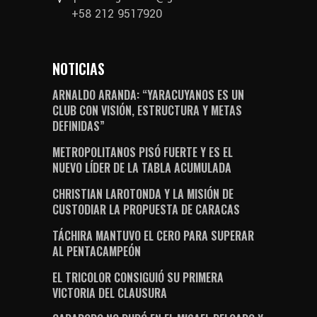
+58 212 9517920
NOTICIAS
ARNALDO ARANDA: “YARACUYANOS ES UN
CLUB CON VISIÓN, ESTRUCTURA Y METAS
DEFINIDAS”
METROPOLITANOS PISÓ FUERTE Y ES EL
NUEVO LÍDER DE LA TABLA ACUMULADA
CHRISTIAN LAROTONDA Y LA MISIÓN DE
CUSTODIAR LA PROPUESTA DE CARACAS
TÁCHIRA MANTUVO EL CERO PARA SUPERAR
AL PENTACAMPEÓN
EL TRICOLOR CONSIGUIÓ SU PRIMERA
VICTORIA DEL CLAUSURA