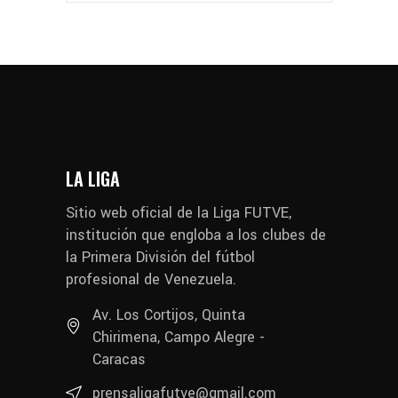
LA LIGA
Sitio web oficial de la Liga FUTVE,
institución que engloba a los clubes de
la Primera División del fútbol
profesional de Venezuela.
Av. Los Cortijos, Quinta
Chirimena, Campo Alegre -
Caracas
prensaligafutve@gmail.com