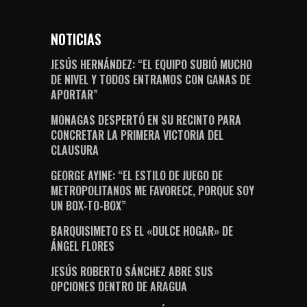
NOTICIAS
JESÚS HERNÁNDEZ: “EL EQUIPO SUBIÓ MUCHO
DE NIVEL Y TODOS ENTRAMOS CON GANAS DE
APORTAR”
MONAGAS DESPERTÓ EN SU RECINTO PARA
CONCRETAR LA PRIMERA VICTORIA DEL
CLAUSURA
GEORGE AYINE: “EL ESTILO DE JUEGO DE
METROPOLITANOS ME FAVORECE, PORQUE SOY
UN BOX-TO-BOX”
BARQUISIMETO ES EL «DULCE HOGAR» DE
ÁNGEL FLORES
JESÚS ROBERTO SÁNCHEZ ABRE SUS
OPCIONES DENTRO DE ARAGUA