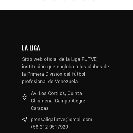
LA LIGA
Sitio web oficial de la Liga FUTVE,
institución que engloba a los clubes de
la Primera División del fútbol
profesional de Venezuela.
Av. Los Cortijos, Quinta
Chirimena, Campo Alegre -
Caracas
prensaligafutve@gmail.com
+58 212 9517920