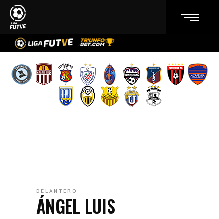
DELANTERO
ÁNGEL LUIS