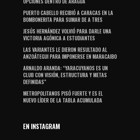
OPCIONES DENTRO DE ARAGUA
PUERTO CABELLO RECIBIÓ A CARACAS EN LA
BOMBONERITA PARA SUMAR DE A TRES
JESÚS HERNÁNDEZ VOLVIÓ PARA DARLE UNA
VICTORIA AGÓNICA A ESTUDIANTES
LAS VARIANTES LE DIERON RESULTADO AL
ANZOÁTEGUI PARA IMPONERSE EN MARACAIBO
ARNALDO ARANDA: “YARACUYANOS ES UN
CLUB CON VISIÓN, ESTRUCTURA Y METAS
DEFINIDAS”
METROPOLITANOS PISÓ FUERTE Y ES EL
NUEVO LÍDER DE LA TABLA ACUMULADA
EN INSTAGRAM