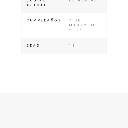
EQUIPO
LA GUAIRA
ACTUAL
CUMPLEAÑOS
7 DE
MARZO DE
2007
EDAD
19