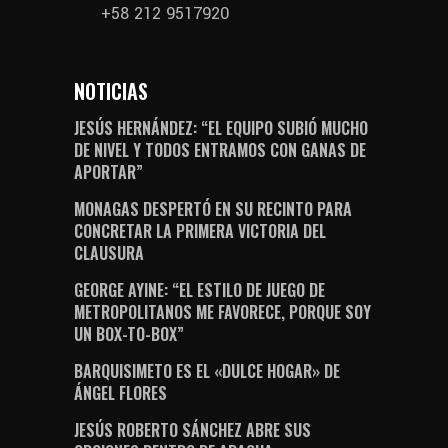
+58 212 9517920
NOTICIAS
JESÚS HERNÁNDEZ: “EL EQUIPO SUBIÓ MUCHO
DE NIVEL Y TODOS ENTRAMOS CON GANAS DE
APORTAR”
MONAGAS DESPERTÓ EN SU RECINTO PARA
CONCRETAR LA PRIMERA VICTORIA DEL
CLAUSURA
GEORGE AYINE: “EL ESTILO DE JUEGO DE
METROPOLITANOS ME FAVORECE, PORQUE SOY
UN BOX-TO-BOX”
BARQUISIMETO ES EL «DULCE HOGAR» DE
ÁNGEL FLORES
JESÚS ROBERTO SÁNCHEZ ABRE SUS