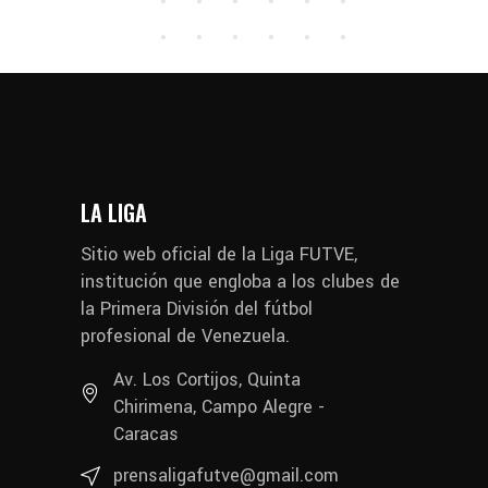
LA LIGA
Sitio web oficial de la Liga FUTVE,
institución que engloba a los clubes de
la Primera División del fútbol
profesional de Venezuela.
Av. Los Cortijos, Quinta
Chirimena, Campo Alegre -
Caracas
prensaligafutve@gmail.com