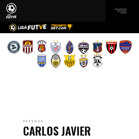
DEFENSA
CARLOS JAVIER