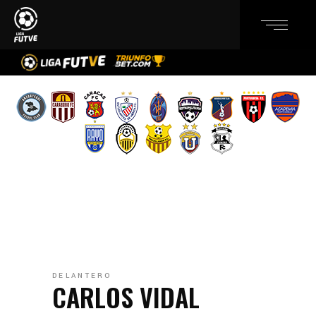
DELANTERO
CARLOS VIDAL