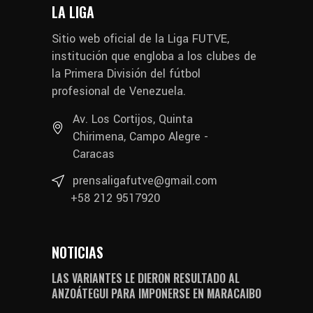
LA LIGA
Sitio web oficial de la Liga FUTVE,
institución que engloba a los clubes de
la Primera División del fútbol
profesional de Venezuela.
Av. Los Cortijos, Quinta
Chirimena, Campo Alegre -
Caracas
prensaligafutve@gmail.com
+58 212 9517920
NOTICIAS
LAS VARIANTES LE DIERON RESULTADO AL
ANZOÁTEGUI PARA IMPONERSE EN MARACAIBO