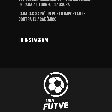
DE CARA AL TORNEO CLAUSURA
CARACAS SALVÓ UN PUNTO IMPORTANTE
CONTRA EL ACADÉMICO
EN INSTAGRAM