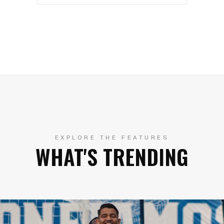
EXPLORE THE FEATURES
WHAT'S TRENDING