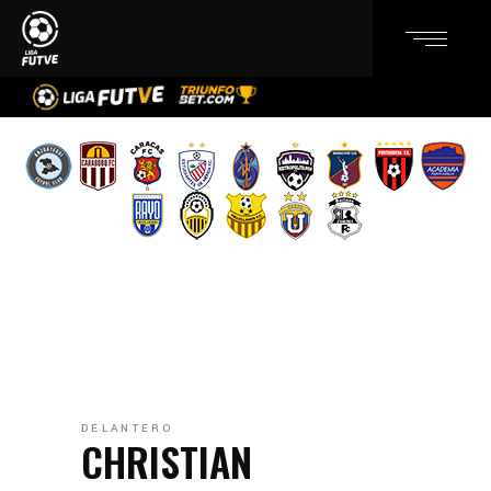
DELANTERO
CHRISTIAN