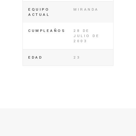
EQUIPO
MIRANDA
ACTUAL
CUMPLEAÑOS
28 DE
JULIO DE
2003
EDAD
23