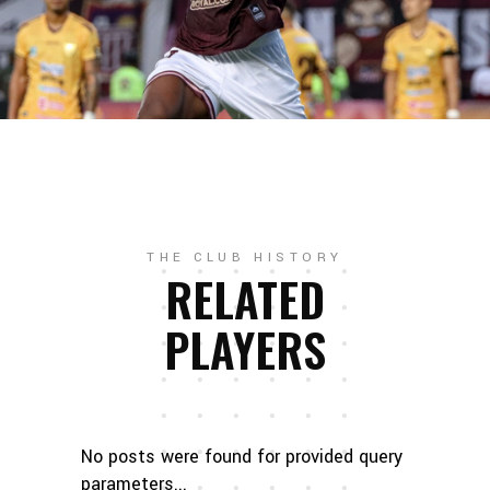
THE CLUB HISTORY
RELATED
PLAYERS
No posts were found for provided query
parameters...