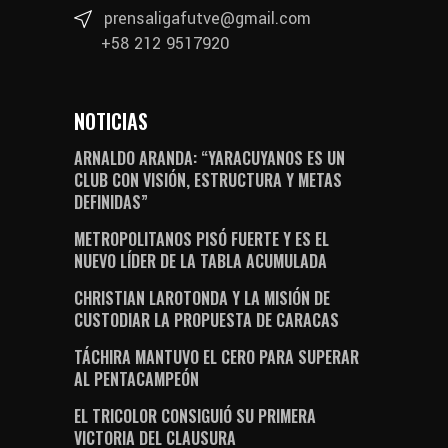
prensaligafutve@gmail.com
+58 212 9517920
NOTICIAS
ARNALDO ARANDA: “YARACUYANOS ES UN
CLUB CON VISIÓN, ESTRUCTURA Y METAS
DEFINIDAS”
METROPOLITANOS PISÓ FUERTE Y ES EL
NUEVO LÍDER DE LA TABLA ACUMULADA
CHRISTIAN LAROTONDA Y LA MISIÓN DE
CUSTODIAR LA PROPUESTA DE CARACAS
TÁCHIRA MANTUVO EL CERO PARA SUPERAR
AL PENTACAMPEÓN
EL TRICOLOR CONSIGUIÓ SU PRIMERA
VICTORIA DEL CLAUSURA