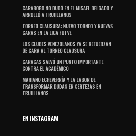
CARABOBO NO DUDÓ EN EL MISAEL DELGADO Y
ARROLLÓ A TRUJILLANOS
TORNEO CLAUSURA: NUEVO TORNEO Y NUEVAS
CARAS EN LA LIGA FUTVE
LOS CLUBES VENEZOLANOS YA SE REFUERZAN
DE CARA AL TORNEO CLAUSURA
CARACAS SALVÓ UN PUNTO IMPORTANTE
CONTRA EL ACADÉMICO
MARIANO ECHEVERRÍA Y LA LABOR DE
TRANSFORMAR DUDAS EN CERTEZAS EN
TRUJILLANOS
EN INSTAGRAM