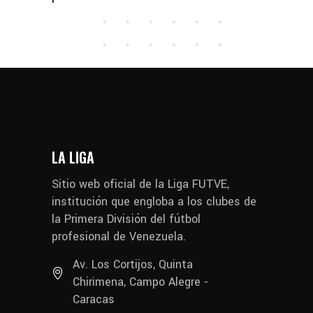
LA LIGA
Sitio web oficial de la Liga FUTVE,
institución que engloba a los clubes de
la Primera División del fútbol
profesional de Venezuela.
Av. Los Cortijos, Quinta
Chirimena, Campo Alegre -
Caracas