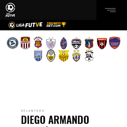
DELANTERO
DIEGO ARMANDO