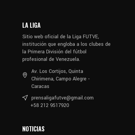
LA LIGA
Sitio web oficial de la Liga FUTVE,
institución que engloba a los clubes de
la Primera División del fútbol
profesional de Venezuela.
Av. Los Cortijos, Quinta
Chirimena, Campo Alegre -
Caracas
prensaligafutve@gmail.com
+58 212 9517920
NOTICIAS