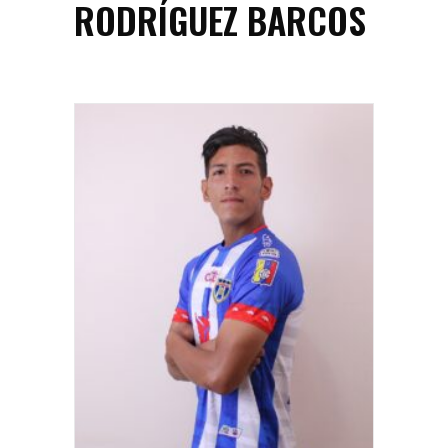
RODRÍGUEZ BARCOS