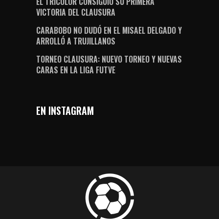
EL TRICOLOR CONSIGUIÓ SU PRIMERA
VICTORIA DEL CLAUSURA
CARABOBO NO DUDÓ EN EL MISAEL DELGADO Y
ARROLLÓ A TRUJILLANOS
TORNEO CLAUSURA: NUEVO TORNEO Y NUEVAS
CARAS EN LA LIGA FUTVE
EN INSTAGRAM