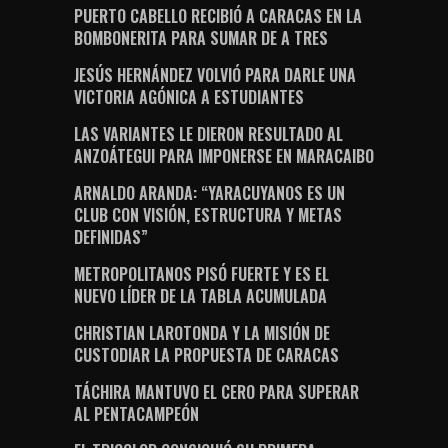
PUERTO CABELLO RECIBIÓ A CARACAS EN LA
BOMBONERITA PARA SUMAR DE A TRES
JESÚS HERNÁNDEZ VOLVIÓ PARA DARLE UNA
VICTORIA AGÓNICA A ESTUDIANTES
LAS VARIANTES LE DIERON RESULTADO AL
ANZOÁTEGUI PARA IMPONERSE EN MARACAIBO
ARNALDO ARANDA: “YARACUYANOS ES UN
CLUB CON VISIÓN, ESTRUCTURA Y METAS
DEFINIDAS”
METROPOLITANOS PISÓ FUERTE Y ES EL
NUEVO LÍDER DE LA TABLA ACUMULADA
CHRISTIAN LAROTONDA Y LA MISIÓN DE
CUSTODIAR LA PROPUESTA DE CARACAS
TÁCHIRA MANTUVO EL CERO PARA SUPERAR
AL PENTACAMPEÓN