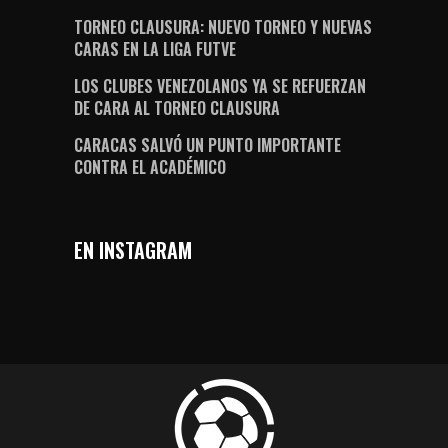
TORNEO CLAUSURA: NUEVO TORNEO Y NUEVAS
CARAS EN LA LIGA FUTVE
LOS CLUBES VENEZOLANOS YA SE REFUERZAN
DE CARA AL TORNEO CLAUSURA
CARACAS SALVÓ UN PUNTO IMPORTANTE
CONTRA EL ACADÉMICO
EN INSTAGRAM