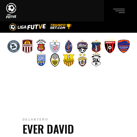
DELANTERO
EVER DAVID