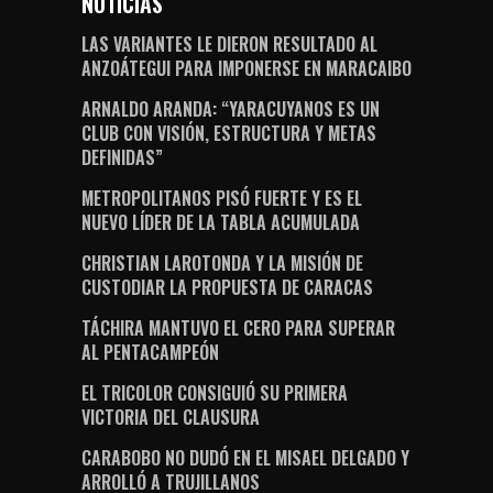
NOTICIAS
LAS VARIANTES LE DIERON RESULTADO AL
ANZOÁTEGUI PARA IMPONERSE EN MARACAIBO
ARNALDO ARANDA: “YARACUYANOS ES UN
CLUB CON VISIÓN, ESTRUCTURA Y METAS
DEFINIDAS”
METROPOLITANOS PISÓ FUERTE Y ES EL
NUEVO LÍDER DE LA TABLA ACUMULADA
CHRISTIAN LAROTONDA Y LA MISIÓN DE
CUSTODIAR LA PROPUESTA DE CARACAS
TÁCHIRA MANTUVO EL CERO PARA SUPERAR
AL PENTACAMPEÓN
EL TRICOLOR CONSIGUIÓ SU PRIMERA
VICTORIA DEL CLAUSURA
CARABOBO NO DUDÓ EN EL MISAEL DELGADO Y
ARROLLÓ A TRUJILLANOS