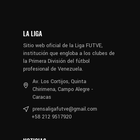
LA LIGA
Sitio web oficial de la Liga FUTVE,
institución que engloba a los clubes de
la Primera División del fútbol
profesional de Venezuela.
Av. Los Cortijos, Quinta
Chirimena, Campo Alegre -
Caracas
prensaligafutve@gmail.com
+58 212 9517920