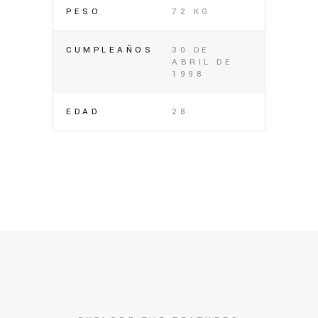
PESO
72 KG
CUMPLEAÑOS
30 DE
ABRIL DE
1998
EDAD
28