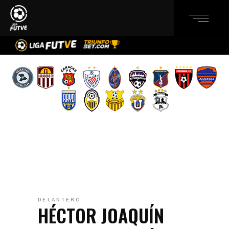
DELANTERO
HÉCTOR JOAQUÍN