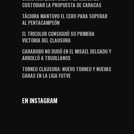
CUSTODIAR LA PROPUESTA DE CARACAS
TÁCHIRA MANTUVO EL CERO PARA SUPERAR
AL PENTACAMPEÓN
EL TRICOLOR CONSIGUIÓ SU PRIMERA
VICTORIA DEL CLAUSURA
CARABOBO NO DUDÓ EN EL MISAEL DELGADO Y
ARROLLÓ A TRUJILLANOS
TORNEO CLAUSURA: NUEVO TORNEO Y NUEVAS
CARAS EN LA LIGA FUTVE
EN INSTAGRAM