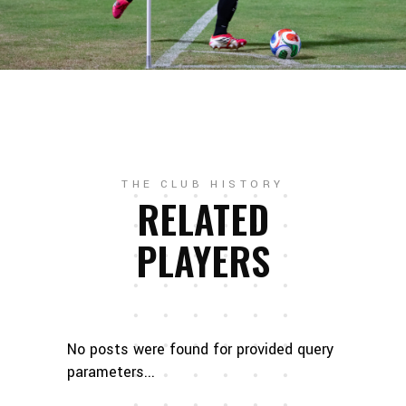
THE CLUB HISTORY
RELATED
PLAYERS
No posts were found for provided query
parameters...