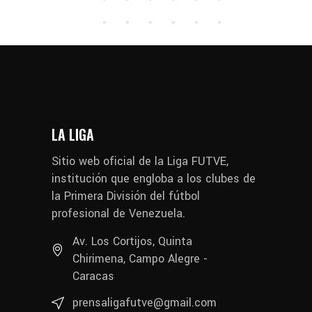
LA LIGA
Sitio web oficial de la Liga FUTVE,
institución que engloba a los clubes de
la Primera División del fútbol
profesional de Venezuela.
Av. Los Cortijos, Quinta
Chirimena, Campo Alegre -
Caracas
prensaligafutve@gmail.com