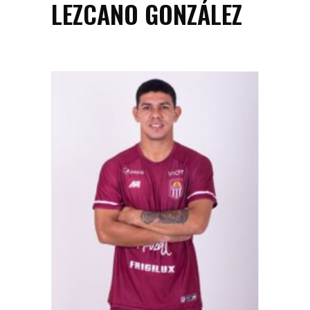
LEZCANO GONZÁLEZ