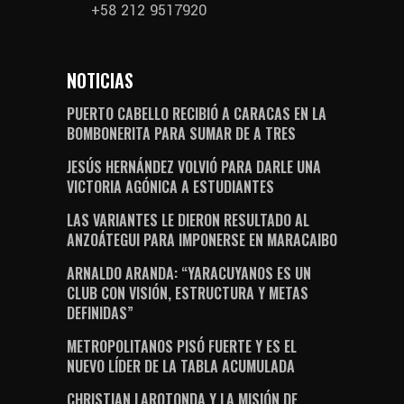
+58 212 9517920
NOTICIAS
PUERTO CABELLO RECIBIÓ A CARACAS EN LA
BOMBONERITA PARA SUMAR DE A TRES
JESÚS HERNÁNDEZ VOLVIÓ PARA DARLE UNA
VICTORIA AGÓNICA A ESTUDIANTES
LAS VARIANTES LE DIERON RESULTADO AL
ANZOÁTEGUI PARA IMPONERSE EN MARACAIBO
ARNALDO ARANDA: “YARACUYANOS ES UN
CLUB CON VISIÓN, ESTRUCTURA Y METAS
DEFINIDAS”
METROPOLITANOS PISÓ FUERTE Y ES EL
NUEVO LÍDER DE LA TABLA ACUMULADA
CHRISTIAN LAROTONDA Y LA MISIÓN DE