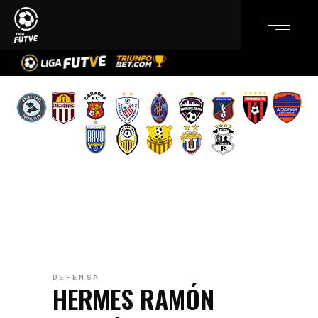
DEFENSA
HERMES RAMÓN