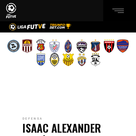
DEFENSA
ISAAC ALEXANDER