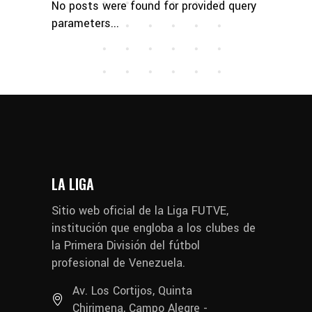
No posts were found for provided query
parameters...
LA LIGA
Sitio web oficial de la Liga FUTVE,
institución que engloba a los clubes de
la Primera División del fútbol
profesional de Venezuela.
Av. Los Cortijos, Quinta
Chirimena, Campo Alegre -