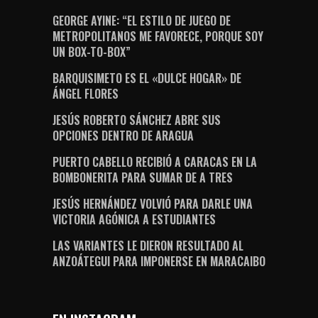
GEORGE AYINE: “EL ESTILO DE JUEGO DE
METROPOLITANOS ME FAVORECE, PORQUE SOY
UN BOX-TO-BOX”
BARQUISIMETO ES EL «DULCE HOGAR» DE
ÁNGEL FLORES
JESÚS ROBERTO SÁNCHEZ ABRE SUS
OPCIONES DENTRO DE ARAGUA
PUERTO CABELLO RECIBIÓ A CARACAS EN LA
BOMBONERITA PARA SUMAR DE A TRES
JESÚS HERNÁNDEZ VOLVIÓ PARA DARLE UNA
VICTORIA AGÓNICA A ESTUDIANTES
LAS VARIANTES LE DIERON RESULTADO AL
ANZOÁTEGUI PARA IMPONERSE EN MARACAIBO