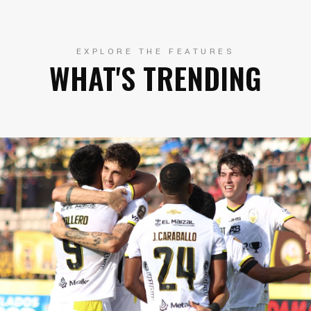
EXPLORE THE FEATURES
WHAT'S TRENDING