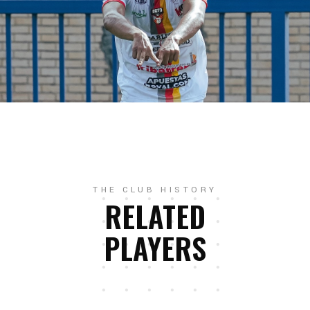
THE CLUB HISTORY
RELATED
PLAYERS