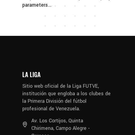
parameters...
LA LIGA
Sitio web oficial de la Liga FUTVE,
institución que engloba a los clubes de
la Primera División del fútbol
profesional de Venezuela.
Av. Los Cortijos, Quinta
Chirimena, Campo Alegre -