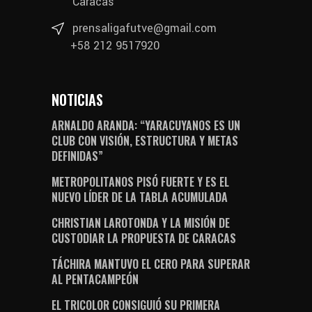
Caracas
prensaligafutve@gmail.com
+58 212 9517920
NOTICIAS
ARNALDO ARANDA: “YARACUYANOS ES UN
CLUB CON VISIÓN, ESTRUCTURA Y METAS
DEFINIDAS”
METROPOLITANOS PISÓ FUERTE Y ES EL
NUEVO LÍDER DE LA TABLA ACUMULADA
CHRISTIAN LAROTONDA Y LA MISIÓN DE
CUSTODIAR LA PROPUESTA DE CARACAS
TÁCHIRA MANTUVO EL CERO PARA SUPERAR
AL PENTACAMPEÓN
EL TRICOLOR CONSIGUIÓ SU PRIMERA