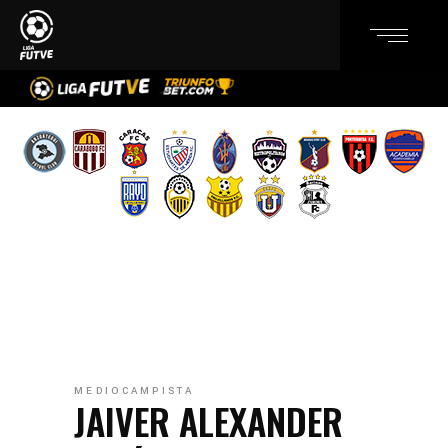
MEDIOCAMPISTA
JAIVER ALEXANDER