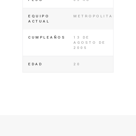
EQUIPO
METROPOLITANOS
ACTUAL
CUMPLEAÑOS
13 DE
AGOSTO DE
2005
EDAD
20