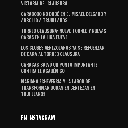
VICTORIA DEL CLAUSURA
CARABOBO NO DUDÓ EN EL MISAEL DELGADO Y
ARROLLÓ A TRUJILLANOS
TORNEO CLAUSURA: NUEVO TORNEO Y NUEVAS
CARAS EN LA LIGA FUTVE
LOS CLUBES VENEZOLANOS YA SE REFUERZAN
DE CARA AL TORNEO CLAUSURA
CARACAS SALVÓ UN PUNTO IMPORTANTE
CONTRA EL ACADÉMICO
MARIANO ECHEVERRÍA Y LA LABOR DE
TRANSFORMAR DUDAS EN CERTEZAS EN
TRUJILLANOS
EN INSTAGRAM