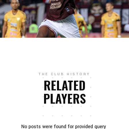
THE CLUB HISTORY
RELATED
PLAYERS
No posts were found for provided query