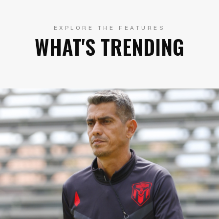
EXPLORE THE FEATURES
WHAT'S TRENDING