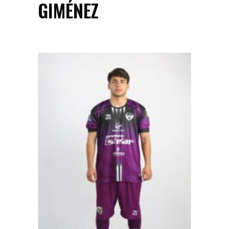
GIMÉNEZ