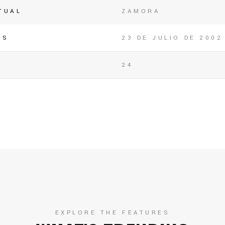
TUAL
ZAMORA
OS
23 DE JULIO DE 2002
24
EXPLORE THE FEATURES