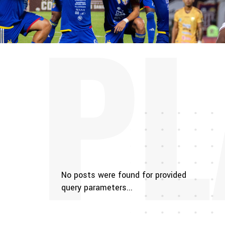
PL
No posts were found for provided
query parameters...