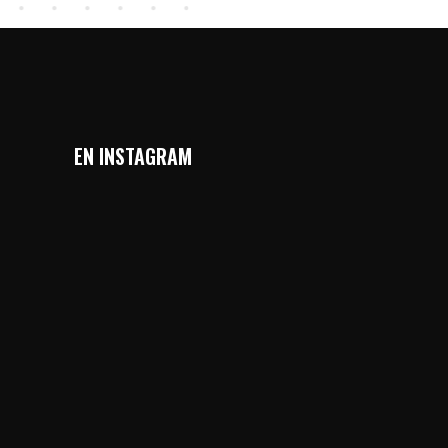
EN INSTAGRAM