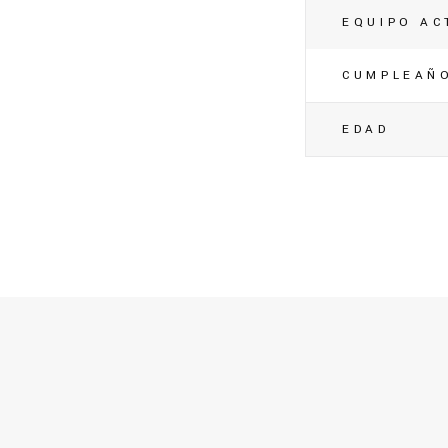
EQUIPO AC
CUMPLEAÑ
EDAD