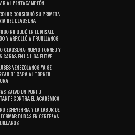
AR AL PENTACAMPEÓN
ICOLOR CONSIGUIÓ SU PRIMERA
RIA DEL CLAUSURA
OBO NO DUDÓ EN EL MISAEL
DO Y ARROLLÓ A TRUJILLANOS
O CLAUSURA: NUEVO TORNEO Y
S CARAS EN LA LIGA FUTVE
LUBES VENEZOLANOS YA SE
RZAN DE CARA AL TORNEO
SURA
AS SALVÓ UN PUNTO
TANTE CONTRA EL ACADÉMICO
NO ECHEVERRÍA Y LA LABOR DE
FORMAR DUDAS EN CERTEZAS
UJILLANOS