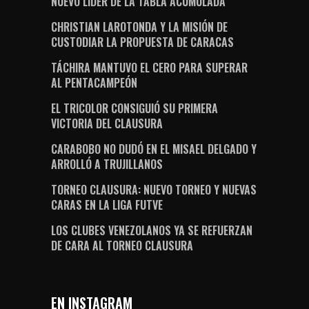
NUEVO LÍDER DE LA TABLA ACUMULADA
CHRISTIAN LAROTONDA Y LA MISIÓN DE
CUSTODIAR LA PROPUESTA DE CARACAS
TÁCHIRA MANTUVO EL CERO PARA SUPERAR
AL PENTACAMPEÓN
EL TRICOLOR CONSIGUIÓ SU PRIMERA
VICTORIA DEL CLAUSURA
CARABOBO NO DUDÓ EN EL MISAEL DELGADO Y
ARROLLÓ A TRUJILLANOS
TORNEO CLAUSURA: NUEVO TORNEO Y NUEVAS
CARAS EN LA LIGA FUTVE
LOS CLUBES VENEZOLANOS YA SE REFUERZAN
DE CARA AL TORNEO CLAUSURA
EN INSTAGRAM