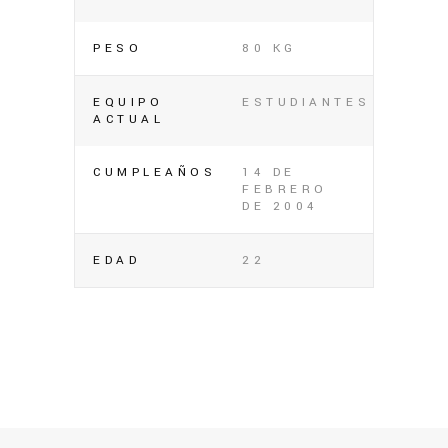
PESO
80 KG
EQUIPO
ESTUDIANTES
ACTUAL
CUMPLEAÑOS
14 DE
FEBRERO
DE 2004
EDAD
22