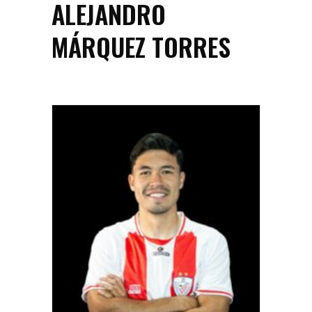
ALEJANDRO
MÁRQUEZ TORRES