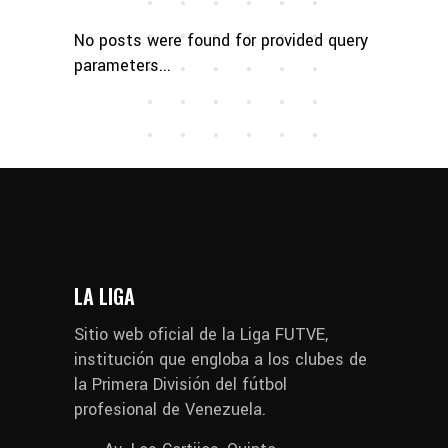
No posts were found for provided query
parameters...
LA LIGA
Sitio web oficial de la Liga FUTVE,
institución que engloba a los clubes de
la Primera División del fútbol
profesional de Venezuela.