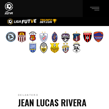
DELANTERO
JEAN LUCAS RIVERA