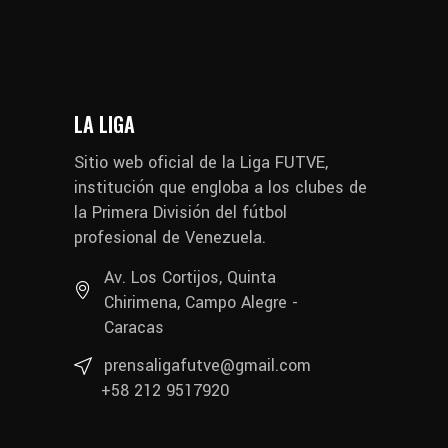
LA LIGA
Sitio web oficial de la Liga FUTVE,
institución que engloba a los clubes de
la Primera División del fútbol
profesional de Venezuela.
Av. Los Cortijos, Quinta
Chirimena, Campo Alegre -
Caracas
prensaligafutve@gmail.com
+58 212 9517920