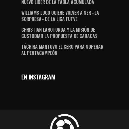
NUEVO LÍDER DE LA TABLA ACUMULADA
WILLIAMS LUGO QUIERE VOLVER A SER «LA
SORPRESA» DE LA LIGA FUTVE
CHRISTIAN LAROTONDA Y LA MISIÓN DE
CUSTODIAR LA PROPUESTA DE CARACAS
TÁCHIRA MANTUVO EL CERO PARA SUPERAR
AL PENTACAMPEÓN
EN INSTAGRAM