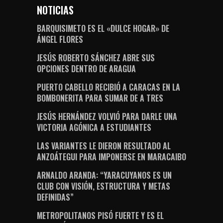
NOTICIAS
BARQUISIMETO ES EL «DULCE HOGAR» DE
ÁNGEL FLORES
JESÚS ROBERTO SÁNCHEZ ABRE SUS
OPCIONES DENTRO DE ARAGUA
PUERTO CABELLO RECIBIÓ A CARACAS EN LA
BOMBONERITA PARA SUMAR DE A TRES
JESÚS HERNÁNDEZ VOLVIÓ PARA DARLE UNA
VICTORIA AGÓNICA A ESTUDIANTES
LAS VARIANTES LE DIERON RESULTADO AL
ANZOÁTEGUI PARA IMPONERSE EN MARACAIBO
ARNALDO ARANDA: “YARACUYANOS ES UN
CLUB CON VISIÓN, ESTRUCTURA Y METAS
DEFINIDAS”
METROPOLITANOS PISÓ FUERTE Y ES EL