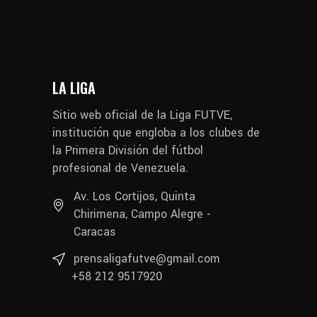
LA LIGA
Sitio web oficial de la Liga FUTVE,
institución que engloba a los clubes de
la Primera División del fútbol
profesional de Venezuela.
Av. Los Cortijos, Quinta
Chirimena, Campo Alegre -
Caracas
prensaligafutve@gmail.com
+58 212 9517920