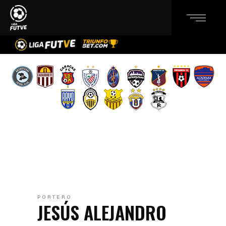
PORTERO
JESÚS ALEJANDRO