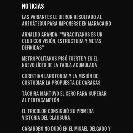
NOTICIAS
LAS VARIANTES LE DIERON RESULTADO AL
ANZOÁTEGUI PARA IMPONERSE EN MARACAIBO
ARNALDO ARANDA: “YARACUYANOS ES UN
CLUB CON VISIÓN, ESTRUCTURA Y METAS
DEFINIDAS”
METROPOLITANOS PISÓ FUERTE Y ES EL
NUEVO LÍDER DE LA TABLA ACUMULADA
CHRISTIAN LAROTONDA Y LA MISIÓN DE
CUSTODIAR LA PROPUESTA DE CARACAS
TÁCHIRA MANTUVO EL CERO PARA SUPERAR
AL PENTACAMPEÓN
EL TRICOLOR CONSIGUIÓ SU PRIMERA
VICTORIA DEL CLAUSURA
CARABOBO NO DUDÓ EN EL MISAEL DELGADO Y