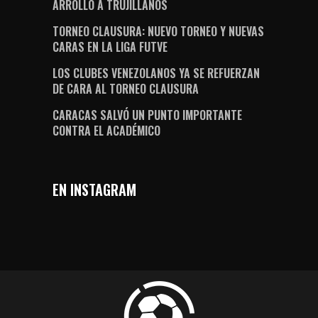
ARROLLÓ A TRUJILLANOS
TORNEO CLAUSURA: NUEVO TORNEO Y NUEVAS
CARAS EN LA LIGA FUTVE
LOS CLUBES VENEZOLANOS YA SE REFUERZAN
DE CARA AL TORNEO CLAUSURA
CARACAS SALVÓ UN PUNTO IMPORTANTE
CONTRA EL ACADÉMICO
EN INSTAGRAM