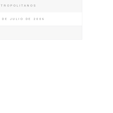
ETROPOLITANOS
 DE JULIO DE 2006
0