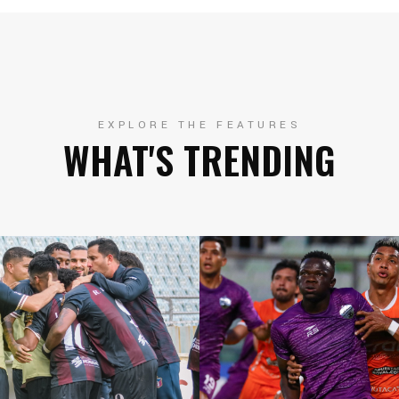
EXPLORE THE FEATURES
WHAT'S TRENDING