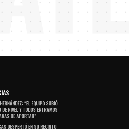
CIAS
 HERNÁNDEZ: “EL EQUIPO SUBIÓ
 DE NIVEL Y TODOS ENTRAMOS
ANAS DE APORTAR”
AS DESPERTÓ EN SU RECINTO