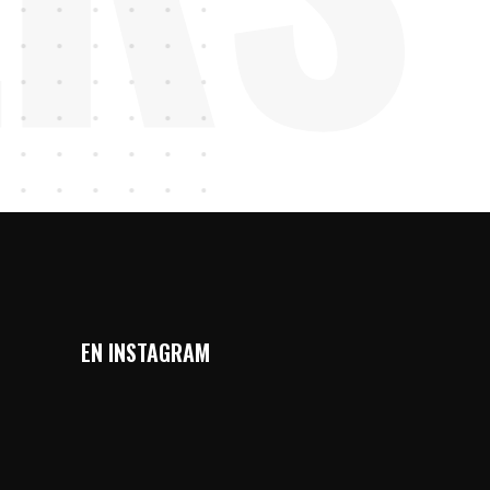
EN INSTAGRAM