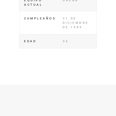
EQUIPO
UREÑA
ACTUAL
CUMPLEAÑOS
31 DE
DICIEMBRE
DE 1989
EDAD
36