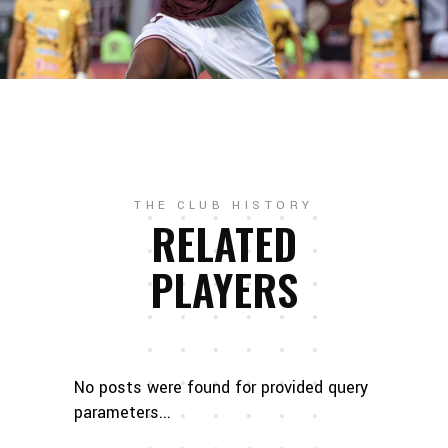
THE CLUB HISTORY
RELATED
PLAYERS
No posts were found for provided query
parameters...