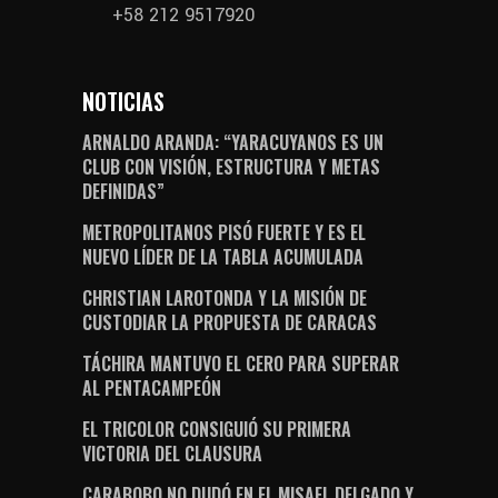
+58 212 9517920
NOTICIAS
ARNALDO ARANDA: “YARACUYANOS ES UN
CLUB CON VISIÓN, ESTRUCTURA Y METAS
DEFINIDAS”
METROPOLITANOS PISÓ FUERTE Y ES EL
NUEVO LÍDER DE LA TABLA ACUMULADA
CHRISTIAN LAROTONDA Y LA MISIÓN DE
CUSTODIAR LA PROPUESTA DE CARACAS
TÁCHIRA MANTUVO EL CERO PARA SUPERAR
AL PENTACAMPEÓN
EL TRICOLOR CONSIGUIÓ SU PRIMERA
VICTORIA DEL CLAUSURA
CARABOBO NO DUDÓ EN EL MISAEL DELGADO Y