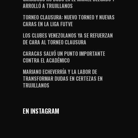
ARROLLÓ A TRUJILLANOS
TORNEO CLAUSURA: NUEVO TORNEO Y NUEVAS
CARAS EN LA LIGA FUTVE
LOS CLUBES VENEZOLANOS YA SE REFUERZAN
DE CARA AL TORNEO CLAUSURA
CARACAS SALVÓ UN PUNTO IMPORTANTE
CONTRA EL ACADÉMICO
MARIANO ECHEVERRÍA Y LA LABOR DE
TRANSFORMAR DUDAS EN CERTEZAS EN
TRUJILLANOS
EN INSTAGRAM