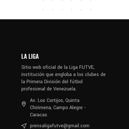
LA LIGA
Sitio web oficial de la Liga FUTVE,
institución que engloba a los clubes de
la Primera División del fútbol
profesional de Venezuela.
Av. Los Cortijos, Quinta
Chirimena, Campo Alegre -
Caracas
prensaligafutve@gmail.com