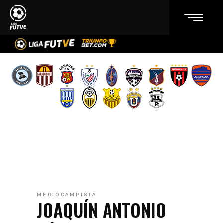
MEDIOCAMPISTA
JOAQUÍN ANTONIO