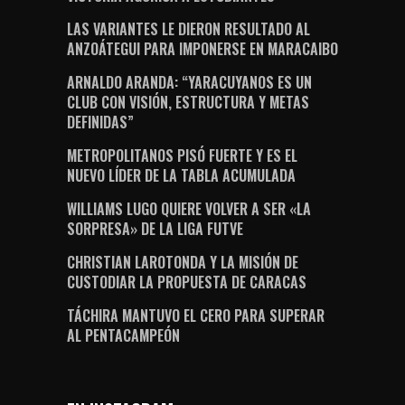
LAS VARIANTES LE DIERON RESULTADO AL
ANZOÁTEGUI PARA IMPONERSE EN MARACAIBO
ARNALDO ARANDA: “YARACUYANOS ES UN
CLUB CON VISIÓN, ESTRUCTURA Y METAS
DEFINIDAS”
METROPOLITANOS PISÓ FUERTE Y ES EL
NUEVO LÍDER DE LA TABLA ACUMULADA
WILLIAMS LUGO QUIERE VOLVER A SER «LA
SORPRESA» DE LA LIGA FUTVE
CHRISTIAN LAROTONDA Y LA MISIÓN DE
CUSTODIAR LA PROPUESTA DE CARACAS
TÁCHIRA MANTUVO EL CERO PARA SUPERAR
AL PENTACAMPEÓN