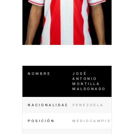
NOMBRE
JOSÉ
ANTONIO
MONTILLA
MALDONADO
NACIONALIDAD
VENEZUELA
POSICIÓN
MEDIOCAMPISTA