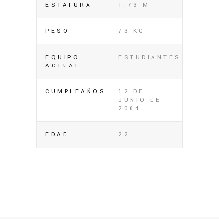
ESTATURA
1.73 M
PESO
73 KG
EQUIPO
ESTUDIANTES
ACTUAL
CUMPLEAÑOS
12 DE
JUNIO DE
2004
EDAD
22