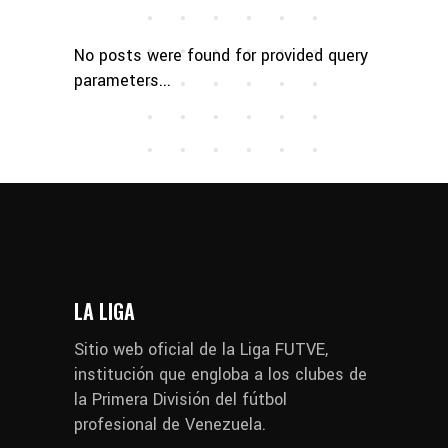
No posts were found for provided query
parameters...
LA LIGA
Sitio web oficial de la Liga FUTVE,
institución que engloba a los clubes de
la Primera División del fútbol
profesional de Venezuela.