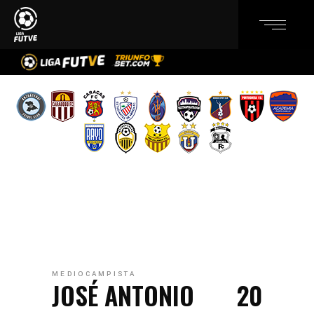
MEDIOCAMPISTA
JOSÉ ANTONIO
20