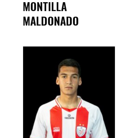
MONTILLA
MALDONADO