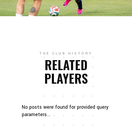
THE CLUB HISTORY
RELATED
PLAYERS
No posts were found for provided query
parameters...