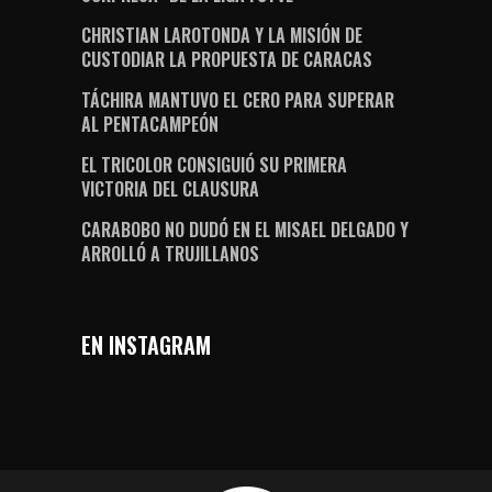
CHRISTIAN LAROTONDA Y LA MISIÓN DE
CUSTODIAR LA PROPUESTA DE CARACAS
TÁCHIRA MANTUVO EL CERO PARA SUPERAR
AL PENTACAMPEÓN
EL TRICOLOR CONSIGUIÓ SU PRIMERA
VICTORIA DEL CLAUSURA
CARABOBO NO DUDÓ EN EL MISAEL DELGADO Y
ARROLLÓ A TRUJILLANOS
EN INSTAGRAM