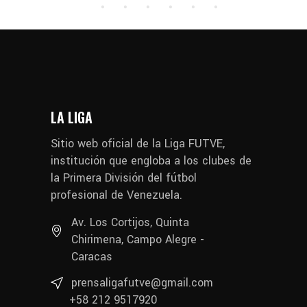
LA LIGA
Sitio web oficial de la Liga FUTVE,
institución que engloba a los clubes de
la Primera División del fútbol
profesional de Venezuela.
Av. Los Cortijos, Quinta
Chirimena, Campo Alegre -
Caracas
prensaligafutve@gmail.com
+58 212 9517920