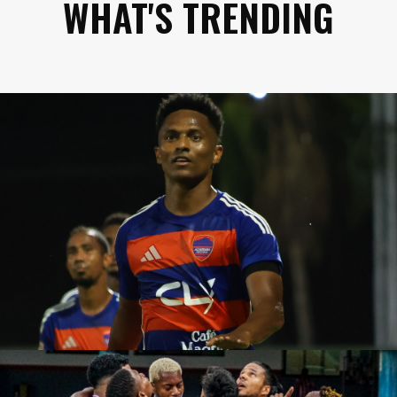
WHAT'S TRENDING