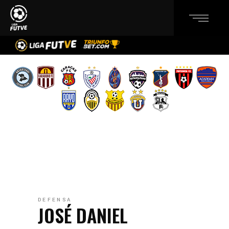
DEFENSA
JOSÉ DANIEL