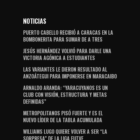
NOTICIAS
PUERTO CABELLO RECIBIÓ A CARACAS EN LA
BOMBONERITA PARA SUMAR DE A TRES
JESÚS HERNÁNDEZ VOLVIÓ PARA DARLE UNA
VICTORIA AGÓNICA A ESTUDIANTES
LAS VARIANTES LE DIERON RESULTADO AL
ANZOÁTEGUI PARA IMPONERSE EN MARACAIBO
ARNALDO ARANDA: “YARACUYANOS ES UN
CLUB CON VISIÓN, ESTRUCTURA Y METAS
DEFINIDAS”
METROPOLITANOS PISÓ FUERTE Y ES EL
NUEVO LÍDER DE LA TABLA ACUMULADA
WILLIAMS LUGO QUIERE VOLVER A SER “LA
SORPRESA” DE LA LIGA FUTVE