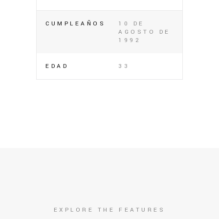
CUMPLEAÑOS
10 DE
AGOSTO DE
1992
EDAD
33
EXPLORE THE FEATURES