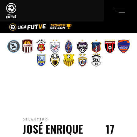
DELANTERO
JOSÉ ENRIQUE
17