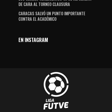
DE CARA AL TORNEO CLAUSURA
CARACAS SALVÓ UN PUNTO IMPORTANTE
CONTRA EL ACADÉMICO
EN INSTAGRAM