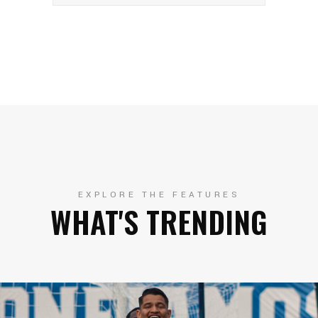
EXPLORE THE FEATURES
WHAT'S TRENDING