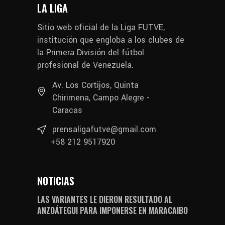
LA LIGA
Sitio web oficial de la Liga FUTVE,
institución que engloba a los clubes de
la Primera División del fútbol
profesional de Venezuela.
Av. Los Cortijos, Quinta
Chirimena, Campo Alegre -
Caracas
prensaligafutve@gmail.com
+58 212 9517920
NOTICIAS
LAS VARIANTES LE DIERON RESULTADO AL
ANZOÁTEGUI PARA IMPONERSE EN MARACAIBO