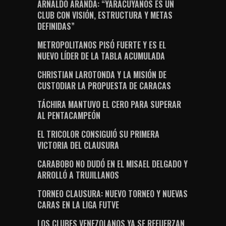
ARNALDO ARANDA: “YARACUYANOS ES UN
CLUB CON VISIÓN, ESTRUCTURA Y METAS
DEFINIDAS”
METROPOLITANOS PISÓ FUERTE Y ES EL
NUEVO LÍDER DE LA TABLA ACUMULADA
CHRISTIAN LAROTONDA Y LA MISIÓN DE
CUSTODIAR LA PROPUESTA DE CARACAS
TÁCHIRA MANTUVO EL CERO PARA SUPERAR
AL PENTACAMPEÓN
EL TRICOLOR CONSIGUIÓ SU PRIMERA
VICTORIA DEL CLAUSURA
CARABOBO NO DUDÓ EN EL MISAEL DELGADO Y
ARROLLÓ A TRUJILLANOS
TORNEO CLAUSURA: NUEVO TORNEO Y NUEVAS
CARAS EN LA LIGA FUTVE
LOS CLUBES VENEZOLANOS YA SE REFUERZAN