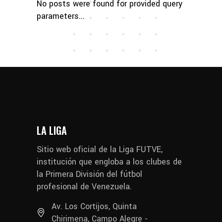
No posts were found for provided query
parameters...
LA LIGA
Sitio web oficial de la Liga FUTVE,
institución que engloba a los clubes de
la Primera División del fútbol
profesional de Venezuela.
Av. Los Cortijos, Quinta
Chirimena, Campo Alegre -