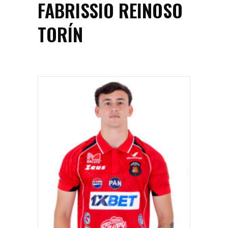
FABRISSIO REINOSO
TORÍN