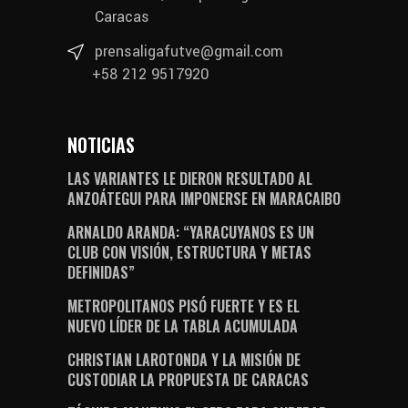
Caracas
prensaligafutve@gmail.com
+58 212 9517920
NOTICIAS
LAS VARIANTES LE DIERON RESULTADO AL
ANZOÁTEGUI PARA IMPONERSE EN MARACAIBO
ARNALDO ARANDA: “YARACUYANOS ES UN
CLUB CON VISIÓN, ESTRUCTURA Y METAS
DEFINIDAS”
METROPOLITANOS PISÓ FUERTE Y ES EL
NUEVO LÍDER DE LA TABLA ACUMULADA
CHRISTIAN LAROTONDA Y LA MISIÓN DE
CUSTODIAR LA PROPUESTA DE CARACAS