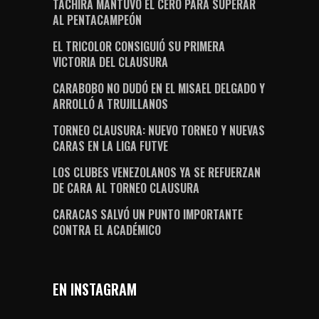
TÁCHIRA MANTUVO EL CERO PARA SUPERAR
AL PENTACAMPEÓN
EL TRICOLOR CONSIGUIÓ SU PRIMERA
VICTORIA DEL CLAUSURA
CARABOBO NO DUDÓ EN EL MISAEL DELGADO Y
ARROLLÓ A TRUJILLANOS
TORNEO CLAUSURA: NUEVO TORNEO Y NUEVAS
CARAS EN LA LIGA FUTVE
LOS CLUBES VENEZOLANOS YA SE REFUERZAN
DE CARA AL TORNEO CLAUSURA
CARACAS SALVÓ UN PUNTO IMPORTANTE
CONTRA EL ACADÉMICO
EN INSTAGRAM