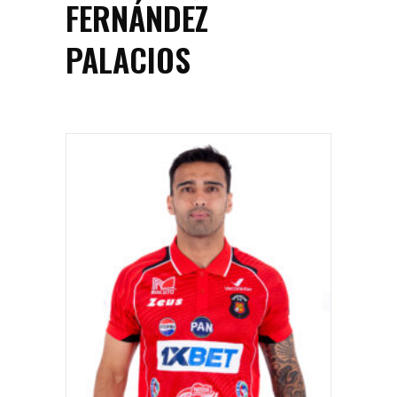
FERNÁNDEZ
PALACIOS