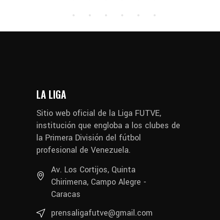
LA LIGA
Sitio web oficial de la Liga FUTVE,
institución que engloba a los clubes de
la Primera División del fútbol
profesional de Venezuela.
Av. Los Cortijos, Quinta
Chirimena, Campo Alegre -
Caracas
prensaligafutve@gmail.com