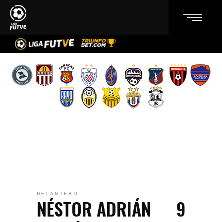
DELANTERO
NÉSTOR ADRIÁN
9