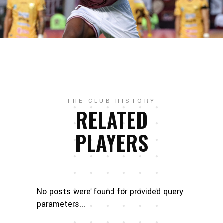
THE CLUB HISTORY
RELATED
PLAYERS
No posts were found for provided query
parameters...