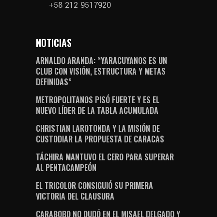
+58 212 9517920
NOTICIAS
ARNALDO ARANDA: “YARACUYANOS ES UN
CLUB CON VISIÓN, ESTRUCTURA Y METAS
DEFINIDAS”
METROPOLITANOS PISÓ FUERTE Y ES EL
NUEVO LÍDER DE LA TABLA ACUMULADA
CHRISTIAN LAROTONDA Y LA MISIÓN DE
CUSTODIAR LA PROPUESTA DE CARACAS
TÁCHIRA MANTUVO EL CERO PARA SUPERAR
AL PENTACAMPEÓN
EL TRICOLOR CONSIGUIÓ SU PRIMERA
VICTORIA DEL CLAUSURA
CARABOBO NO DUDÓ EN EL MISAEL DELGADO Y