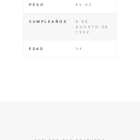
PESO
86 KG
CUMPLEAÑOS
4 DE
AGOSTO DE
1992
EDAD
34