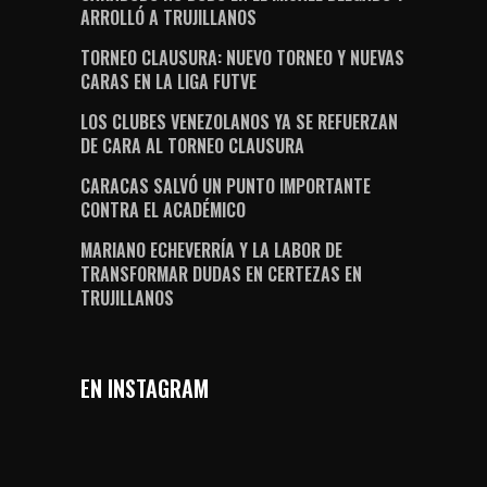
ARROLLÓ A TRUJILLANOS
TORNEO CLAUSURA: NUEVO TORNEO Y NUEVAS
CARAS EN LA LIGA FUTVE
LOS CLUBES VENEZOLANOS YA SE REFUERZAN
DE CARA AL TORNEO CLAUSURA
CARACAS SALVÓ UN PUNTO IMPORTANTE
CONTRA EL ACADÉMICO
MARIANO ECHEVERRÍA Y LA LABOR DE
TRANSFORMAR DUDAS EN CERTEZAS EN
TRUJILLANOS
EN INSTAGRAM