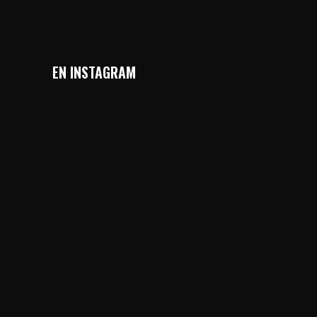
EN INSTAGRAM