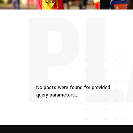
PL
No posts were found for provided
query parameters...