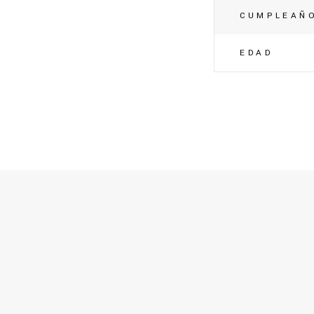
CUMPLEAÑ
EDAD