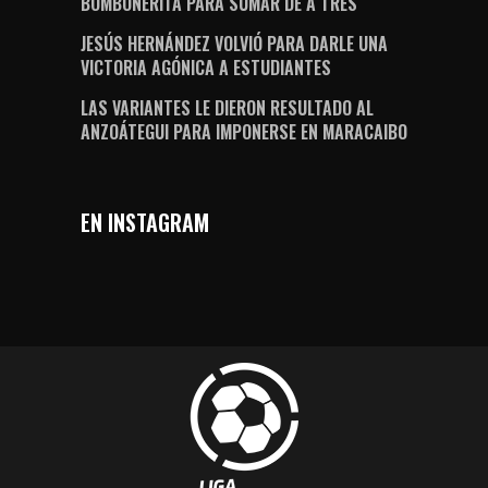
BOMBONERITA PARA SUMAR DE A TRES
JESÚS HERNÁNDEZ VOLVIÓ PARA DARLE UNA
VICTORIA AGÓNICA A ESTUDIANTES
LAS VARIANTES LE DIERON RESULTADO AL
ANZOÁTEGUI PARA IMPONERSE EN MARACAIBO
EN INSTAGRAM