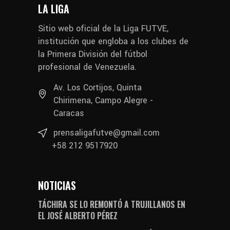
LA LIGA
Sitio web oficial de la Liga FUTVE,
institución que engloba a los clubes de
la Primera División del fútbol
profesional de Venezuela.
Av. Los Cortijos, Quinta
Chirimena, Campo Alegre -
Caracas
prensaligafutve@gmail.com
+58 212 9517920
NOTICIAS
TÁCHIRA SE LO REMONTÓ A TRUJILLANOS EN
EL JOSÉ ALBERTO PÉREZ