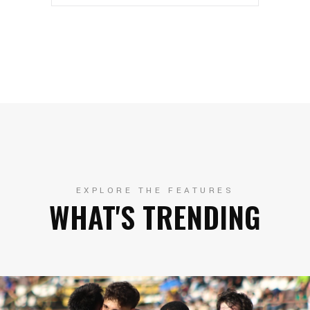
EXPLORE THE FEATURES
WHAT'S TRENDING