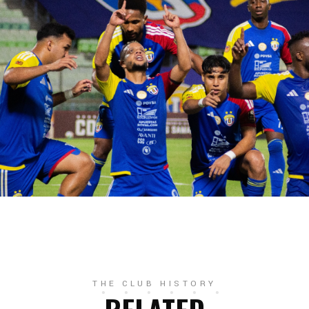
THE CLUB HISTORY