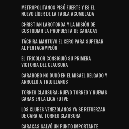
METROPOLITANOS PISÓ FUERTE Y ES EL
NUEVO LÍDER DE LA TABLA ACUMULADA
CHRISTIAN LAROTONDA Y LA MISIÓN DE
CUSTODIAR LA PROPUESTA DE CARACAS
TÁCHIRA MANTUVO EL CERO PARA SUPERAR
AL PENTACAMPEÓN
EL TRICOLOR CONSIGUIÓ SU PRIMERA
VICTORIA DEL CLAUSURA
CARABOBO NO DUDÓ EN EL MISAEL DELGADO Y
ARROLLÓ A TRUJILLANOS
TORNEO CLAUSURA: NUEVO TORNEO Y NUEVAS
CARAS EN LA LIGA FUTVE
LOS CLUBES VENEZOLANOS YA SE REFUERZAN
DE CARA AL TORNEO CLAUSURA
CARACAS SALVÓ UN PUNTO IMPORTANTE