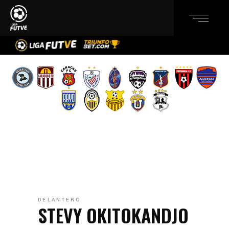
DELANTERO
STEVY OKITOKANDJO