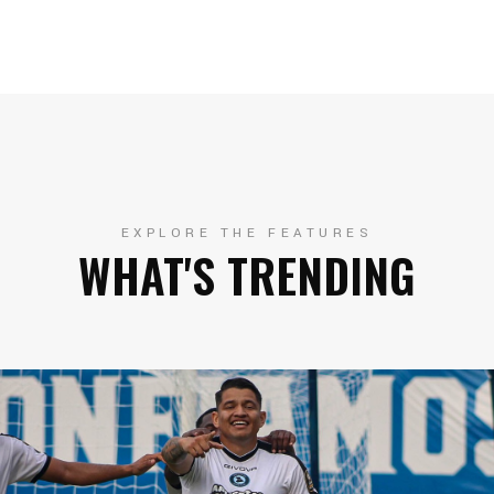
EXPLORE THE FEATURES
WHAT'S TRENDING