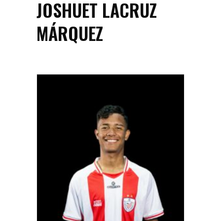
JOSHUET LACRUZ
MÁRQUEZ