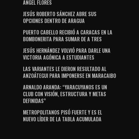
ÁNGEL FLORES
JESÚS ROBERTO SÁNCHEZ ABRE SUS
OPCIONES DENTRO DE ARAGUA
PUERTO CABELLO RECIBIÓ A CARACAS EN LA
BOMBONERITA PARA SUMAR DE A TRES
JESÚS HERNÁNDEZ VOLVIÓ PARA DARLE UNA
VICTORIA AGÓNICA A ESTUDIANTES
LAS VARIANTES LE DIERON RESULTADO AL
ANZOÁTEGUI PARA IMPONERSE EN MARACAIBO
ARNALDO ARANDA: “YARACUYANOS ES UN
CLUB CON VISIÓN, ESTRUCTURA Y METAS
DEFINIDAS”
METROPOLITANOS PISÓ FUERTE Y ES EL
NUEVO LÍDER DE LA TABLA ACUMULADA