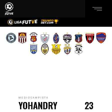
MEDIOCAMPISTA
YOHANDRY
23