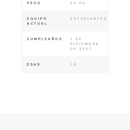
PESO
60 KG
EQUIPO
ESTUDIANTES
ACTUAL
CUMPLEAÑOS
1 DE
DICIEMBRE
DE 2007
EDAD
18