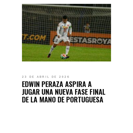
23 DE ABRIL DE 2026
EDWIN PERAZA ASPIRA A
JUGAR UNA NUEVA FASE FINAL
DE LA MANO DE PORTUGUESA