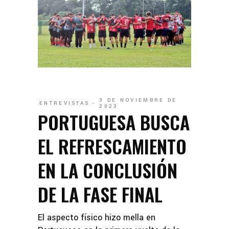
3 DE NOVIEMBRE DE
ENTREVISTAS
2023
PORTUGUESA BUSCA
EL REFRESCAMIENTO
EN LA CONCLUSIÓN
DE LA FASE FINAL
El aspecto físico hizo mella en