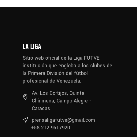
LA LIGA
Sitio web oficial de la Liga FUTVE,
institución que engloba a los clubes de
la Primera División del fútbol
profesional de Venezuela.
Av. Los Cortijos, Quinta
Chirimena, Campo Alegre -
Caracas
prensaligafutve@gmail.com
+58 212 9517920