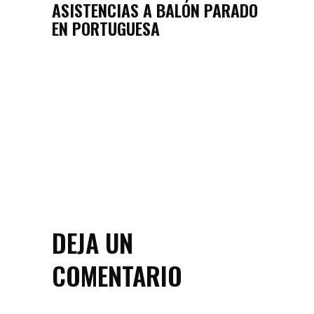
ASISTENCIAS A BALÓN PARADO
EN PORTUGUESA
DEJA UN
COMENTARIO