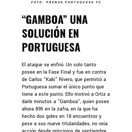
FOTO: PRENSA PORTUGUESA FC
“GAMBOA” UNA
SOLUCIÓN EN
PORTUGUESA
El ataque se enfrió. Un solo tanto
posee en la Fase Final y fue en contra
de Carlos “Kaki” Rivero, que permitió a
Portuguesa sumar el único punto que
tiene a este punto. Ello motivó a Ortiz a
darle minutos a “Gamboa”, quien posee
ahora 895 en la zafra, en la que ha
hecho dos goles en 18 encuentros y
pese a sus nueve titularidades, no veía
acción desde principios de septiembre.