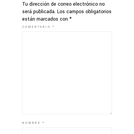
Tu dirección de correo electrónico no
será publicada.
Los campos obligatorios
están marcados con
*
COMENTARIO
*
NOMBRE
*