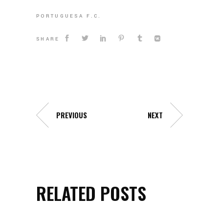
PORTUGUESA F.C.
SHARE
PREVIOUS
NEXT
RELATED POSTS