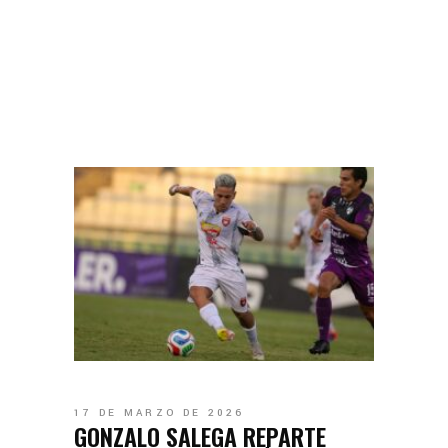
17 DE MARZO DE 2026
GONZALO SALEGA REPARTE