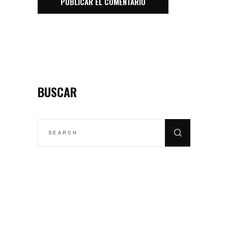
BUSCAR
SEARCH
FOR: