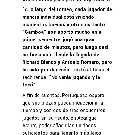
“
A lo largo del torneo, cada jugador de
manera individual está viviendo
momentos buenos y otros no tanto.
“Gamboa” nos aportó mucho en el
primer semestre, jugó una gran
cantidad de minutos, pero luego casi
no fue usado desde la llegada de
Richard Blanco y Antonio Romero, pero
ha sido por decisión
”, soltó el timonel
tachirense. “
No venía jugando y le
tocó
”.
A fin de cuentas, Portuguesa espera
que sus piezas puedan reaccionar a
tiempo y con dos de tres encuentros
jugados en su feudo, en Acarigua-
Araure, poder añadir las unidades
suficientes para llegar lo más lejos