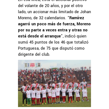
del volante de 20 años, y por el otro
lado, un accionar más limitado de Johan
Moreno, de 32 calendarios. “
Ramírez
agarró un poco más de fuerza, Moreno
por su parte a veces entra y otras no
está desde el arranque
”, indicó quien
sumó 45 puntos de los 46 que totalizó
Portuguesa, de 75 que disputó como
dirigente del club.