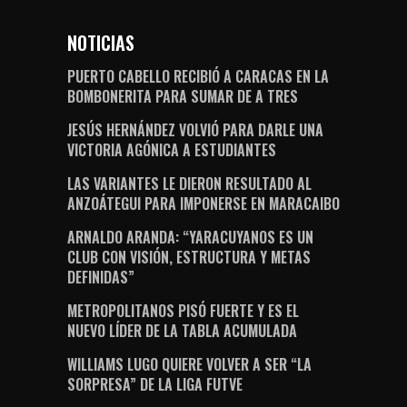
NOTICIAS
PUERTO CABELLO RECIBIÓ A CARACAS EN LA
BOMBONERITA PARA SUMAR DE A TRES
JESÚS HERNÁNDEZ VOLVIÓ PARA DARLE UNA
VICTORIA AGÓNICA A ESTUDIANTES
LAS VARIANTES LE DIERON RESULTADO AL
ANZOÁTEGUI PARA IMPONERSE EN MARACAIBO
ARNALDO ARANDA: “YARACUYANOS ES UN
CLUB CON VISIÓN, ESTRUCTURA Y METAS
DEFINIDAS”
METROPOLITANOS PISÓ FUERTE Y ES EL
NUEVO LÍDER DE LA TABLA ACUMULADA
WILLIAMS LUGO QUIERE VOLVER A SER “LA
SORPRESA” DE LA LIGA FUTVE