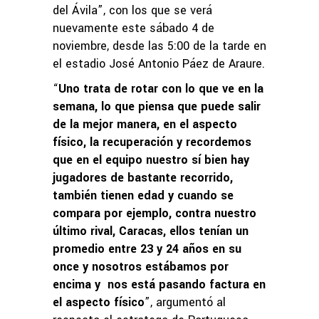
del Ávila”, con los que se verá
nuevamente este sábado 4 de
noviembre, desde las 5:00 de la tarde en
el estadio José Antonio Páez de Araure.
“
Uno trata de rotar con lo que ve en la
semana, lo que piensa que puede salir
de la mejor manera, en el aspecto
físico, la recuperación y recordemos
que en el equipo nuestro sí bien hay
jugadores de bastante recorrido,
también tienen edad y cuando se
compara por ejemplo, contra nuestro
último rival, Caracas, ellos tenían un
promedio entre 23 y 24 años en su
once y nosotros estábamos por
encima y nos está pasando factura en
el aspecto físico
”, argumentó al