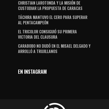
CHRISTIAN LAROTONDA Y LA MISIÓN DE
CUSTODIAR LA PROPUESTA DE CARACAS
TÁCHIRA MANTUVO EL CERO PARA SUPERAR
AL PENTACAMPEÓN
EL TRICOLOR CONSIGUIÓ SU PRIMERA
VICTORIA DEL CLAUSURA
CARABOBO NO DUDÓ EN EL MISAEL DELGADO Y
ARROLLÓ A TRUJILLANOS
EN INSTAGRAM