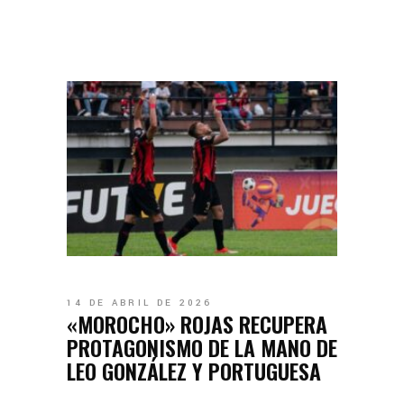
14 DE ABRIL DE 2026
«MOROCHO» ROJAS RECUPERA
PROTAGONISMO DE LA MANO DE
LEO GONZÁLEZ Y PORTUGUESA