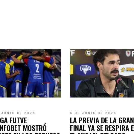
 JUNIO DE 2026
6 DE JUNIO DE 2026
IGA FUTVE
LA PREVIA DE LA GRAN
UNFOBET MOSTRÓ
FINAL YA SE RESPIRA 