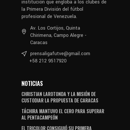
institución que engloba a los clubes de
la Primera División del fútbol
profesional de Venezuela.
Av. Los Cortijos, Quinta
Chirimena, Campo Alegre -
Caracas
prensaligafutve@gmail.com
+58 212 9517920
NOTICIAS
CHRISTIAN LAROTONDA Y LA MISIÓN DE
CUSTODIAR LA PROPUESTA DE CARACAS
TÁCHIRA MANTUVO EL CERO PARA SUPERAR
AL PENTACAMPEÓN
EL TRICOLOR CONSIGUIÓ SU PRIMERA