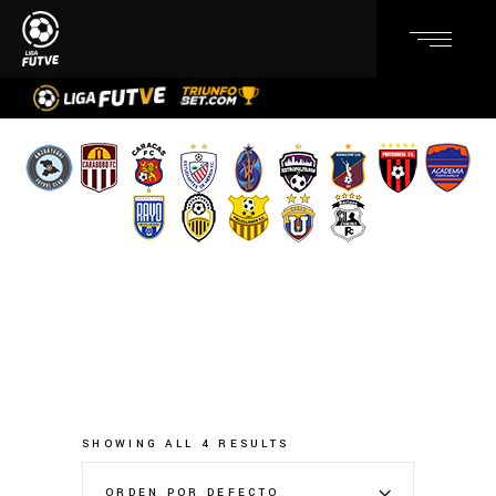
SHOWING ALL 4 RESULTS
ORDEN POR DEFECTO