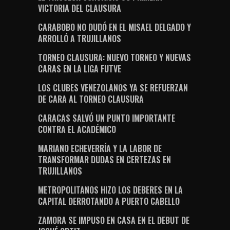
VICTORIA DEL CLAUSURA
CARABOBO NO DUDÓ EN EL MISAEL DELGADO Y
ARROLLÓ A TRUJILLANOS
TORNEO CLAUSURA: NUEVO TORNEO Y NUEVAS
CARAS EN LA LIGA FUTVE
LOS CLUBES VENEZOLANOS YA SE REFUERZAN
DE CARA AL TORNEO CLAUSURA
CARACAS SALVÓ UN PUNTO IMPORTANTE
CONTRA EL ACADÉMICO
MARIANO ECHEVERRÍA Y LA LABOR DE
TRANSFORMAR DUDAS EN CERTEZAS EN
TRUJILLANOS
METROPOLITANOS HIZO LOS DEBERES EN LA
CAPITAL DERROTANDO A PUERTO CABELLO
ZAMORA SE IMPUSO EN CASA EN EL DEBUT DE