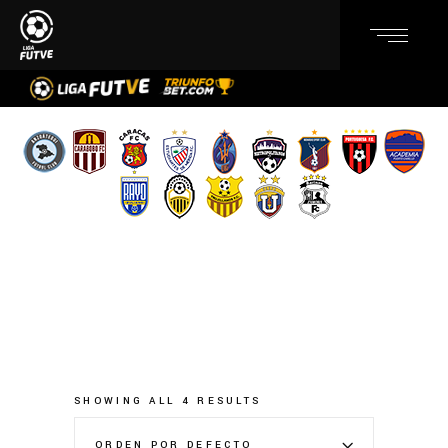
SHOWING ALL 4 RESULTS
ORDEN POR DEFECTO