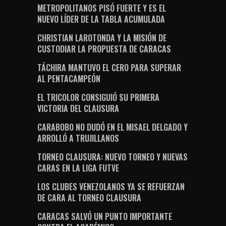
METROPOLITANOS PISÓ FUERTE Y ES EL
NUEVO LÍDER DE LA TABLA ACUMULADA
CHRISTIAN LAROTONDA Y LA MISIÓN DE
CUSTODIAR LA PROPUESTA DE CARACAS
TÁCHIRA MANTUVO EL CERO PARA SUPERAR
AL PENTACAMPEÓN
EL TRICOLOR CONSIGUIÓ SU PRIMERA
VICTORIA DEL CLAUSURA
CARABOBO NO DUDÓ EN EL MISAEL DELGADO Y
ARROLLÓ A TRUJILLANOS
TORNEO CLAUSURA: NUEVO TORNEO Y NUEVAS
CARAS EN LA LIGA FUTVE
LOS CLUBES VENEZOLANOS YA SE REFUERZAN
DE CARA AL TORNEO CLAUSURA
CARACAS SALVÓ UN PUNTO IMPORTANTE