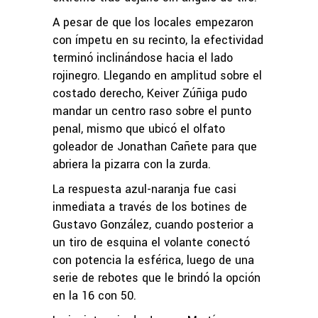
A pesar de que los locales empezaron
con ímpetu en su recinto, la efectividad
terminó inclinándose hacia el lado
rojinegro. Llegando en amplitud sobre el
costado derecho, Keiver Zúñiga pudo
mandar un centro raso sobre el punto
penal, mismo que ubicó el olfato
goleador de Jonathan Cañete para que
abriera la pizarra con la zurda.
La respuesta azul-naranja fue casi
inmediata a través de los botines de
Gustavo González, cuando posterior a
un tiro de esquina el volante conectó
con potencia la esférica, luego de una
serie de rebotes que le brindó la opción
en la 16 con 50.