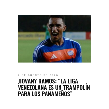
2 DE AGOSTO DE 2026
JIOVANY RAMOS: “LA LIGA
VENEZOLANA ES UN TRAMPOLÍN
PARA LOS PANAMEÑOS”