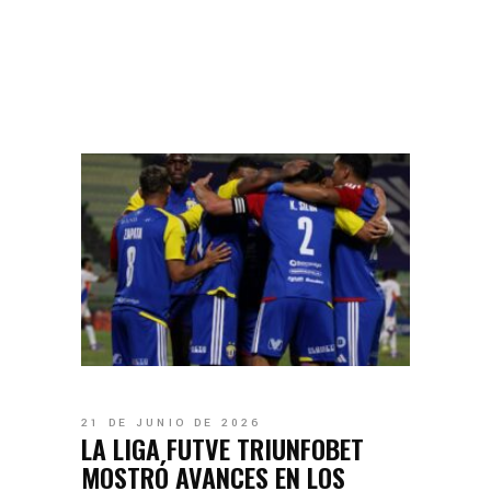
21 DE JUNIO DE 2026
LA LIGA FUTVE TRIUNFOBET
MOSTRÓ AVANCES EN LOS