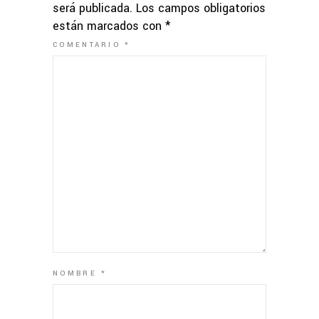
será publicada.
Los campos obligatorios
están marcados con
*
COMENTARIO
*
NOMBRE
*