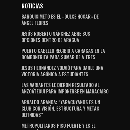
NOTICIAS
BARQUISIMETO ES EL «DULCE HOGAR» DE
ÁNGEL FLORES
JESÚS ROBERTO SÁNCHEZ ABRE SUS
OPCIONES DENTRO DE ARAGUA
PUERTO CABELLO RECIBIÓ A CARACAS EN LA
BOMBONERITA PARA SUMAR DE A TRES
JESÚS HERNÁNDEZ VOLVIÓ PARA DARLE UNA
VICTORIA AGÓNICA A ESTUDIANTES
LAS VARIANTES LE DIERON RESULTADO AL
ANZOÁTEGUI PARA IMPONERSE EN MARACAIBO
ARNALDO ARANDA: “YARACUYANOS ES UN
CLUB CON VISIÓN, ESTRUCTURA Y METAS
DEFINIDAS”
METROPOLITANOS PISÓ FUERTE Y ES EL