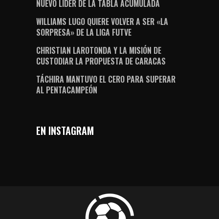
NUEVO LÍDER DE LA TABLA ACUMULADA
WILLIAMS LUGO QUIERE VOLVER A SER «LA
SORPRESA» DE LA LIGA FUTVE
CHRISTIAN LAROTONDA Y LA MISIÓN DE
CUSTODIAR LA PROPUESTA DE CARACAS
TÁCHIRA MANTUVO EL CERO PARA SUPERAR
AL PENTACAMPEÓN
EN INSTAGRAM