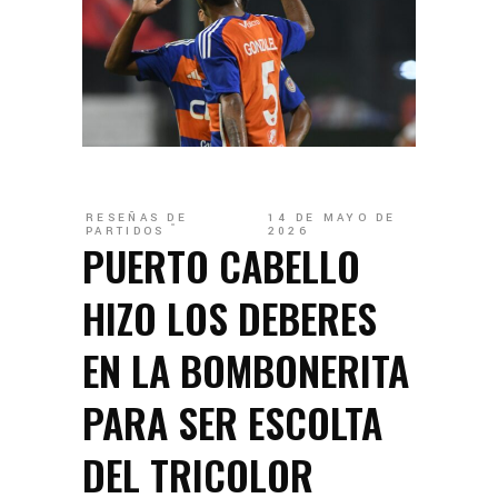
RESEÑAS DE
14 DE MAYO DE
PARTIDOS
2026
PUERTO CABELLO
HIZO LOS DEBERES
EN LA BOMBONERITA
PARA SER ESCOLTA
DEL TRICOLOR