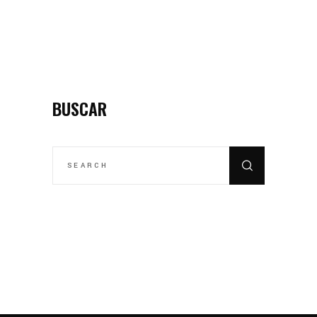
BUSCAR
SEARCH
FOR: