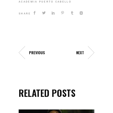
ACADEMIA PUERTO CABELLO
SHARE
PREVIOUS
NEXT
RELATED POSTS