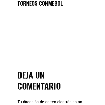
TORNEOS CONMEBOL
DEJA UN
COMENTARIO
Tu dirección de correo electrónico no