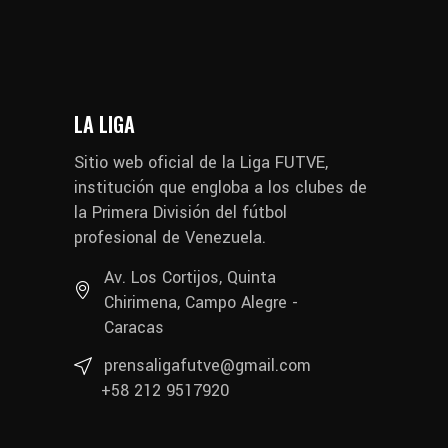
LA LIGA
Sitio web oficial de la Liga FUTVE,
institución que engloba a los clubes de
la Primera División del fútbol
profesional de Venezuela.
Av. Los Cortijos, Quinta
Chirimena, Campo Alegre -
Caracas
prensaligafutve@gmail.com
+58 212 9517920