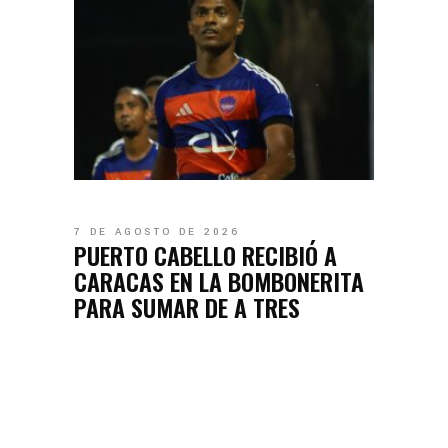
7 DE AGOSTO DE 2026
PUERTO CABELLO RECIBIÓ A
CARACAS EN LA BOMBONERITA
PARA SUMAR DE A TRES