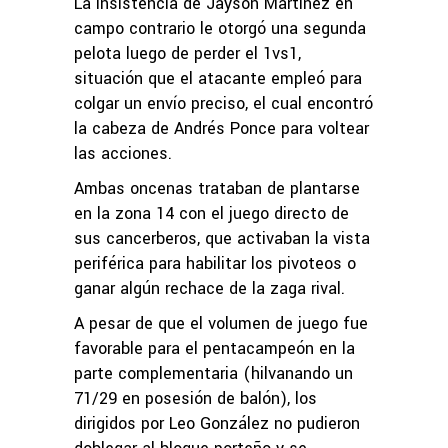
La insistencia de Jayson Martínez en
campo contrario le otorgó una segunda
pelota luego de perder el 1vs1,
situación que el atacante empleó para
colgar un envío preciso, el cual encontró
la cabeza de Andrés Ponce para voltear
las acciones.
Ambas oncenas trataban de plantarse
en la zona 14 con el juego directo de
sus cancerberos, que activaban la vista
periférica para habilitar los pivoteos o
ganar algún rechace de la zaga rival.
A pesar de que el volumen de juego fue
favorable para el pentacampeón en la
parte complementaria (hilvanando un
71/29 en posesión de balón), los
dirigidos por Leo González no pudieron