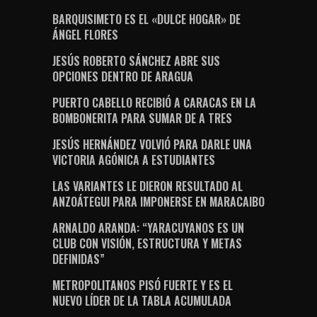
BARQUISIMETO ES EL «DULCE HOGAR» DE
ÁNGEL FLORES
JESÚS ROBERTO SÁNCHEZ ABRE SUS
OPCIONES DENTRO DE ARAGUA
PUERTO CABELLO RECIBIÓ A CARACAS EN LA
BOMBONERITA PARA SUMAR DE A TRES
JESÚS HERNÁNDEZ VOLVIÓ PARA DARLE UNA
VICTORIA AGÓNICA A ESTUDIANTES
LAS VARIANTES LE DIERON RESULTADO AL
ANZOÁTEGUI PARA IMPONERSE EN MARACAIBO
ARNALDO ARANDA: “YARACUYANOS ES UN
CLUB CON VISIÓN, ESTRUCTURA Y METAS
DEFINIDAS”
METROPOLITANOS PISÓ FUERTE Y ES EL
NUEVO LÍDER DE LA TABLA ACUMULADA