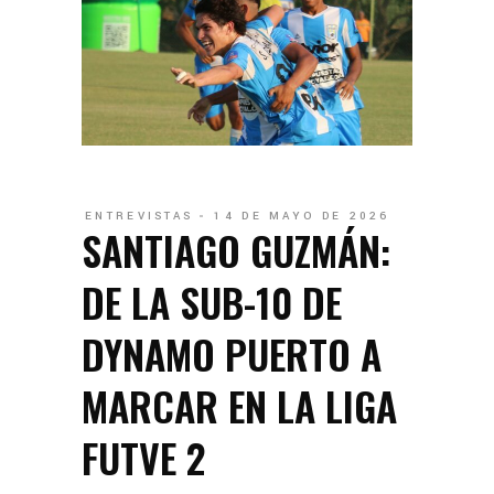
ENTREVISTAS
14 DE MAYO DE 2026
SANTIAGO GUZMÁN:
DE LA SUB-10 DE
DYNAMO PUERTO A
MARCAR EN LA LIGA
FUTVE 2