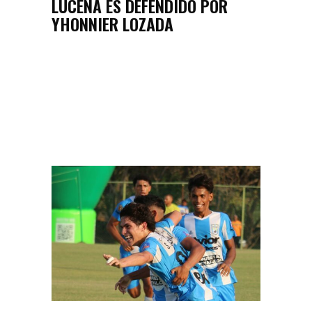
LUCENA ES DEFENDIDO POR
YHONNIER LOZADA