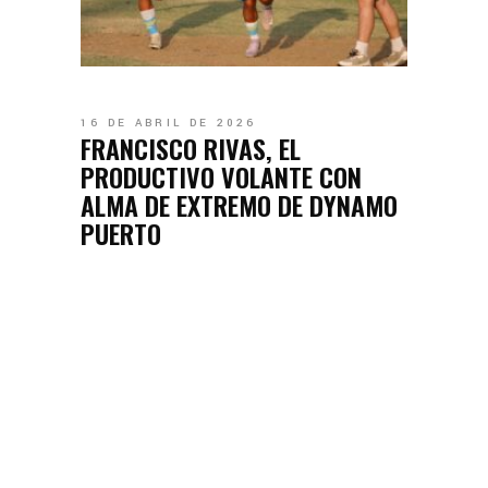
16 DE ABRIL DE 2026
FRANCISCO RIVAS, EL
PRODUCTIVO VOLANTE CON
ALMA DE EXTREMO DE DYNAMO
PUERTO