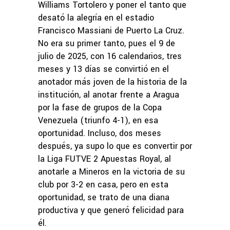
Williams Tortolero y poner el tanto que
desató la alegría en el estadio
Francisco Massiani de Puerto La Cruz.
No era su primer tanto, pues el 9 de
julio de 2025, con 16 calendarios, tres
meses y 13 días se convirtió en el
anotador más joven de la historia de la
institución, al anotar frente a Aragua
por la fase de grupos de la Copa
Venezuela (triunfo 4-1), en esa
oportunidad. Incluso, dos meses
después, ya supo lo que es convertir por
la Liga FUTVE 2 Apuestas Royal, al
anotarle a Mineros en la victoria de su
club por 3-2 en casa, pero en esta
oportunidad, se trato de una diana
productiva y que generó felicidad para
él.