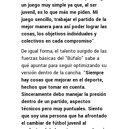
un juego muy simple ya que, al ser
juvenil, es lo que más me piden. Mi
juego sencillo, trabajar el partido de la
mejor manera para así poder lograr las
cosas, los objetivos individuales y
colectivos en cada compromiso
”.
De igual forma, el talento surgido de las
fuerzas básicas del “Búfalo” sabe a
qué apuntar para seguir optimizando su
versión dentro de la cancha. “
Siempre
hay cosas que mejorar en el deporte,
hechos que tomar en cuenta.
Sinceramente debo manejar la presión
dentro de un partido, aspectos
técnicos pero muy puntuales. Siento
que soy una persona que ha afrontado
el cambiar de fútbol juvenil al