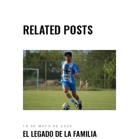
RELATED POSTS
19 DE MAYO DE 2026
EL LEGADO DE LA FAMILIA