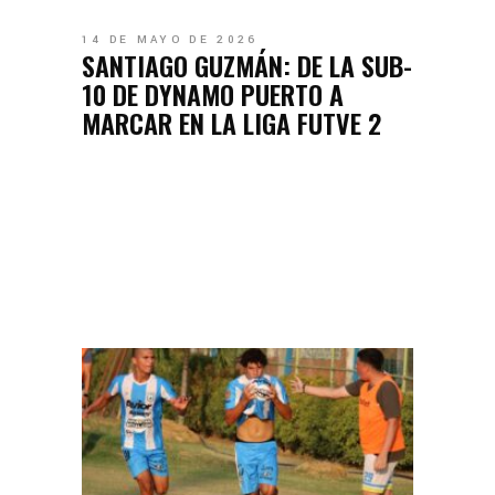
14 DE MAYO DE 2026
SANTIAGO GUZMÁN: DE LA SUB-
10 DE DYNAMO PUERTO A
MARCAR EN LA LIGA FUTVE 2