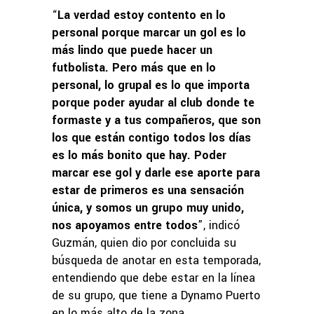
“
La verdad estoy contento en lo
personal porque marcar un gol es lo
más lindo que puede hacer un
futbolista. Pero más que en lo
personal, lo grupal es lo que importa
porque poder ayudar al club donde te
formaste y a tus compañeros, que son
los que están contigo todos los días
es lo más bonito que hay. Poder
marcar ese gol y darle ese aporte para
estar de primeros es una sensación
única, y somos un grupo muy unido,
nos apoyamos entre todos
”, indicó
Guzmán, quien dio por concluida su
búsqueda de anotar en esta temporada,
entendiendo que debe estar en la línea
de su grupo, que tiene a Dynamo Puerto
en lo más alto de la zona.