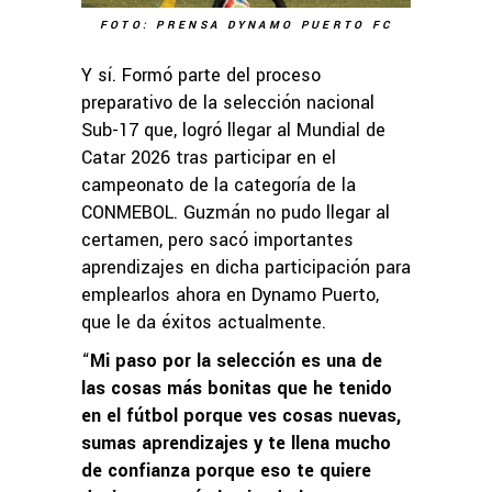
FOTO: PRENSA DYNAMO PUERTO FC
Y sí. Formó parte del proceso
preparativo de la selección nacional
Sub-17 que, logró llegar al Mundial de
Catar 2026 tras participar en el
campeonato de la categoría de la
CONMEBOL. Guzmán no pudo llegar al
certamen, pero sacó importantes
aprendizajes en dicha participación para
emplearlos ahora en Dynamo Puerto,
que le da éxitos actualmente.
“
Mi paso por la selección es una de
las cosas más bonitas que he tenido
en el fútbol porque ves cosas nuevas,
sumas aprendizajes y te llena mucho
de confianza porque eso te quiere