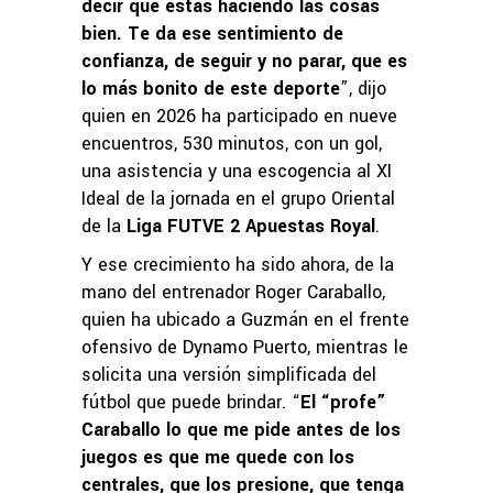
decir que estás haciendo las cosas
bien. Te da ese sentimiento de
confianza, de seguir y no parar, que es
lo más bonito de este deporte
”, dijo
quien en 2026 ha participado en nueve
encuentros, 530 minutos, con un gol,
una asistencia y una escogencia al XI
Ideal de la jornada en el grupo Oriental
de la
Liga FUTVE 2 Apuestas Royal
.
Y ese crecimiento ha sido ahora, de la
mano del entrenador Roger Caraballo,
quien ha ubicado a Guzmán en el frente
ofensivo de Dynamo Puerto, mientras le
solicita una versión simplificada del
fútbol que puede brindar. “
El “profe”
Caraballo lo que me pide antes de los
juegos es que me quede con los
centrales, que los presione, que tenga