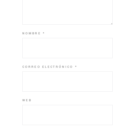
NOMBRE
*
CORREO ELECTRÓNICO
*
WEB