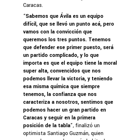
Caracas.
“
Sabemos que Ávila es un equipo
difícil, que se llevó un punto acá, pero
vamos con la convicción que
queremos los tres puntos. Tenemos
que defender ese primer puesto, será
un partido complicado, y lo que
importa es que el equipo tiene la moral
super alta, convencidos que nos
podemos llevar la victoria, y teniendo
esa misma química que siempre
tenemos, la confianza que nos
caracteriza a nosotros, sentimos que
podemos hacer un gran partido en
Caracas y seguir en la primera
posición de la tabla
”, finalizó un
optimista Santiago Guzmán, quien