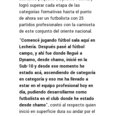
logró superar cada etapa de las
categorías formativas hasta el punto
de ahora ser un futbolista con 25
partidos profesionales con la camiseta
de este conjunto del oriente nacional.
“
Comencé jugando fútbol sala aquí en
Lechería. Después pasé al fútbol
campo, y ahí fue donde llegué a
Dynamo, desde chamo, inicié en la
Sub-10 y desde ese momento he
estado acá, ascendiendo de categoría
en categoría y eso me ha llevado a
estar en el equipo profesional hoy en
día, pudiendo desarrollarme como
futbolista en el club donde he estado
desde chamo
”, contó al respecto quien
inició en superficie dura su andar por el