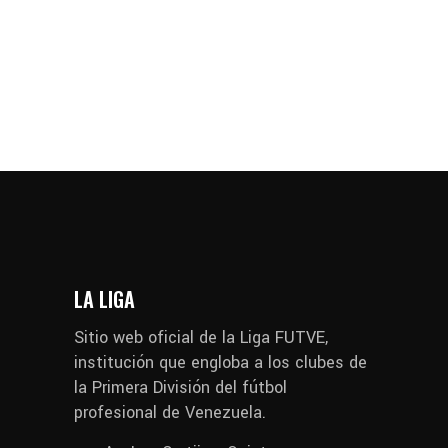
LA LIGA
Sitio web oficial de la Liga FUTVE,
institución que engloba a los clubes de
la Primera División del fútbol
profesional de Venezuela.