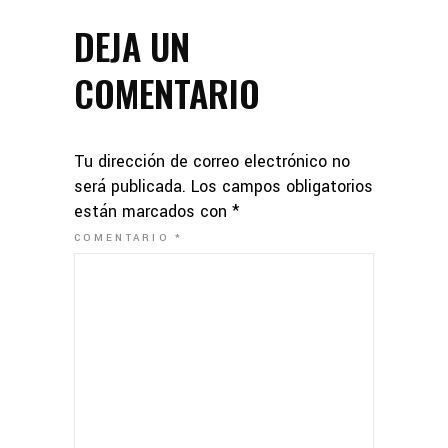
DEJA UN
COMENTARIO
Tu dirección de correo electrónico no
será publicada.
Los campos obligatorios
están marcados con
*
COMENTARIO
*