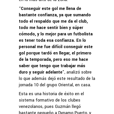
“
Conseguir este gol me llena de
bastante confianza, ya que sumando
todo el respaldo que me da el club,
todo me hace sentir bien y súper
cómodo, y lo mejor para un futbolista
es tener toda esa confianza. En lo
personal me fue difícil conseguir este
gol porque tardó en llegar, el primero
de la temporada, pero eso me hace
saber que tengo que trabajar más
duro y seguir adelante
”, analizó sobre
lo que además dejó este resultado de la
jornada 10 del grupo Oriental, en casa.
Esta es una historia de éxito en el
sistema formativo de los clubes
venezolanos, pues Guzmán llegó
bastante pequeño a Dynamo Puerto, y