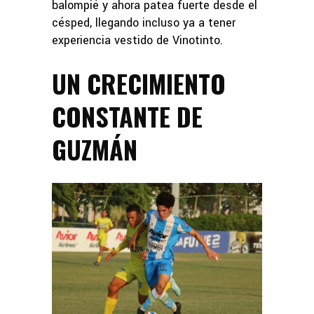
balompié y ahora patea fuerte desde el
césped, llegando incluso ya a tener
experiencia vestido de Vinotinto.
UN CRECIMIENTO
CONSTANTE DE
GUZMÁN