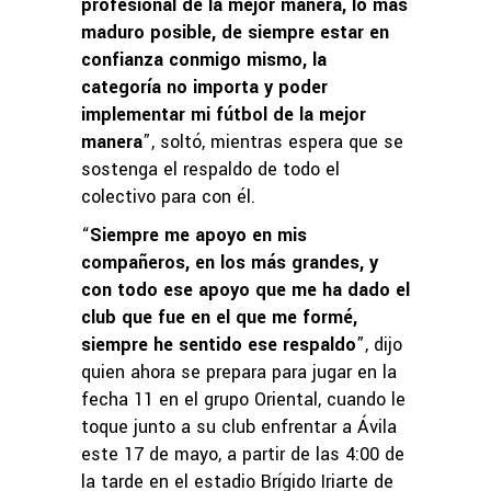
profesional de la mejor manera, lo más
maduro posible, de siempre estar en
confianza conmigo mismo, la
categoría no importa y poder
implementar mi fútbol de la mejor
manera
”, soltó, mientras espera que se
sostenga el respaldo de todo el
colectivo para con él.
“
Siempre me apoyo en mis
compañeros, en los más grandes, y
con todo ese apoyo que me ha dado el
club que fue en el que me formé,
siempre he sentido ese respaldo
”, dijo
quien ahora se prepara para jugar en la
fecha 11 en el grupo Oriental, cuando le
toque junto a su club enfrentar a Ávila
este 17 de mayo, a partir de las 4:00 de
la tarde en el estadio Brígido Iriarte de