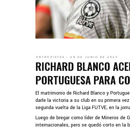
ENTREVISTAS
26 DE JUNIO DE 2023
RICHARD BLANCO ACEP
PORTUGUESA PARA COM
El matrimonio de Richard Blanco y Portugues
darle la victoria a su club en su primera vez
segunda vuelta de la Liga FUTVE, en la jor
Luego de bregar como líder de Mineros de Gu
internacionales, pero se quedó corto en la b