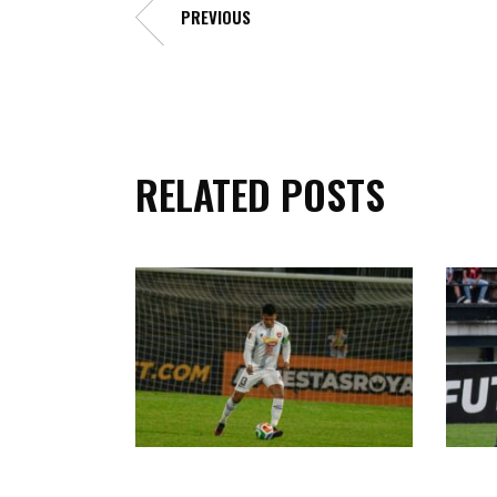
PREVIOUS
RELATED POSTS