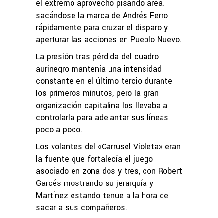
el extremo aprovechó pisando área,
sacándose la marca de Andrés Ferro
rápidamente para cruzar el disparo y
aperturar las acciones en Pueblo Nuevo.
La presión tras pérdida del cuadro
aurinegro mantenía una intensidad
constante en el último tercio durante
los primeros minutos, pero la gran
organización capitalina los llevaba a
controlarla para adelantar sus líneas
poco a poco.
Los volantes del «Carrusel Violeta» eran
la fuente que fortalecía el juego
asociado en zona dos y tres, con Robert
Garcés mostrando su jerarquía y
Martínez estando tenue a la hora de
sacar a sus compañeros.