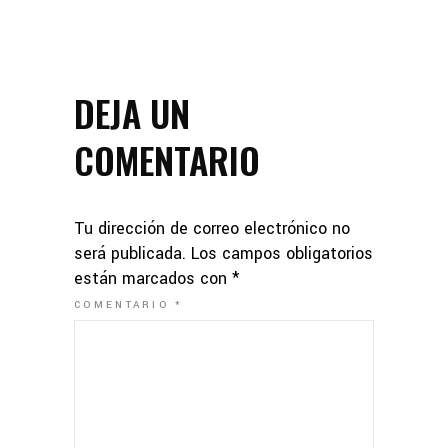
DEJA UN
COMENTARIO
Tu dirección de correo electrónico no
será publicada.
Los campos obligatorios
están marcados con
*
COMENTARIO
*