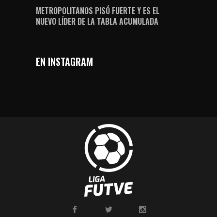
METROPOLITANOS PISÓ FUERTE Y ES EL
NUEVO LÍDER DE LA TABLA ACUMULADA
EN INSTAGRAM