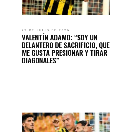
23 DE JULIO DE 2026
VALENTÍN ADAMO: “SOY UN
DELANTERO DE SACRIFICIO, QUE
ME GUSTA PRESIONAR Y TIRAR
DIAGONALES”