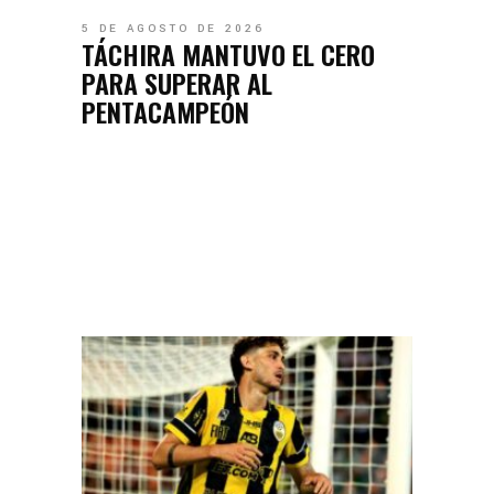
5 DE AGOSTO DE 2026
TÁCHIRA MANTUVO EL CERO
PARA SUPERAR AL
PENTACAMPEÓN