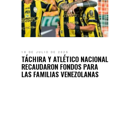
18 DE JULIO DE 2026
TÁCHIRA Y ATLÉTICO NACIONAL
RECAUDARON FONDOS PARA
LAS FAMILIAS VENEZOLANAS