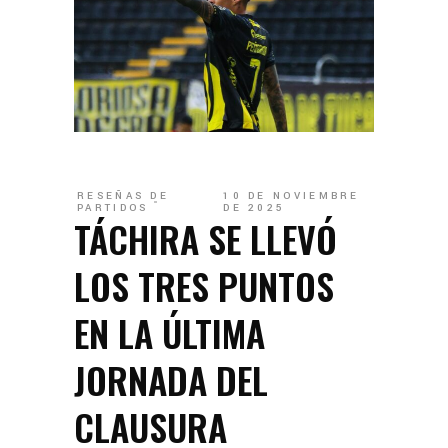
RESEÑAS DE
10 DE NOVIEMBRE
PARTIDOS
DE 2025
TÁCHIRA SE LLEVÓ
LOS TRES PUNTOS
EN LA ÚLTIMA
JORNADA DEL
CLAUSURA