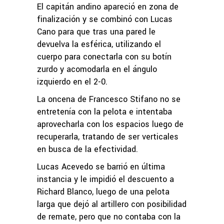
El capitán andino apareció en zona de
finalización y se combinó con Lucas
Cano para que tras una pared le
devuelva la esférica, utilizando el
cuerpo para conectarla con su botín
zurdo y acomodarla en el ángulo
izquierdo en el 2-0.
La oncena de Francesco Stifano no se
entretenía con la pelota e intentaba
aprovecharla con los espacios luego de
recuperarla, tratando de ser verticales
en busca de la efectividad.
Lucas Acevedo se barrió en última
instancia y le impidió el descuento a
Richard Blanco, luego de una pelota
larga que dejó al artillero con posibilidad
de remate, pero que no contaba con la