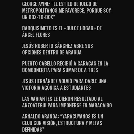
GEORGE AYINE: “EL ESTILO DE JUEGO DE
METROPOLITANOS ME FAVORECE, PORQUE SOY
UN BOX-TO-BOX”
BARQUISIMETO ES EL «DULCE HOGAR» DE
ÁNGEL FLORES
JESÚS ROBERTO SÁNCHEZ ABRE SUS
OPCIONES DENTRO DE ARAGUA
PUERTO CABELLO RECIBIÓ A CARACAS EN LA
BOMBONERITA PARA SUMAR DE A TRES
JESÚS HERNÁNDEZ VOLVIÓ PARA DARLE UNA
VICTORIA AGÓNICA A ESTUDIANTES
LAS VARIANTES LE DIERON RESULTADO AL
ANZOÁTEGUI PARA IMPONERSE EN MARACAIBO
ARNALDO ARANDA: “YARACUYANOS ES UN
CLUB CON VISIÓN, ESTRUCTURA Y METAS
DEFINIDAS”