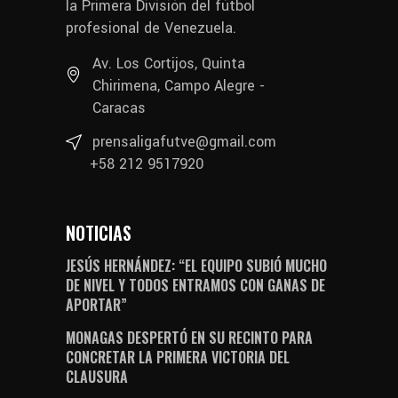
la Primera División del fútbol
profesional de Venezuela.
Av. Los Cortijos, Quinta
Chirimena, Campo Alegre -
Caracas
prensaligafutve@gmail.com
+58 212 9517920
NOTICIAS
JESÚS HERNÁNDEZ: “EL EQUIPO SUBIÓ MUCHO
DE NIVEL Y TODOS ENTRAMOS CON GANAS DE
APORTAR”
MONAGAS DESPERTÓ EN SU RECINTO PARA
CONCRETAR LA PRIMERA VICTORIA DEL
CLAUSURA