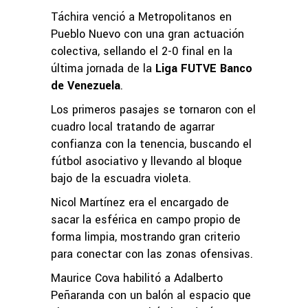
Táchira venció a Metropolitanos en
Pueblo Nuevo con una gran actuación
colectiva, sellando el 2-0 final en la
última jornada de la
Liga FUTVE Banco
de Venezuela
.
Los primeros pasajes se tornaron con el
cuadro local tratando de agarrar
confianza con la tenencia, buscando el
fútbol asociativo y llevando al bloque
bajo de la escuadra violeta.
Nicol Martínez era el encargado de
sacar la esférica en campo propio de
forma limpia, mostrando gran criterio
para conectar con las zonas ofensivas.
Maurice Cova habilitó a Adalberto
Peñaranda con un balón al espacio que