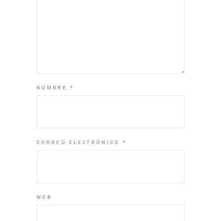
NOMBRE
*
CORREO ELECTRÓNICO
*
WEB