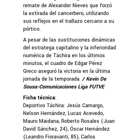
remate de Alexander Nieves que forzó
la estirada del cancerbero, utilizando
sus reflejos en el trallazo cercano a su
pórtico.
A pesar de las sustituciones dinámicas
del estratega capitalino y la inferioridad
numérica de Táchira en los últimos
minutos, el cuadro de Edgar Pérez
Greco aseguró la victoria en la última
jornada de la temporada.
/ Kevin De
Sousa-Comunicaciones Liga FUTVE
Ficha técnica
:
Deportivo Táchira: Jesús Camargo,
Nelson Hernández, Lucas Acevedo,
Mauro Maidana, Roberto Rosales (Juan
David Sánchez, 24), Óscar Hernández
(Leandro Fioravanti, 85), Carlos