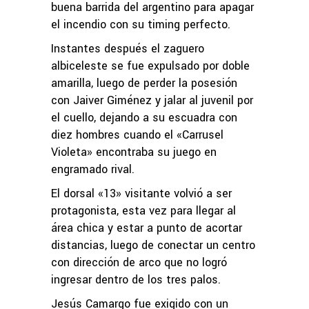
buena barrida del argentino para apagar
el incendio con su timing perfecto.
Instantes después el zaguero
albiceleste se fue expulsado por doble
amarilla, luego de perder la posesión
con Jaiver Giménez y jalar al juvenil por
el cuello, dejando a su escuadra con
diez hombres cuando el «Carrusel
Violeta» encontraba su juego en
engramado rival.
El dorsal «13» visitante volvió a ser
protagonista, esta vez para llegar al
área chica y estar a punto de acortar
distancias, luego de conectar un centro
con dirección de arco que no logró
ingresar dentro de los tres palos.
Jesús Camargo fue exigido con un