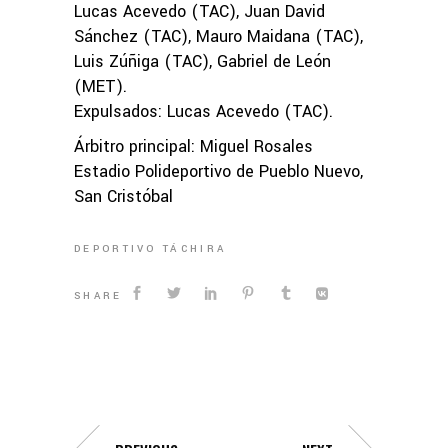
Lucas Acevedo (TAC), Juan David
Sánchez (TAC), Mauro Maidana (TAC),
Luis Zúñiga (TAC), Gabriel de León
(MET).
Expulsados: Lucas Acevedo (TAC).
Árbitro principal: Miguel Rosales
Estadio Polideportivo de Pueblo Nuevo,
San Cristóbal
DEPORTIVO TÁCHIRA
SHARE