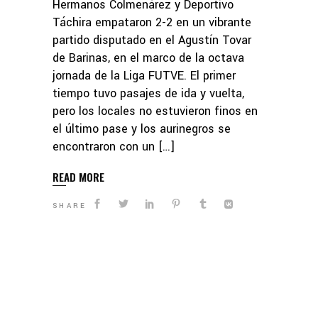
Hermanos Colmenárez y Deportivo
Táchira empataron 2-2 en un vibrante
partido disputado en el Agustín Tovar
de Barinas, en el marco de la octava
jornada de la Liga FUTVE. El primer
tiempo tuvo pasajes de ida y vuelta,
pero los locales no estuvieron finos en
el último pase y los aurinegros se
encontraron con un […]
READ MORE
SHARE