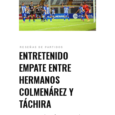
RESEÑAS DE PARTIDOS
ENTRETENIDO
EMPATE ENTRE
HERMANOS
COLMENÁREZ Y
TÁCHIRA