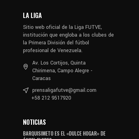
LA LIGA
Sitio web oficial de la Liga FUTVE,
institución que engloba a los clubes de
la Primera División del fútbol
profesional de Venezuela.
Av. Los Cortijos, Quinta
Chirimena, Campo Alegre -
Caracas
prensaligafutve@gmail.com
+58 212 9517920
NOTICIAS
BARQUISIMETO ES EL «DULCE HOGAR» DE