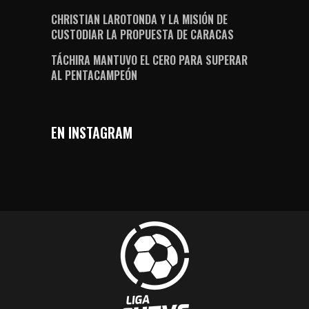
CHRISTIAN LAROTONDA Y LA MISIÓN DE
CUSTODIAR LA PROPUESTA DE CARACAS
TÁCHIRA MANTUVO EL CERO PARA SUPERAR
AL PENTACAMPEÓN
EN INSTAGRAM