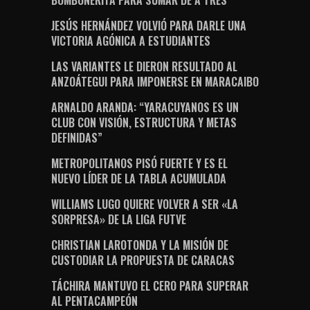
BOMBONERITA PARA SUMAR DE A TRES
JESÚS HERNÁNDEZ VOLVIÓ PARA DARLE UNA
VICTORIA AGÓNICA A ESTUDIANTES
LAS VARIANTES LE DIERON RESULTADO AL
ANZOÁTEGUI PARA IMPONERSE EN MARACAIBO
ARNALDO ARANDA: “YARACUYANOS ES UN
CLUB CON VISIÓN, ESTRUCTURA Y METAS
DEFINIDAS”
METROPOLITANOS PISÓ FUERTE Y ES EL
NUEVO LÍDER DE LA TABLA ACUMULADA
WILLIAMS LUGO QUIERE VOLVER A SER «LA
SORPRESA» DE LA LIGA FUTVE
CHRISTIAN LAROTONDA Y LA MISIÓN DE
CUSTODIAR LA PROPUESTA DE CARACAS
TÁCHIRA MANTUVO EL CERO PARA SUPERAR
AL PENTACAMPEÓN