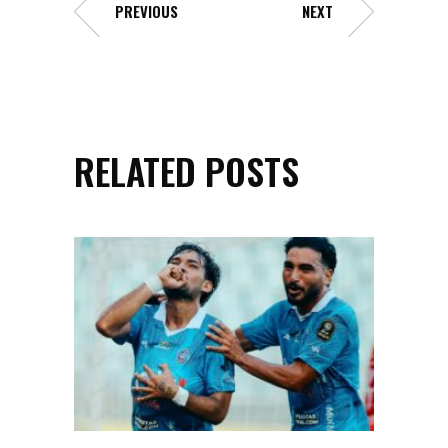
PREVIOUS
NEXT
RELATED POSTS