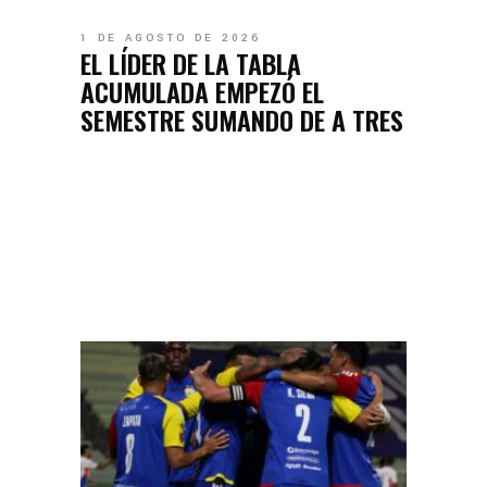
1 DE AGOSTO DE 2026
EL LÍDER DE LA TABLA
ACUMULADA EMPEZÓ EL
SEMESTRE SUMANDO DE A TRES