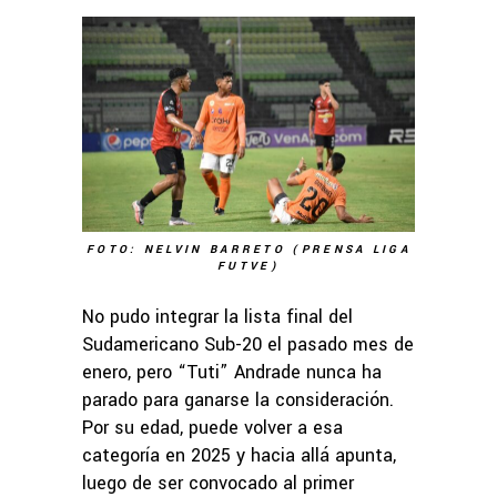
FOTO: NELVIN BARRETO (PRENSA LIGA
FUTVE)
No pudo integrar la lista final del
Sudamericano Sub-20 el pasado mes de
enero, pero “Tuti” Andrade nunca ha
parado para ganarse la consideración.
Por su edad, puede volver a esa
categoría en 2025 y hacia allá apunta,
luego de ser convocado al primer