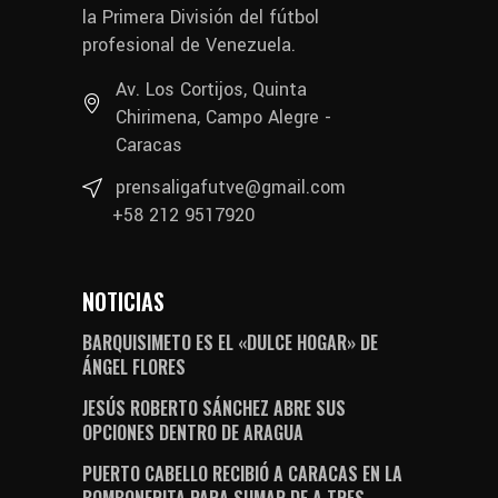
la Primera División del fútbol
profesional de Venezuela.
Av. Los Cortijos, Quinta
Chirimena, Campo Alegre -
Caracas
prensaligafutve@gmail.com
+58 212 9517920
NOTICIAS
BARQUISIMETO ES EL «DULCE HOGAR» DE
ÁNGEL FLORES
JESÚS ROBERTO SÁNCHEZ ABRE SUS
OPCIONES DENTRO DE ARAGUA
PUERTO CABELLO RECIBIÓ A CARACAS EN LA