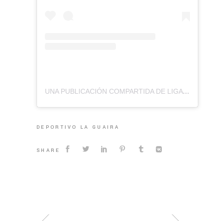
UNA PUBLICACIÓN COMPARTIDA DE LIGA FUTVE (@LIGAFUTVE)
DEPORTIVO LA GUAIRA
SHARE