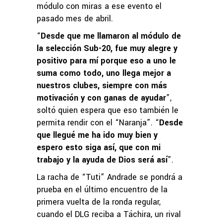
módulo con miras a ese evento el
pasado mes de abril.
“
Desde que me llamaron al módulo de
la selección Sub-20, fue muy alegre y
positivo para mí porque eso a uno le
suma como todo, uno llega mejor a
nuestros clubes, siempre con más
motivación y con ganas de ayudar
”,
soltó quien espera que eso también le
permita rendir con el “Naranja”. “
Desde
que llegué me ha ido muy bien y
espero esto siga así, que con mi
trabajo y la ayuda de Dios será así
”.
La racha de “Tuti” Andrade se pondrá a
prueba en el último encuentro de la
primera vuelta de la ronda regular,
cuando el DLG reciba a Táchira, un rival