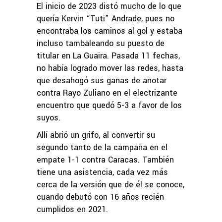
El inicio de 2023 distó mucho de lo que
quería Kervin “Tuti” Andrade, pues no
encontraba los caminos al gol y estaba
incluso tambaleando su puesto de
titular en La Guaira. Pasada 11 fechas,
no había logrado mover las redes, hasta
que desahogó sus ganas de anotar
contra Rayo Zuliano en el electrizante
encuentro que quedó 5-3 a favor de los
suyos.
Allí abrió un grifo, al convertir su
segundo tanto de la campaña en el
empate 1-1 contra Caracas. También
tiene una asistencia, cada vez más
cerca de la versión que de él se conoce,
cuando debutó con 16 años recién
cumplidos en 2021.