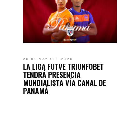
28 DE MAYO DE 2026
LA LIGA FUTVE TRIUNFOBET
TENDRÁ PRESENCIA
MUNDIALISTA VÍA CANAL DE
PANAMÁ