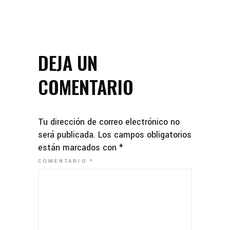
DEJA UN
COMENTARIO
Tu dirección de correo electrónico no
será publicada.
Los campos obligatorios
están marcados con
*
COMENTARIO
*