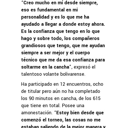
“
Creo mucho en mí desde siempre,
eso es fundamental en mi
personalidad y es lo que me ha
ayudado a llegar a donde estoy ahora.
Es la confianza que tengo en lo que
hago y sobre todo, los compañeros
grandiosos que tengo, que me ayudan
siempre a ser mejor y el cuerpo
técnico que me da esa confianza para
soltarme en la cancha
”, expresó el
talentoso volante bolivarense.
Ha participado en 12 encuentros, ocho
de titular pero aún no ha completado
los 90 minutos en cancha, de los 615
que tiene en total. Posee una
amonestación. “
Estoy bien desde que
comenzó el torneo, las cosas no me
estaban saliendo de la mejor manera y