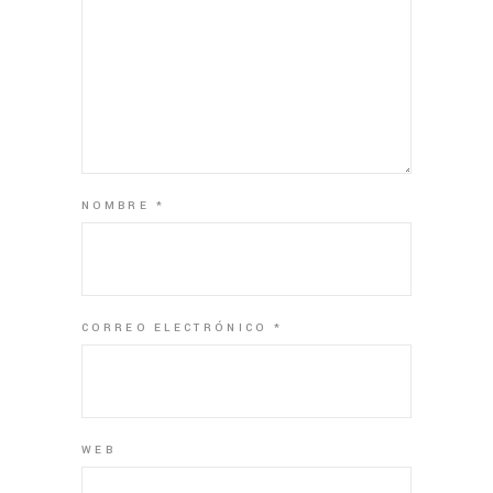
NOMBRE
*
CORREO ELECTRÓNICO
*
WEB