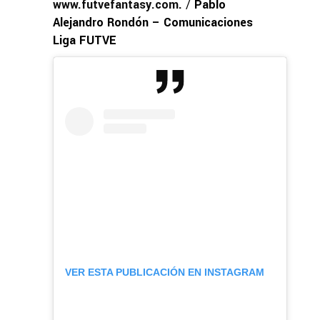
www.futvefantasy.com
.
/
Pablo
Alejandro Rondón – Comunicaciones
Liga FUTVE
VER ESTA PUBLICACIÓN EN INSTAGRAM