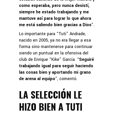
como esperaba, pero nunca desistí,
siempre he estado trabajando y me
mantuve así para lograr lo que ahora
me está saliendo bien gracias a Dios
”.
Lo importante para “Tuti” Andrade,
nacido en 2005, ya no era llegar a esa
forma sino mantenerse para continuar
siendo un puntual en la ofensiva del
club de Enrique “Kike” García. “
Seguiré
trabajando igual para seguir haciendo
las cosas bien y aportando mi grano
de arena al equipo
”, comentó.
LA SELECCIÓN LE
HIZO BIEN A TUTI