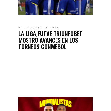
21 DE JUNIO DE 2026
LA LIGA FUTVE TRIUNFOBET
MOSTRÓ AVANCES EN LOS
TORNEOS CONMEBOL