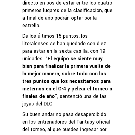
directo en pos de estar entre los cuatro
primeros lugares de la clasificación, que
a final de año podrán optar por la
estrella.
De los últimos 15 puntos, los
litoralenses se han quedado con diez
para estar en la sexta casilla, con 19
unidades. “
El equipo se siente muy
bien para finalizar la primera vuelta de
la mejor manera, sobre todo con los
tres puntos que los necesitamos para
meternos en el G-4 y pelear el torneo a
finales de año
”, sentenció una de las
joyas del DLG.
Su buen andar no pasa desapercibido
en los entrenadores del Fantasy oficial
del torneo, al que puedes ingresar por