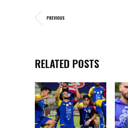
PREVIOUS
RELATED POSTS