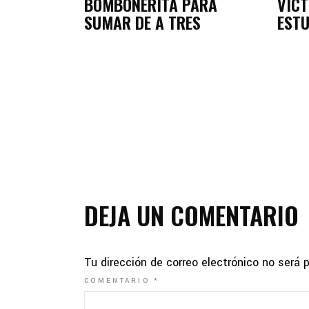
BOMBONERITA PARA
VICT
SUMAR DE A TRES
EST
DEJA UN COMENTARIO
Tu dirección de correo electrónico no será 
COMENTARIO
*