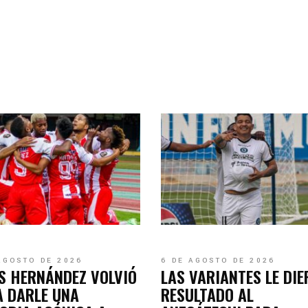
AGOSTO DE 2026
6 DE AGOSTO DE 2026
S HERNÁNDEZ VOLVIÓ
LAS VARIANTES LE DI
 DARLE UNA
RESULTADO AL