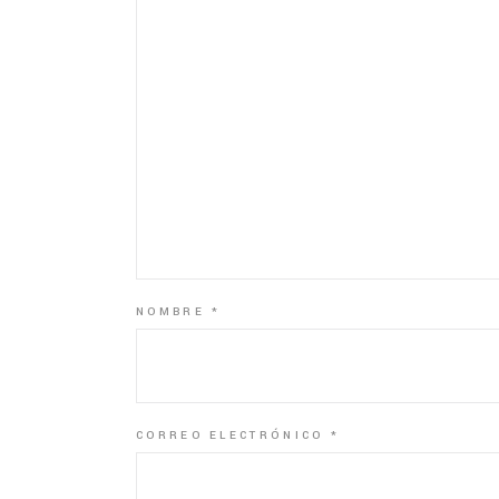
NOMBRE
*
CORREO ELECTRÓNICO
*