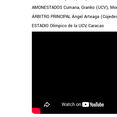
AMONESTADOS Cumana, Granko (UCV); Mont
ÁRBITRO PRINCIPAL Ángel Arteaga (Cojede
ESTADIO Olímpico de la UCV, Caracas