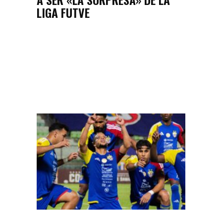
LIGA FUTVE