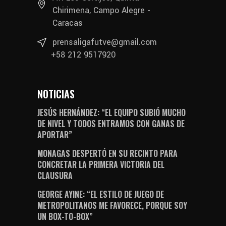
Chirimena, Campo Alegre -
Caracas
prensaligafutve@gmail.com
+58 212 9517920
NOTICIAS
JESÚS HERNÁNDEZ: “EL EQUIPO SUBIÓ MUCHO
DE NIVEL Y TODOS ENTRAMOS CON GANAS DE
APORTAR”
MONAGAS DESPERTÓ EN SU RECINTO PARA
CONCRETAR LA PRIMERA VICTORIA DEL
CLAUSURA
GEORGE AYINE: “EL ESTILO DE JUEGO DE
METROPOLITANOS ME FAVORECE, PORQUE SOY
UN BOX-TO-BOX”