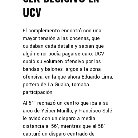
UCV
El complemento encontró con una
mayor tensión a las oncenas, que
cuidaban cada detalle y sabían que
algún error podía pagarse caro. UCV
subió su volumen ofensivo por las
bandas y balones largos a la zona
ofensiva, en la que ahora Eduardo Lima,
portero de La Guaira, tomaba
participación.
Al 51’ rechazó un centro que iba a su
arco de Yeiber Murillo, y Francisco Solé
le avisó con un disparo a media
distancia al 56’, mientras que al 58’
capturó un disparo centrado de