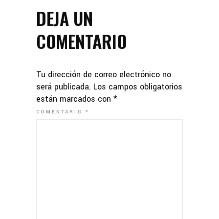
DEJA UN
COMENTARIO
Tu dirección de correo electrónico no
será publicada.
Los campos obligatorios
están marcados con
*
COMENTARIO
*