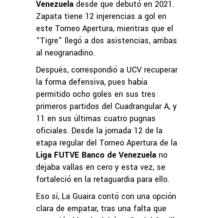
Venezuela
desde que debutó en 2021.
Zapata tiene 12 injerencias a gol en
este Torneo Apertura, mientras que el
“Tigre” llegó a dos asistencias, ambas
al neogranadino.
Después, correspondió a UCV recuperar
la forma defensiva, pues había
permitido ocho goles en sus tres
primeros partidos del Cuadrangular A, y
11 en sus últimas cuatro pugnas
oficiales. Desde la jornada 12 de la
etapa regular del Torneo Apertura de la
Liga FUTVE Banco de Venezuela
no
dejaba vallas en cero y esta vez, se
fortaleció en la retaguardia para ello.
Eso sí, La Guaira contó con una opción
clara de empatar, tras una falta que