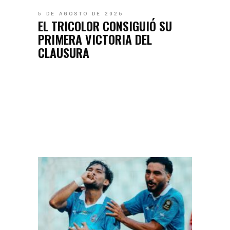
5 DE AGOSTO DE 2026
EL TRICOLOR CONSIGUIÓ SU
PRIMERA VICTORIA DEL
CLAUSURA