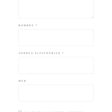
NOMBRE
*
CORREO ELECTRÓNICO
*
WEB