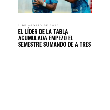
1 DE AGOSTO DE 2026
EL LÍDER DE LA TABLA
ACUMULADA EMPEZÓ EL
SEMESTRE SUMANDO DE A TRES