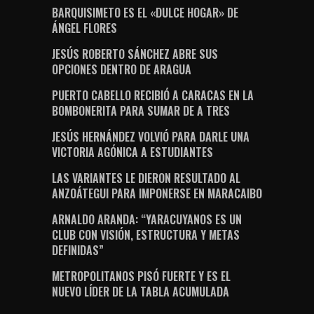
BARQUISIMETO ES EL «DULCE HOGAR» DE
ÁNGEL FLORES
JESÚS ROBERTO SÁNCHEZ ABRE SUS
OPCIONES DENTRO DE ARAGUA
PUERTO CABELLO RECIBIÓ A CARACAS EN LA
BOMBONERITA PARA SUMAR DE A TRES
JESÚS HERNÁNDEZ VOLVIÓ PARA DARLE UNA
VICTORIA AGÓNICA A ESTUDIANTES
LAS VARIANTES LE DIERON RESULTADO AL
ANZOÁTEGUI PARA IMPONERSE EN MARACAIBO
ARNALDO ARANDA: “YARACUYANOS ES UN
CLUB CON VISIÓN, ESTRUCTURA Y METAS
DEFINIDAS”
METROPOLITANOS PISÓ FUERTE Y ES EL
NUEVO LÍDER DE LA TABLA ACUMULADA