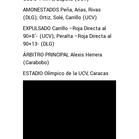
AMONESTADOS Peña, Arias, Rivas
(DLG); Ortiz, Solé, Carrillo (UCV)
EXPULSADO Carrillo –Roja Directa al
90+8’- (UCV); Peralta –Roja Directa al
90+13- (DLG)
ÁRBITRO PRINCIPAL Alexis Herrera
(Carabobo)
ESTADIO Olímpico de la UCV, Caracas