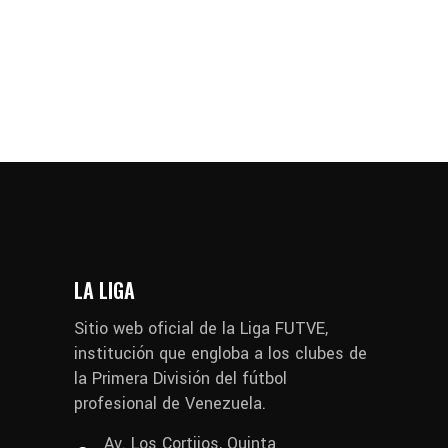
LA LIGA
Sitio web oficial de la Liga FUTVE,
institución que engloba a los clubes de
la Primera División del fútbol
profesional de Venezuela.
Av. Los Cortijos, Quinta