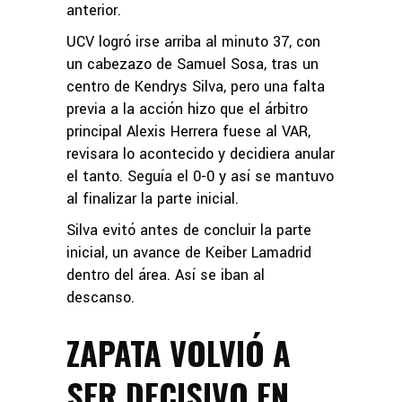
anterior.
UCV logró irse arriba al minuto 37, con
un cabezazo de Samuel Sosa, tras un
centro de Kendrys Silva, pero una falta
previa a la acción hizo que el árbitro
principal Alexis Herrera fuese al VAR,
revisara lo acontecido y decidiera anular
el tanto. Seguía el 0-0 y así se mantuvo
al finalizar la parte inicial.
Silva evitó antes de concluir la parte
inicial, un avance de Keiber Lamadrid
dentro del área. Así se iban al
descanso.
ZAPATA VOLVIÓ A
SER DECISIVO EN