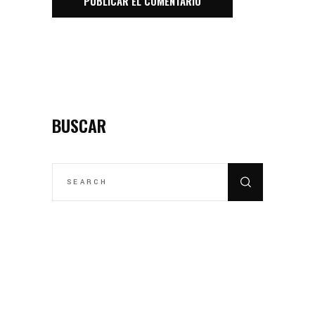
BUSCAR
SEARCH
FOR: