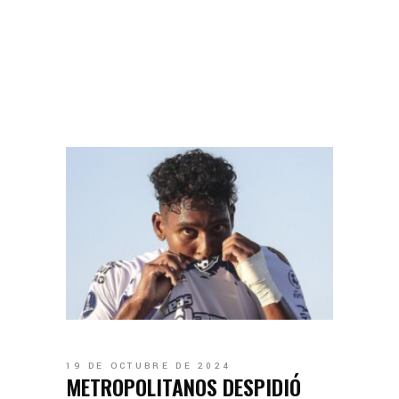
19 DE OCTUBRE DE 2024
METROPOLITANOS DESPIDIÓ