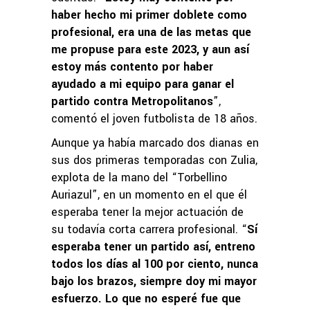
haber hecho mi primer doblete como
profesional, era una de las metas que
me propuse para este 2023, y aun así
estoy más contento por haber
ayudado a mi equipo para ganar el
partido contra Metropolitanos
”,
comentó el joven futbolista de 18 años.
Aunque ya había marcado dos dianas en
sus dos primeras temporadas con Zulia,
explota de la mano del “Torbellino
Auriazul”, en un momento en el que él
esperaba tener la mejor actuación de
su todavía corta carrera profesional. “
Sí
esperaba tener un partido así, entreno
todos los días al 100 por ciento, nunca
bajo los brazos, siempre doy mi mayor
esfuerzo. Lo que no esperé fue que