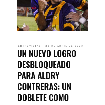
ENTREVISTAS
25 DE ABRIL DE 2023
UN NUEVO LOGRO
DESBLOQUEADO
PARA ALDRY
CONTRERAS: UN
DOBLETE COMO