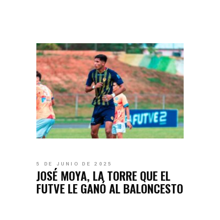
5 DE JUNIO DE 2025
JOSÉ MOYA, LA TORRE QUE EL
FUTVE LE GANÓ AL BALONCESTO