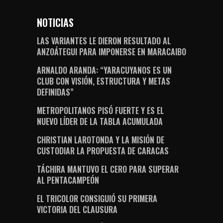
NOTICIAS
LAS VARIANTES LE DIERON RESULTADO AL
ANZOÁTEGUI PARA IMPONERSE EN MARACAIBO
ARNALDO ARANDA: “YARACUYANOS ES UN
CLUB CON VISIÓN, ESTRUCTURA Y METAS
DEFINIDAS”
METROPOLITANOS PISÓ FUERTE Y ES EL
NUEVO LÍDER DE LA TABLA ACUMULADA
CHRISTIAN LAROTONDA Y LA MISIÓN DE
CUSTODIAR LA PROPUESTA DE CARACAS
TÁCHIRA MANTUVO EL CERO PARA SUPERAR
AL PENTACAMPEÓN
EL TRICOLOR CONSIGUIÓ SU PRIMERA
VICTORIA DEL CLAUSURA