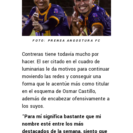
FOTO: PRENSA ANGOSTURA FC
Contreras tiene todavía mucho por
hacer. El ser citado en el cuadro de
luminarias le da motivos para continuar
moviendo las redes y conseguir una
forma que le acentúe más como titular
en el esquema de Osmar Castillo,
además de encabezar ofensivamente a
los suyos.
“
Para mí significa bastante que mi
nombre esté entre los más
destacados de la semana, siento que