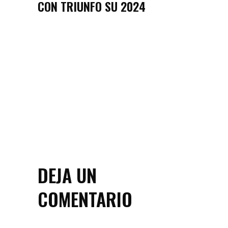
CON TRIUNFO SU 2024
DEJA UN
COMENTARIO