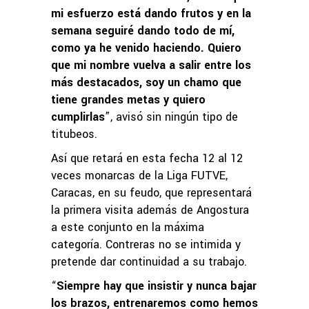
mi esfuerzo está dando frutos y en la
semana seguiré dando todo de mí,
como ya he venido haciendo. Quiero
que mi nombre vuelva a salir entre los
más destacados, soy un chamo que
tiene grandes metas y quiero
cumplirlas
”, avisó sin ningún tipo de
titubeos.
Así que retará en esta fecha 12 al 12
veces monarcas de la Liga FUTVE,
Caracas, en su feudo, que representará
la primera visita además de Angostura
a este conjunto en la máxima
categoría. Contreras no se intimida y
pretende dar continuidad a su trabajo.
“
Siempre hay que insistir y nunca bajar
los brazos, entrenaremos como hemos