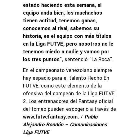
estado haciendo esta semana, el
equipo anda bien, los muchachos
tienen actitud, tenemos ganas,
conocemos al rival, sabemos su
historia, es el equipo con más títulos
en la Liga FUTVE, pero nosotros no le
tenemos miedo a nadie y vamos por
los tres puntos
”, sentenció “La Roca”.
En el campeonato venezolano siempre
hay espacio para el talento Hecho En
FUTVE, como este elemento de la
ofensiva del campeón de la Liga FUTVE
2. Los entrenadores del Fantasy oficial
del torneo pueden escogerlo a través de
www.futvefantasy.com
.
/
Pablo
Alejandro Rondón – Comunicaciones
Liga FUTVE