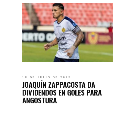
18 DE JULIO DE 2025
JOAQUÍN ZAPPACOSTA DA
DIVIDENDOS EN GOLES PARA
ANGOSTURA