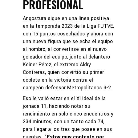
PROFESIONAL
Angostura sigue en una línea positiva
en la temporada 2023 de la Liga FUTVE,
con 15 puntos cosechados y ahora con
una nueva figura que se echa el equipo
al hombro, al convertirse en el nuevo
goleador del equipo, junto al delantero
Keiner Pérez, el extremo Aldry
Contreras, quien convirtió su primer
doblete en la victoria contra el
campeón defensor Metropolitanos 3-2.
Eso le valió estar en el XI Ideal de la
jornada 11, haciendo notar su
rendimiento en solo cinco encuentros y
234 minutos, con un tanto cada 74,
para llegar a los tres que posee en sus
cuentas. “
Estoy muy contento por