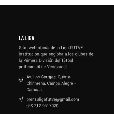
LA LIGA
Sitio web oficial de la Liga FUTVE,
institución que engloba a los clubes de
la Primera División del fútbol
profesional de Venezuela.
Av. Los Cortijos, Quinta
Chirimena, Campo Alegre -
Caracas
prensaligafutve@gmail.com
+58 212 9517920