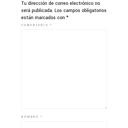
Tu dirección de correo electrónico no
será publicada.
Los campos obligatorios
están marcados con
*
COMENTARIO
*
NOMBRE
*