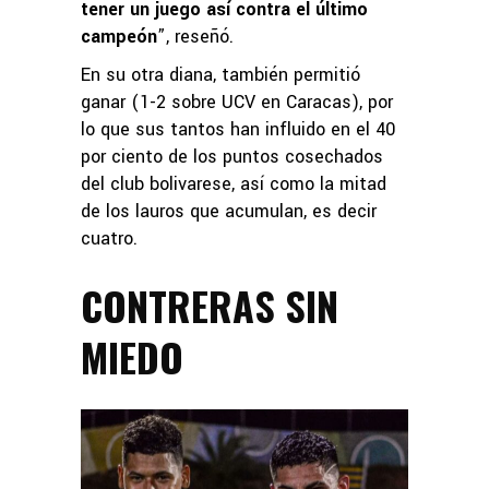
tener un juego así contra el último
campeón
”, reseñó.
En su otra diana, también permitió
ganar (1-2 sobre UCV en Caracas), por
lo que sus tantos han influido en el 40
por ciento de los puntos cosechados
del club bolivarese, así como la mitad
de los lauros que acumulan, es decir
cuatro.
CONTRERAS SIN
MIEDO