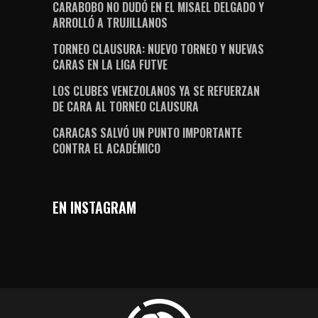
CARABOBO NO DUDÓ EN EL MISAEL DELGADO Y
ARROLLÓ A TRUJILLANOS
TORNEO CLAUSURA: NUEVO TORNEO Y NUEVAS
CARAS EN LA LIGA FUTVE
LOS CLUBES VENEZOLANOS YA SE REFUERZAN
DE CARA AL TORNEO CLAUSURA
CARACAS SALVÓ UN PUNTO IMPORTANTE
CONTRA EL ACADÉMICO
EN INSTAGRAM