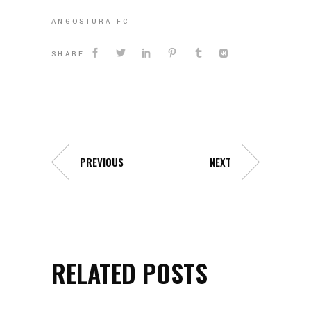
ANGOSTURA FC
SHARE
PREVIOUS
NEXT
RELATED POSTS