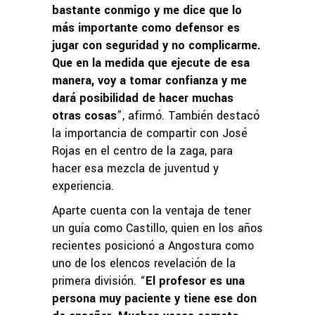
bastante conmigo y me dice que lo
más importante como defensor es
jugar con seguridad y no complicarme.
Que en la medida que ejecute de esa
manera, voy a tomar confianza y me
dará posibilidad de hacer muchas
otras cosas
”, afirmó. También destacó
la importancia de compartir con José
Rojas en el centro de la zaga, para
hacer esa mezcla de juventud y
experiencia.
Aparte cuenta con la ventaja de tener
un guía como Castillo, quien en los años
recientes posicionó a Angostura como
uno de los elencos revelación de la
primera división. “
El profesor es una
persona muy paciente y tiene ese don