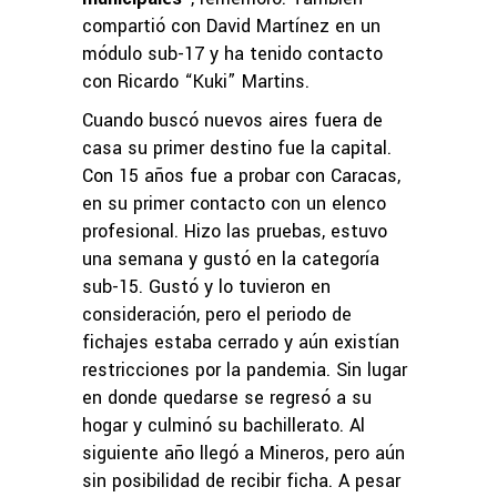
compartió con David Martínez en un
módulo sub-17 y ha tenido contacto
con Ricardo “Kuki” Martins.
Cuando buscó nuevos aires fuera de
casa su primer destino fue la capital.
Con 15 años fue a probar con Caracas,
en su primer contacto con un elenco
profesional. Hizo las pruebas, estuvo
una semana y gustó en la categoría
sub-15. Gustó y lo tuvieron en
consideración, pero el periodo de
fichajes estaba cerrado y aún existían
restricciones por la pandemia. Sin lugar
en donde quedarse se regresó a su
hogar y culminó su bachillerato. Al
siguiente año llegó a Mineros, pero aún
sin posibilidad de recibir ficha. A pesar