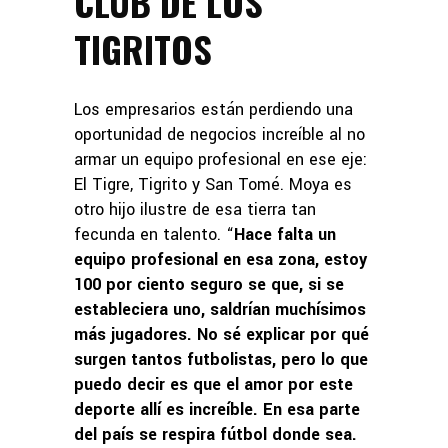
CLUB DE LOS
TIGRITOS
Los empresarios están perdiendo una
oportunidad de negocios increíble al no
armar un equipo profesional en ese eje:
El Tigre, Tigrito y San Tomé. Moya es
otro hijo ilustre de esa tierra tan
fecunda en talento. “
Hace falta un
equipo profesional en esa zona, estoy
100 por ciento seguro se que, si se
estableciera uno, saldrían muchísimos
más jugadores. No sé explicar por qué
surgen tantos futbolistas, pero lo que
puedo decir es que el amor por este
deporte allí es increíble. En esa parte
del país se respira fútbol donde sea.