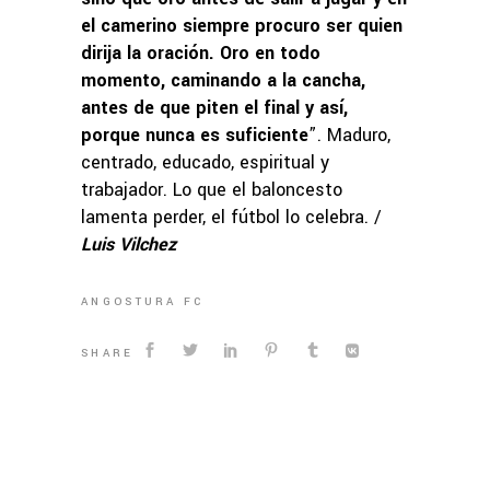
el camerino siempre procuro ser quien
dirija la oración. Oro en todo
momento, caminando a la cancha,
antes de que piten el final y así,
porque nunca es suficiente
”. Maduro,
centrado, educado, espiritual y
trabajador. Lo que el baloncesto
lamenta perder, el fútbol lo celebra. /
Luis Vilchez
ANGOSTURA FC
SHARE