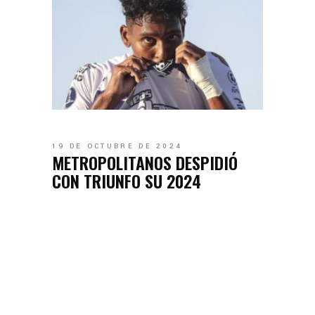
19 DE OCTUBRE DE 2024
METROPOLITANOS DESPIDIÓ
CON TRIUNFO SU 2024