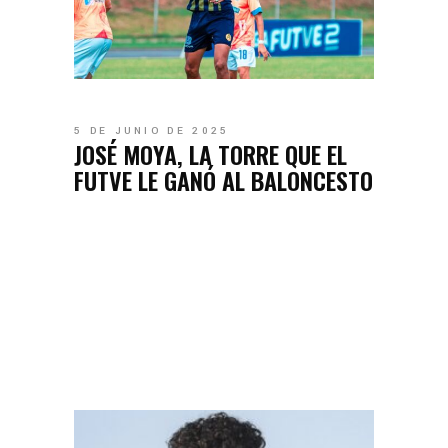
5 DE JUNIO DE 2025
JOSÉ MOYA, LA TORRE QUE EL
FUTVE LE GANÓ AL BALONCESTO