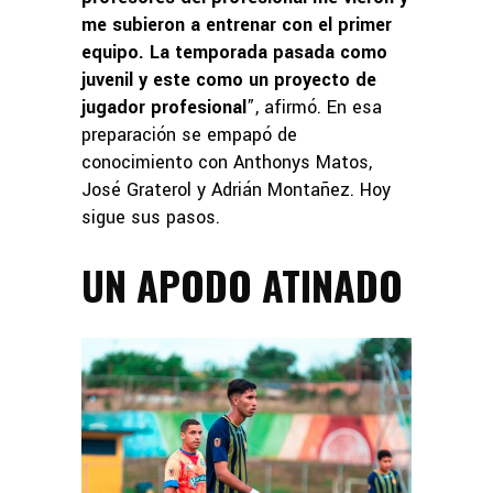
me subieron a entrenar con el primer
equipo. La temporada pasada como
juvenil y este como un proyecto de
jugador profesional
”, afirmó. En esa
preparación se empapó de
conocimiento con Anthonys Matos,
José Graterol y Adrián Montañez. Hoy
sigue sus pasos.
UN APODO ATINADO