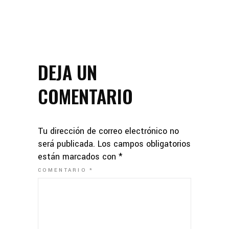
DEJA UN
COMENTARIO
Tu dirección de correo electrónico no
será publicada.
Los campos obligatorios
están marcados con
*
COMENTARIO
*