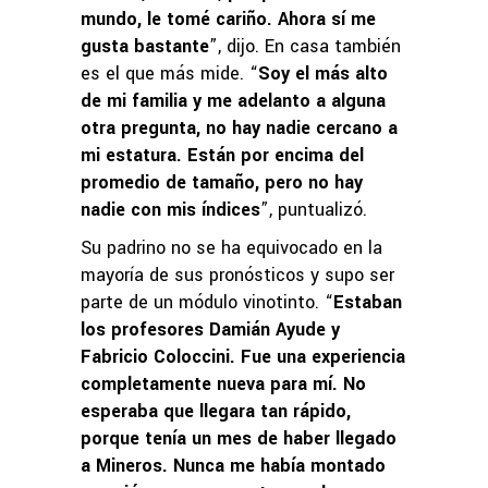
mundo, le tomé cariño. Ahora sí me
gusta bastante
”, dijo. En casa también
es el que más mide. “
Soy el más alto
de mi familia y me adelanto a alguna
otra pregunta, no hay nadie cercano a
mi estatura. Están por encima del
promedio de tamaño, pero no hay
nadie con mis índices
”, puntualizó.
Su padrino no se ha equivocado en la
mayoría de sus pronósticos y supo ser
parte de un módulo vinotinto. “
Estaban
los profesores Damián Ayude y
Fabricio Coloccini. Fue una experiencia
completamente nueva para mí. No
esperaba que llegara tan rápido,
porque tenía un mes de haber llegado
a Mineros. Nunca me había montado