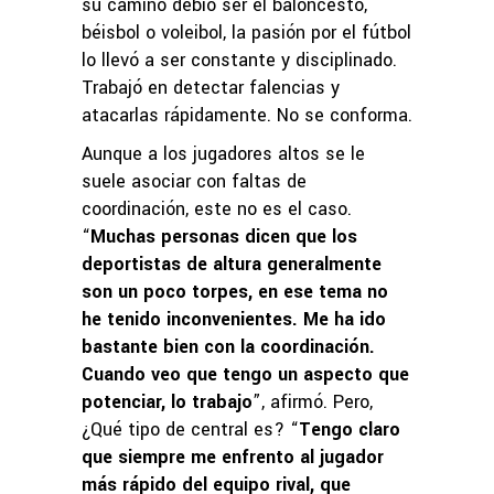
su camino debió ser el baloncesto,
béisbol o voleibol, la pasión por el fútbol
lo llevó a ser constante y disciplinado.
Trabajó en detectar falencias y
atacarlas rápidamente. No se conforma.
Aunque a los jugadores altos se le
suele asociar con faltas de
coordinación, este no es el caso.
“
Muchas personas dicen que los
deportistas de altura generalmente
son un poco torpes, en ese tema no
he tenido inconvenientes. Me ha ido
bastante bien con la coordinación.
Cuando veo que tengo un aspecto que
potenciar, lo trabajo
”, afirmó. Pero,
¿Qué tipo de central es? “
Tengo claro
que siempre me enfrento al jugador
más rápido del equipo rival, que