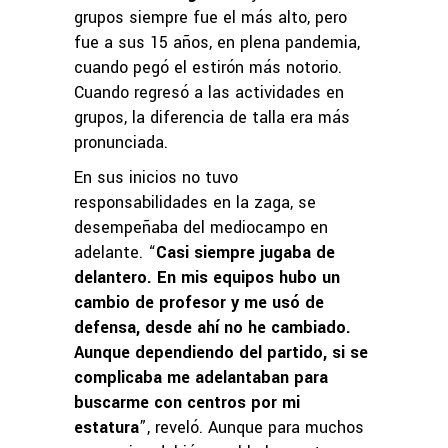
grupos siempre fue el más alto, pero
fue a sus 15 años, en plena pandemia,
cuando pegó el estirón más notorio.
Cuando regresó a las actividades en
grupos, la diferencia de talla era más
pronunciada.
En sus inicios no tuvo
responsabilidades en la zaga, se
desempeñaba del mediocampo en
adelante. “
Casi siempre jugaba de
delantero. En mis equipos hubo un
cambio de profesor y me usó de
defensa, desde ahí no he cambiado.
Aunque dependiendo del partido, si se
complicaba me adelantaban para
buscarme con centros por mi
estatura
”, reveló. Aunque para muchos