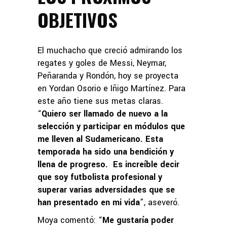
OBJETIVOS
El muchacho que creció admirando los
regates y goles de Messi, Neymar,
Peñaranda y Rondón, hoy se proyecta
en Yordan Osorio e Iñigo Martínez. Para
este año tiene sus metas claras.
“
Quiero ser llamado de nuevo a la
selección y participar en módulos que
me lleven al Sudamericano. Esta
temporada ha sido una bendición y
llena de progreso. Es increíble decir
que soy futbolista profesional y
superar varias adversidades que se
han presentado en mi vida
”, aseveró.
Moya comentó: “
Me gustaría poder