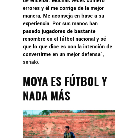
de enseñar. Muchas veces cometo
errores y él me corrige de la mejor
manera. Me aconseja en base a su
experiencia. Por sus manos han
pasado jugadores de bastante
renombre en el fútbol nacional y sé
que lo que dice es con la intención de
convertirme en un mejor defensa
”,
señaló.
MOYA ES FÚTBOL Y
NADA MÁS