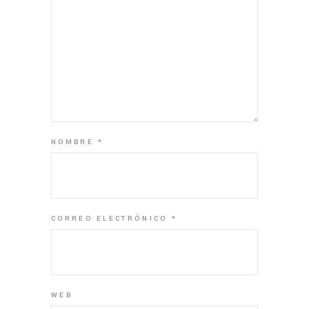
NOMBRE
*
CORREO ELECTRÓNICO
*
WEB