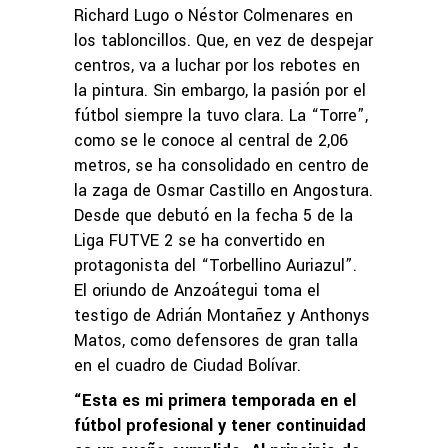
Richard Lugo o Néstor Colmenares en
los tabloncillos. Que, en vez de despejar
centros, va a luchar por los rebotes en
la pintura. Sin embargo, la pasión por el
fútbol siempre la tuvo clara. La “Torre”,
como se le conoce al central de 2,06
metros, se ha consolidado en centro de
la zaga de Osmar Castillo en Angostura.
Desde que debutó en la fecha 5 de la
Liga FUTVE 2 se ha convertido en
protagonista del “Torbellino Auriazul”.
El oriundo de Anzoátegui toma el
testigo de Adrián Montañez y Anthonys
Matos, como defensores de gran talla
en el cuadro de Ciudad Bolívar.
“Esta es mi primera temporada en el
fútbol profesional y tener continuidad