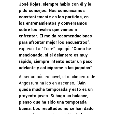
José Rojas, siempre hablo con él y le
pido consejos. Nos comunicamos
constantemente en los partidos, en
los entrenamientos y conversamos
sobre los rivales que vamos a
enfrentar. El me da recomendaciones
para afrontar mejor los encuentros
”,
expresó. La “Torre” agregó: “
Como he
mencionado, si el delantero es muy
rápido, siempre intento estar un paso
adelante y anticiparme a las jugadas
”.
Al ser un núcleo novel, el rendimiento de
Angostura ha ido en ascenso. “
Aún
queda mucha temporada y esto es un
proyecto joven. Si hago un balance,
pienso que ha sido una temporada
buena. Los resultados no se han dado