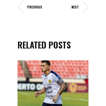
PREVIOUS
NEXT
RELATED POSTS