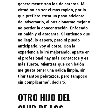
generalmente son los delanteros. Mi
virtud no es ser el más rápido, por lo
que prefiero estar un paso adelante
del adversario, al posicionarme mejor y
no perder la concentración. Enfocado
en balón y el atacante. Si entiendo que
no llegó, lo espero, pero si puedo
anticiparlo, voy al corte. Con la
experiencia lo iré mejorando, aparte en
el profesional hay más contactos y es
más fuerte. Mientras que con balón
me gusta tener una salida limpia, sin
tirar tantos pelotazos, pero tampoco
sin complicarme
”, declaró.
OTRO HIJO DEL