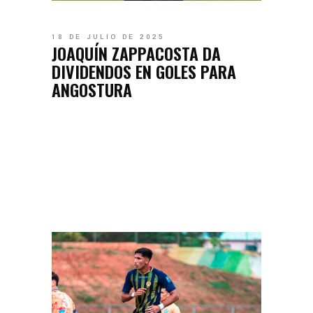
18 DE JULIO DE 2025
JOAQUÍN ZAPPACOSTA DA
DIVIDENDOS EN GOLES PARA
ANGOSTURA